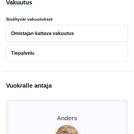
Vakuutus
Sisältyvät vakuutukset
Omistajan kattava vakuutus
Tiepalvelu
Vuokralle antaja
Anders