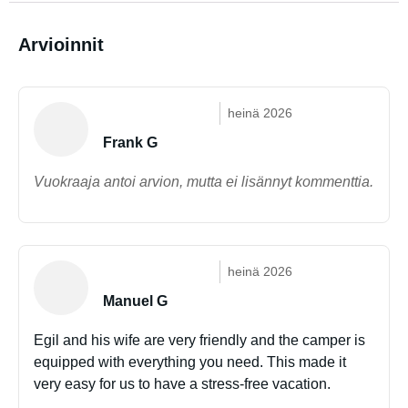
Arvioinnit
heinä 2026
Frank G
Vuokraaja antoi arvion, mutta ei lisännyt kommenttia.
heinä 2026
Manuel G
Egil and his wife are very friendly and the camper is
equipped with everything you need. This made it
very easy for us to have a stress-free vacation.