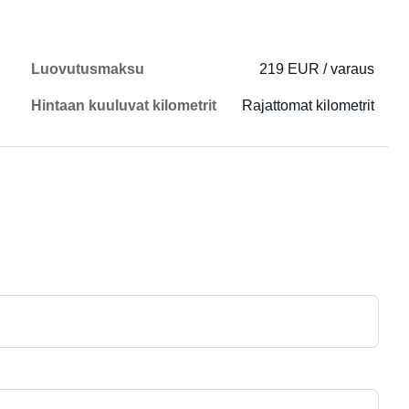
Luovutusmaksu
219 EUR / varaus
Hintaan kuuluvat kilometrit
Rajattomat kilometrit