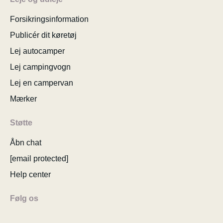
Forsikringsinformation
Publicér dit køretøj
Lej autocamper
Lej campingvogn
Lej en campervan
Mærker
Støtte
Åbn chat
[email protected]
Help center
Følg os