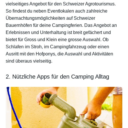
vielseitiges Angebot für den Schweizer Agrotourismus.
So findest du neben Eventlokalen auch zahlreiche
Übernachtungsmöglichkeiten auf Schweizer
Bauernhöfen für deine Campingferien. Das Angebot an
Erlebnissen und Unterhaltung ist breit gefächert und
bietet für Gross und Klein eine grosse Auswahl. Ob
Schlafen im Stroh, im Campingfahrzeug oder einen
Ausritt mit den Hofponys, die Auswahl und Aktivitäten
sind überaus vielseitig.
2. Nützliche Apps für den Camping Alltag