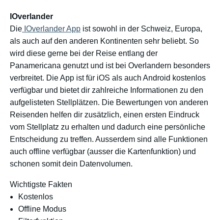
IOverlander
Die
IOverlander App
ist sowohl in der Schweiz, Europa,
als auch auf den anderen Kontinenten sehr beliebt. So
wird diese gerne bei der Reise entlang der
Panamericana genutzt und ist bei Overlandern besonders
verbreitet. Die App ist für iOS als auch Android kostenlos
verfügbar und bietet dir zahlreiche Informationen zu den
aufgelisteten Stellplätzen. Die Bewertungen von anderen
Reisenden helfen dir zusätzlich, einen ersten Eindruck
vom Stellplatz zu erhalten und dadurch eine persönliche
Entscheidung zu treffen. Ausserdem sind alle Funktionen
auch offline verfügbar (ausser die Kartenfunktion) und
schonen somit dein Datenvolumen.
Wichtigste Fakten
Kostenlos
Offline Modus