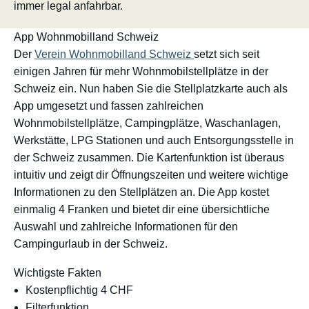
immer legal anfahrbar.
App Wohnmobilland Schweiz
Der
Verein Wohnmobilland Schweiz
setzt sich seit
einigen Jahren für mehr Wohnmobilstellplätze in der
Schweiz ein. Nun haben Sie die Stellplatzkarte auch als
App umgesetzt und fassen zahlreichen
Wohnmobilstellplätze, Campingplätze, Waschanlagen,
Werkstätte, LPG Stationen und auch Entsorgungsstelle in
der Schweiz zusammen. Die Kartenfunktion ist überaus
intuitiv und zeigt dir Öffnungszeiten und weitere wichtige
Informationen zu den Stellplätzen an. Die App kostet
einmalig 4 Franken und bietet dir eine übersichtliche
Auswahl und zahlreiche Informationen für den
Campingurlaub in der Schweiz.
Wichtigste Fakten
Kostenpflichtig 4 CHF
Filterfunktion