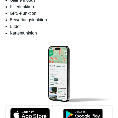
Offline Modus
Filterfunktion
GPS-Funktion
Bewertungsfunktion
Bilder
Kartenfunktion