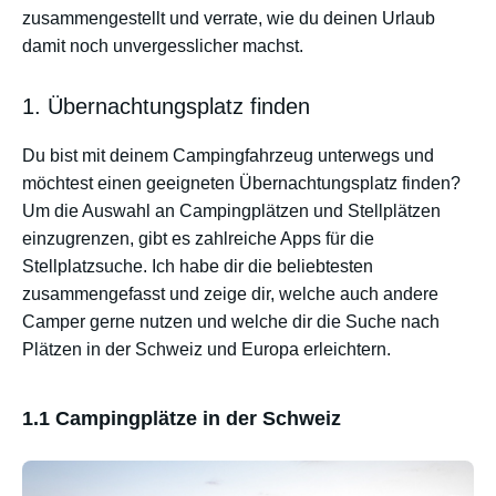
zusammengestellt und verrate, wie du deinen Urlaub
damit noch unvergesslicher machst.
1. Übernachtungsplatz finden
Du bist mit deinem Campingfahrzeug unterwegs und
möchtest einen geeigneten Übernachtungsplatz finden?
Um die Auswahl an Campingplätzen und Stellplätzen
einzugrenzen, gibt es zahlreiche Apps für die
Stellplatzsuche. Ich habe dir die beliebtesten
zusammengefasst und zeige dir, welche auch andere
Camper gerne nutzen und welche dir die Suche nach
Plätzen in der Schweiz und Europa erleichtern.
1.1 Campingplätze in der Schweiz