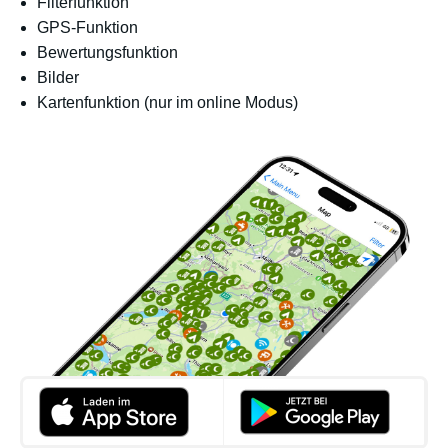
Filterfunktion
GPS-Funktion
Bewertungsfunktion
Bilder
Kartenfunktion (nur im online Modus)