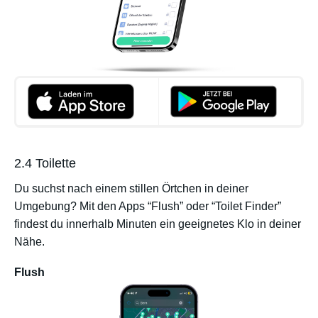
2.4 Toilette
Du suchst nach einem stillen Örtchen in deiner
Umgebung? Mit den Apps “Flush” oder “Toilet Finder”
findest du innerhalb Minuten ein geeignetes Klo in deiner
Nähe.
Flush