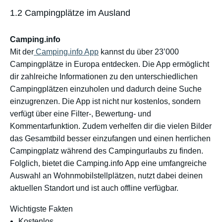
1.2 Campingplätze im Ausland
Camping.info
Mit der
Camping.info App
kannst du über 23’000
Campingplätze in Europa entdecken. Die App ermöglicht
dir zahlreiche Informationen zu den unterschiedlichen
Campingplätzen einzuholen und dadurch deine Suche
einzugrenzen. Die App ist nicht nur kostenlos, sondern
verfügt über eine Filter-, Bewertung- und
Kommentarfunktion. Zudem verhelfen dir die vielen Bilder
das Gesamtbild besser einzufangen und einen herrlichen
Campingplatz während des Campingurlaubs zu finden.
Folglich, bietet die Camping.info App eine umfangreiche
Auswahl an Wohnmobilstellplätzen, nutzt dabei deinen
aktuellen Standort und ist auch offline verfügbar.
Wichtigste Fakten
Kostenlos