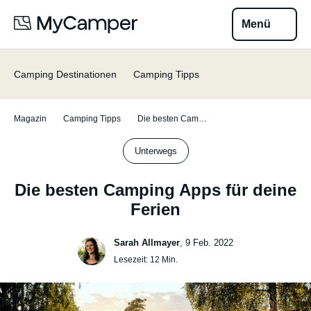
Menü
Camping Destinationen
Camping Tipps
Magazin
Camping Tipps
Die besten Camping Apps für deine Ferien
Unterwegs
Die besten Camping Apps für deine
Ferien
Sarah Allmayer
, 9 Feb. 2022
Lesezeit: 12 Min.