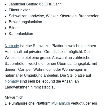
Jährlicher Beitrag 66 CHF/Jahr
Filterfunktion
Schweizer Landwirte, Winzer, Käsereien, Brennereien
Bewertungsfunktion
Bilder
Kartenfunktion
Nomady
ist eine Schweizer Plattform, welche dir einen
Aufenthalt auf privatem Grundstück ermöglicht. Die
Webseite bietet eine grosse Auswahl an zahlreichen
Bauernhöfen, welche dir einen Übernachtungsplatz mit
deinem Camper, Wohnmobil oder Wohnwagen in
naturnaher Umgebung anbieten. Die Stellplätze auf
Nomady
sind sehr beliebt und die Anzahl an
Landwirt:innen nimmt stetig zu.
MyFarm.ch
Die umfangreiche Plattform
MyFarm.ch
verfügt über ein