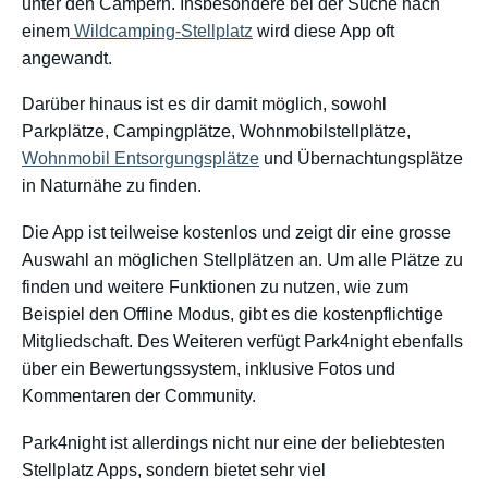
unter den Campern. Insbesondere bei der Suche nach
einem
Wildcamping-Stellplatz
wird diese App oft
angewandt.
Darüber hinaus ist es dir damit möglich, sowohl
Parkplätze, Campingplätze, Wohnmobilstellplätze,
Wohnmobil Entsorgungsplätze
und Übernachtungsplätze
in Naturnähe zu finden.
Die App ist teilweise kostenlos und zeigt dir eine grosse
Auswahl an möglichen Stellplätzen an. Um alle Plätze zu
finden und weitere Funktionen zu nutzen, wie zum
Beispiel den Offline Modus, gibt es die kostenpflichtige
Mitgliedschaft. Des Weiteren verfügt Park4night ebenfalls
über ein Bewertungssystem, inklusive Fotos und
Kommentaren der Community.
Park4night ist allerdings nicht nur eine der beliebtesten
Stellplatz Apps, sondern bietet sehr viel