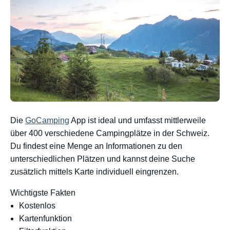
Die
GoCamping
App ist ideal und umfasst mittlerweile
über 400 verschiedene Campingplätze in der Schweiz.
Du findest eine Menge an Informationen zu den
unterschiedlichen Plätzen und kannst deine Suche
zusätzlich mittels Karte individuell eingrenzen.
Wichtigste Fakten
Kostenlos
Kartenfunktion