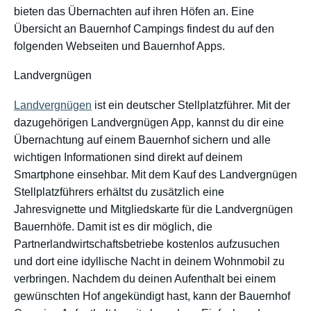
bieten das Übernachten auf ihren Höfen an. Eine
Übersicht an Bauernhof Campings findest du auf den
folgenden Webseiten und Bauernhof Apps.
Landvergnügen
Landvergnügen
ist ein deutscher Stellplatzführer. Mit der
dazugehörigen Landvergnügen App, kannst du dir eine
Übernachtung auf einem Bauernhof sichern und alle
wichtigen Informationen sind direkt auf deinem
Smartphone einsehbar. Mit dem Kauf des Landvergnügen
Stellplatzführers erhältst du zusätzlich eine
Jahresvignette und Mitgliedskarte für die Landvergnügen
Bauernhöfe. Damit ist es dir möglich, die
Partnerlandwirtschaftsbetriebe kostenlos aufzusuchen
und dort eine idyllische Nacht in deinem Wohnmobil zu
verbringen. Nachdem du deinen Aufenthalt bei einem
gewünschten Hof angekündigt hast, kann der Bauernhof