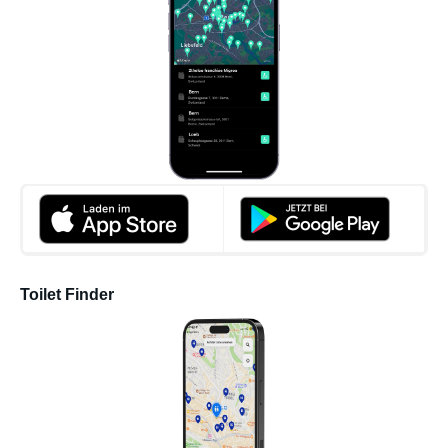
Toilet Finder