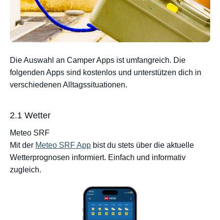
Die Auswahl an Camper Apps ist umfangreich. Die
folgenden Apps sind kostenlos und unterstützen dich in
verschiedenen Alltagssituationen.
2.1 Wetter
Meteo SRF
Mit der
Meteo SRF App
bist du stets über die aktuelle
Wetterprognosen informiert. Einfach und informativ
zugleich.