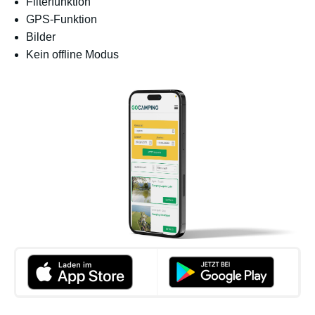
Filterfunktion
GPS-Funktion
Bilder
Kein offline Modus