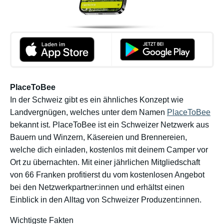
PlaceToBee
In der Schweiz gibt es ein ähnliches Konzept wie
Landvergnügen, welches unter dem Namen
PlaceToBee
bekannt ist. PlaceToBee ist ein Schweizer Netzwerk aus
Bauern und Winzern, ​​Käsereien und Brennereien,
welche dich einladen, kostenlos mit deinem Camper vor
Ort zu übernachten. Mit einer jährlichen Mitgliedschaft
von 66 Franken profitierst du vom kostenlosen Angebot
bei den Netzwerkpartner:innen und erhältst einen
Einblick in den Alltag von Schweizer Produzent:innen.
Wichtigste Fakten