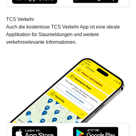
TCS Verkehr
Auch die kostenlose TCS Verkehr App ist eine ideale
Applikation für Staumeldungen und weitere
verkehrsrelevante Informationen.