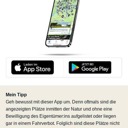
Mein Tipp
Geh bewusst mit dieser App um. Denn oftmals sind die
angezeigten Plätze inmitten der Natur und ohne eine
Bewilligung des Eigentümer:ins aufgelistet oder liegen
gar in einem Fahrverbot. Folglich sind diese Plätze nicht