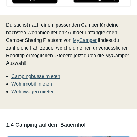
Du suchst nach einem passenden Camper für deine
nächsten Wohnmobilferien? Auf der umfangreichen
Camper Sharing Plattform von
MyCamper
findest du
zahlreiche Fahrzeuge, welche dir einen unvergesslichen
Roadtrip ermöglichen. Stöbere jetzt durch die MyCamper
Auswahl!
Campingbusse mieten
Wohnmobil mieten
Wohnwagen mieten
1.4 Camping auf dem Bauernhof