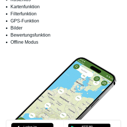
Kartenfunktion
Filterfunktion
GPS-Funktion
Bilder
Bewertungsfunktion
Offline Modus