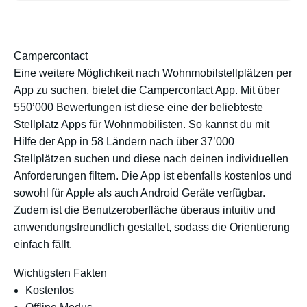
Campercontact
Eine weitere Möglichkeit nach Wohnmobilstellplätzen per
App zu suchen, bietet die Campercontact App. Mit über
550’000 Bewertungen ist diese eine der beliebteste
Stellplatz Apps für Wohnmobilisten. So kannst du mit
Hilfe der App in 58 Ländern nach über 37’000
Stellplätzen suchen und diese nach deinen individuellen
Anforderungen filtern. Die App ist ebenfalls kostenlos und
sowohl für Apple als auch Android Geräte verfügbar.
Zudem ist die Benutzeroberfläche überaus intuitiv und
anwendungsfreundlich gestaltet, sodass die Orientierung
einfach fällt.
Wichtigsten Fakten
Kostenlos