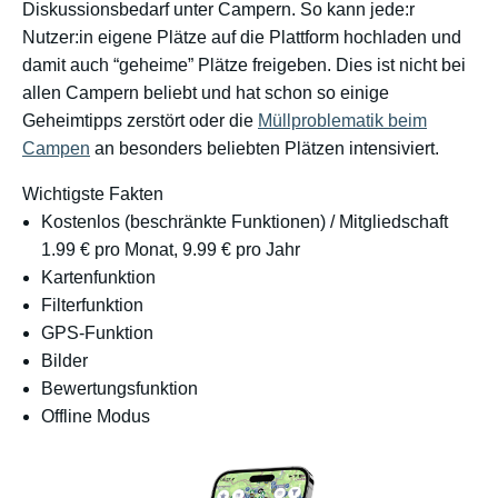
Diskussionsbedarf unter Campern. So kann jede:r
Nutzer:in eigene Plätze auf die Plattform hochladen und
damit auch “geheime” Plätze freigeben. Dies ist nicht bei
allen Campern beliebt und hat schon so einige
Geheimtipps zerstört oder die
Müllproblematik beim
Campen
an besonders beliebten Plätzen intensiviert.
Wichtigste Fakten
Kostenlos (beschränkte Funktionen) / Mitgliedschaft
1.99 € pro Monat, 9.99 € pro Jahr
Kartenfunktion
Filterfunktion
GPS-Funktion
Bilder
Bewertungsfunktion
Offline Modus