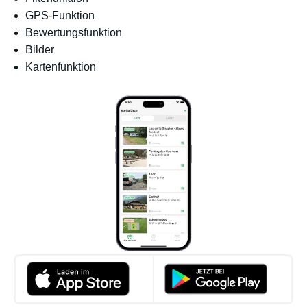
GPS-Funktion
Bewertungsfunktion
Bilder
Kartenfunktion