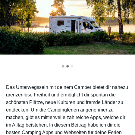
•
•
•
Das Unterwegssein mit deinem Camper bietet dir nahezu
grenzenlose Freiheit und ermöglicht dir spontan die
schönsten Plätze, neue Kulturen und fremde Länder zu
entdecken. Um die Campingferien angenehmer zu
machen, gibt es mittlerweile zahlreiche Apps, welche dir
im Alltag beistehen. In diesem Beitrag habe ich dir die
besten Camping Apps und Webseiten für deine Ferien