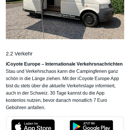
2.2 Verkehr
iCoyote Europe – Internationale Verkehrsnachrichten
Stau und Verkehrschaos kann die Campingferien ganz
schön in die Länge ziehen. Mit der iCoyote Europe App
bist du stets über die aktuelle Verkehrslage informiert,
auch in der Schweiz. 30 Tage kannst du die App
kostenlos nutzen, bevor danach monatlich 7 Euro
Gebühren anfallen.