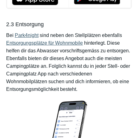
2.3 Entsorgung
Bei
Park4night
sind neben den Stellplätzen ebenfalls
Entsorgungsplätze für Wohnmobile
hinterlegt. Diese
helfen dir das Abwasser vorschriftsgemäss zu entsorgen.
Ebenfalls bieten dir dieses Angebot auch die meisten
Campingplätze an. Folglich kannst du in jeder Stell- oder
Campingplatz App nach verschiedenen
Wohnmobilplätzen suchen und dich informieren, ob eine
Entsorgungsmöglichkeit besteht.