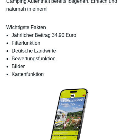
Camping Aufenthalt bereits losgehen. Einfach und
naturnah in einem!
Wichtigste Fakten
Jährlicher Beitrag 34.90 Euro
Filterfunktion
Deutsche Landwirte
Bewertungsfunktion
Bilder
Kartenfunktion