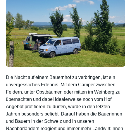
Die Nacht auf einem Bauernhof zu verbringen, ist ein
unvergessliches Erlebnis. Mit dem Camper zwischen
Feldern, unter Obstbäumen oder mitten im Weinberg zu
übernachten und dabei idealerweise noch vom Hof
Angebot profitieren zu dürfen, wurde in den letzten
Jahren besonders beliebt. Darauf haben die Bäuerinnen
und Bauern in der Schweiz und in unseren
Nachbarländern reagiert und immer mehr Landwirt:innen