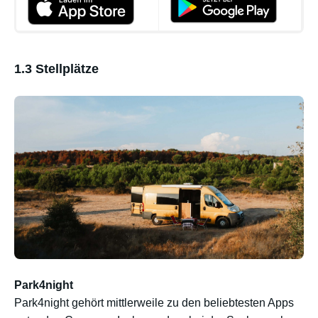
1.3 Stellplätze
Park4night
Park4night
gehört mittlerweile zu den beliebtesten Apps