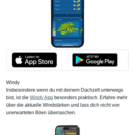
Windy
Insbesondere wenn du mit deinem Dachzelt unterwegs
bist, ist die
Windy App
besonders praktisch. Erfahre mehr
über die aktuelle Windstärken und lass dich nicht von
unerwarteten Böen überraschen.