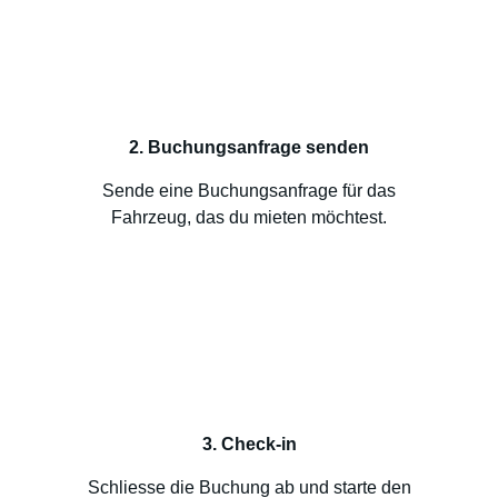
2. Buchungsanfrage senden
Sende eine Buchungsanfrage für das
Fahrzeug, das du mieten möchtest.
3. Check-in
Schliesse die Buchung ab und starte den