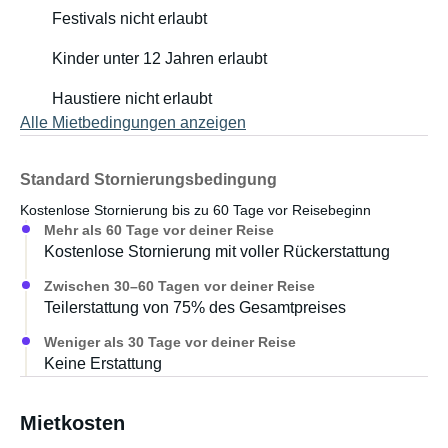
Festivals nicht erlaubt
Kinder unter 12 Jahren erlaubt
Haustiere nicht erlaubt
Alle Mietbedingungen anzeigen
Standard Stornierungsbedingung
Kostenlose Stornierung bis zu 60 Tage vor Reisebeginn
Mehr als 60 Tage vor deiner Reise
Kostenlose Stornierung mit voller Rückerstattung
Zwischen 30–60 Tagen vor deiner Reise
Teilerstattung von 75% des Gesamtpreises
Weniger als 30 Tage vor deiner Reise
Keine Erstattung
Mietkosten