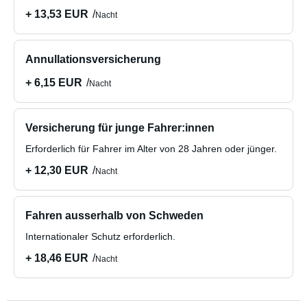
+ 13,53 EUR
Nacht
Annullationsversicherung
+ 6,15 EUR
Nacht
Versicherung für junge Fahrer:innen
Erforderlich für Fahrer im Alter von 28 Jahren oder jünger.
+ 12,30 EUR
Nacht
Fahren ausserhalb von Schweden
Internationaler Schutz erforderlich.
+ 18,46 EUR
Nacht