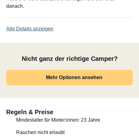
danach.
Alle Details anzeigen
Nicht ganz der richtige Camper?
Mehr Optionen ansehen
Regeln & Preise
Mindestalter für Mieter:innen: 23 Jahre
Rauchen nicht erlaubt