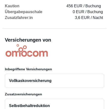
Kaution
456 EUR / Buchung
Übergabepauschale
0 EUR / Buchung
Zusatzfahrer:in
3,6 EUR / Nacht
Versicherungen von
Inbegriffene Versicherungen
Vollkaskoversicherung
Zusatzversicherungen
Selbstbehaltreduktion