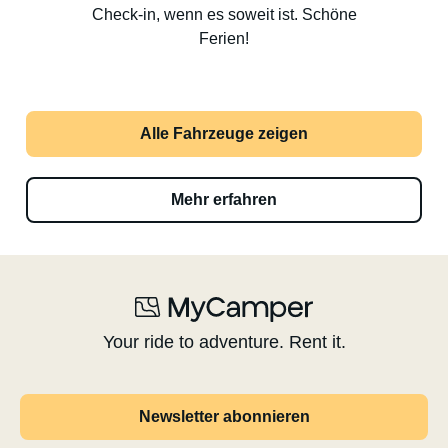
Check-in, wenn es soweit ist. Schöne
Ferien!
Alle Fahrzeuge zeigen
Mehr erfahren
Your ride to adventure. Rent it.
Newsletter abonnieren