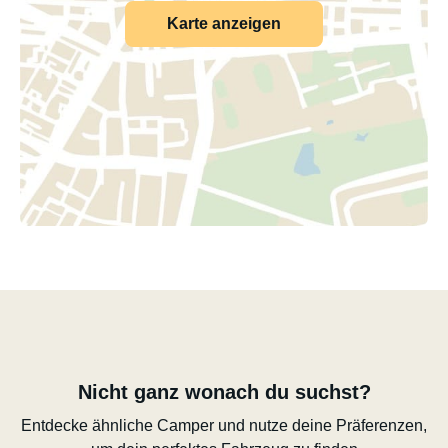
Karte anzeigen
Nicht ganz wonach du suchst?
Entdecke ähnliche Camper und nutze deine Präferenzen,