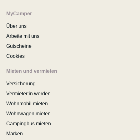
MyCamper
Über uns
Arbeite mit uns
Gutscheine
Cookies
Mieten und vermieten
Versicherung
Vermieter:in werden
Wohnmobil mieten
Wohnwagen mieten
Campingbus mieten
Marken