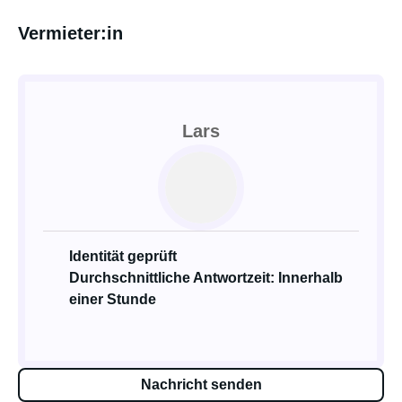
Vermieter:in
Lars
Identität geprüft
Durchschnittliche Antwortzeit: Innerhalb
einer Stunde
Nachricht senden