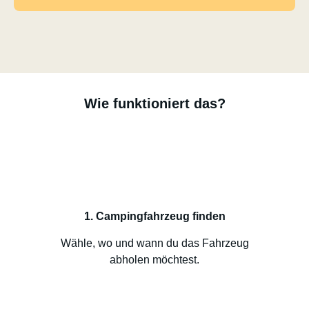
Wie funktioniert das?
1. Campingfahrzeug finden
Wähle, wo und wann du das Fahrzeug
abholen möchtest.