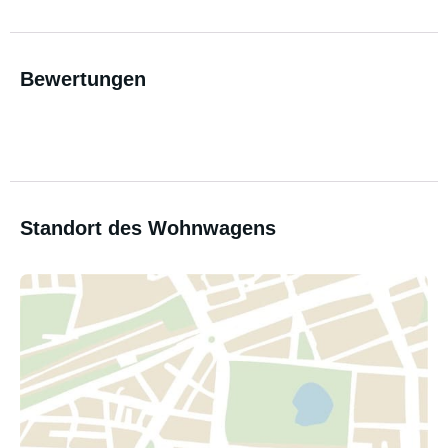
Bewertungen
Standort des Wohnwagens