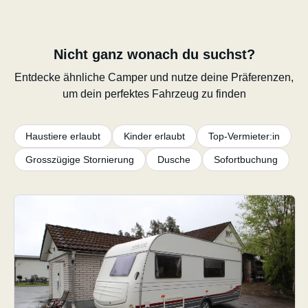
Nicht ganz wonach du suchst?
Entdecke ähnliche Camper und nutze deine Präferenzen,
um dein perfektes Fahrzeug zu finden
Haustiere erlaubt
Kinder erlaubt
Top-Vermieter:in
Grosszügige Stornierung
Dusche
Sofortbuchung