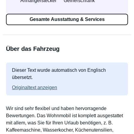
Anhängerstecker
Gefrierschrank
Gesamte Ausstattung & Services
Über das Fahrzeug
Dieser Text wurde automatisch von Englisch
übersetzt.
Originaltext anzeigen
Wir sind sehr flexibel und haben hervorragende
Bewertungen. Das Wohnmobil ist komplett ausgestattet
mit allem, was Sie für Ihren Urlaub benötigen, z. B.
Kaffeemaschine, Wasserkocher, Küchenutensilien,