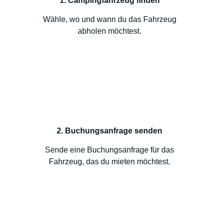
1. Campingfahrzeug finden
Wähle, wo und wann du das Fahrzeug
abholen möchtest.
2. Buchungsanfrage senden
Sende eine Buchungsanfrage für das
Fahrzeug, das du mieten möchtest.