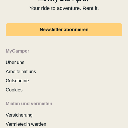
Your ride to adventure. Rent it.
Newsletter abonnieren
MyCamper
Über uns
Arbeite mit uns
Gutscheine
Cookies
Mieten und vermieten
Versicherung
Vermieter:in werden