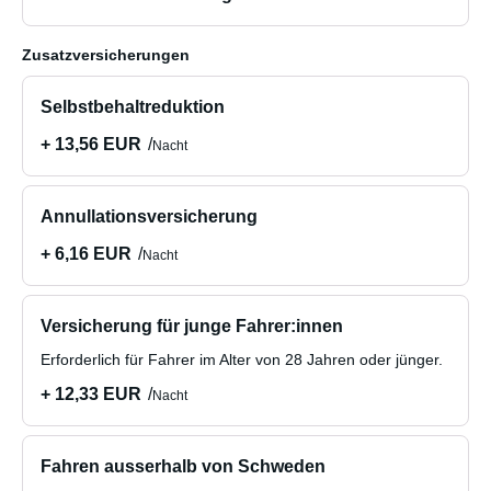
Zusatzversicherungen
Selbstbehaltreduktion
+ 13,56 EUR
Nacht
Annullationsversicherung
+ 6,16 EUR
Nacht
Versicherung für junge Fahrer:innen
Erforderlich für Fahrer im Alter von 28 Jahren oder jünger.
+ 12,33 EUR
Nacht
Fahren ausserhalb von Schweden