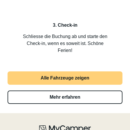
3. Check-in
Schliesse die Buchung ab und starte den
Check-in, wenn es soweit ist. Schöne
Ferien!
Alle Fahrzeuge zeigen
Mehr erfahren