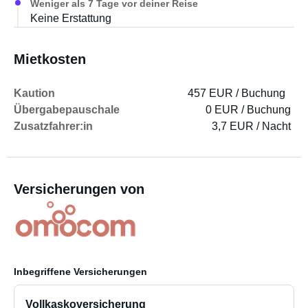
Weniger als 7 Tage vor deiner Reise
Keine Erstattung
Mietkosten
Kaution
457 EUR / Buchung
Übergabepauschale
0 EUR / Buchung
Zusatzfahrer:in
3,7 EUR / Nacht
Versicherungen von
Inbegriffene Versicherungen
Vollkaskoversicherung