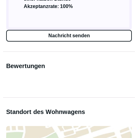
Akzeptanzrate: 100%
Nachricht senden
Bewertungen
Standort des Wohnwagens