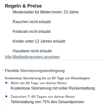
Regeln & Preise
Mindestalter für Mieter:innen: 23 Jahre
Rauchen nicht erlaubt
Festivals nicht erlaubt
Kinder unter 12 Jahren erlaubt
Haustiere nicht erlaubt
Alle Mietbedingungen anzeigen
Flexible Stornierungsbedingung
Kostenlose Stornierung bis zu 60 Tage vor Reisebeginn
Mehr als 60 Tage vor deiner Reise
Kostenlose Stornierung mit voller Rückerstattung
Zwischen 7–60 Tagen vor deiner Reise
Teilerstattung von 75% des Gesamtpreises