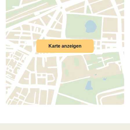
Karte anzeigen