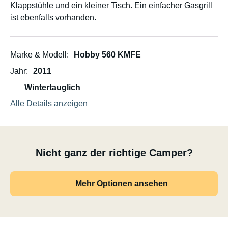
Klappstühle und ein kleiner Tisch. Ein einfacher Gasgrill
ist ebenfalls vorhanden.
Marke & Modell
Hobby 560 KMFE
Jahr
2011
Wintertauglich
Alle Details anzeigen
Nicht ganz der richtige Camper?
Mehr Optionen ansehen