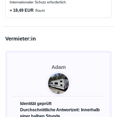
Internationaler Schutz erforderlich.
+ 18,49 EUR
Nacht
Vermieter:in
Adam
Identität geprüft
Durchschnittliche Antwortzeit: Innerhalb
einer halben Stunde