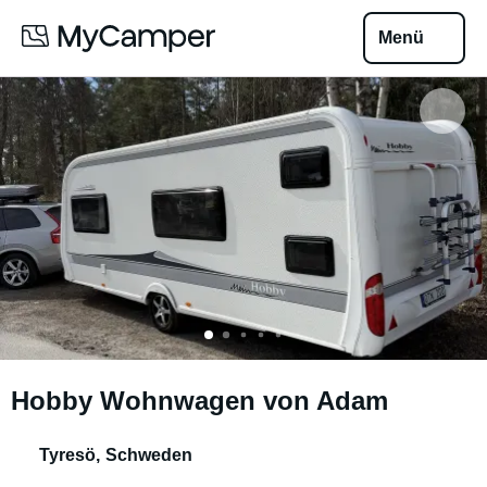
Menü
Hobby Wohnwagen von Adam
Tyresö
,
Schweden