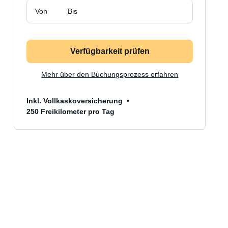
Von
Bis
Verfügbarkeit prüfen
Mehr über den Buchungsprozess erfahren
Inkl. Vollkaskoversicherung
250 Freikilometer pro Tag