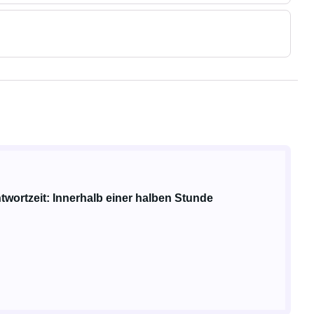
twortzeit: Innerhalb einer halben Stunde