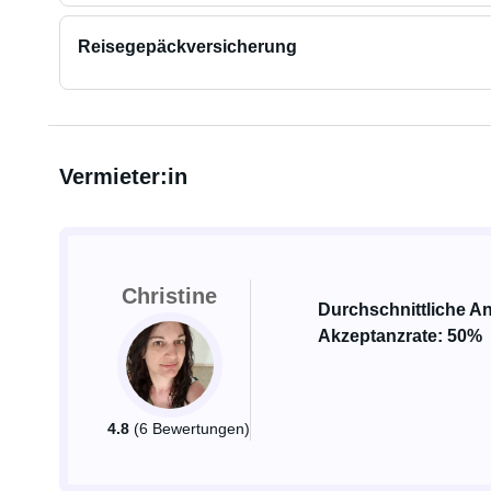
Reisegepäckversicherung
Vermieter:in
Christine
Durchschnittliche An
Akzeptanzrate: 50%
4.8
(6 Bewertungen)