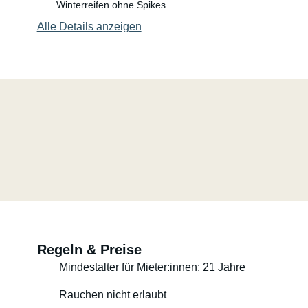
Winterreifen ohne Spikes
Alle Details anzeigen
Regeln & Preise
Mindestalter für Mieter:innen: 21 Jahre
Rauchen nicht erlaubt