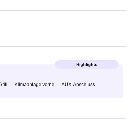
Highlights
Grill
Klimaanlage vorne
AUX-Anschluss