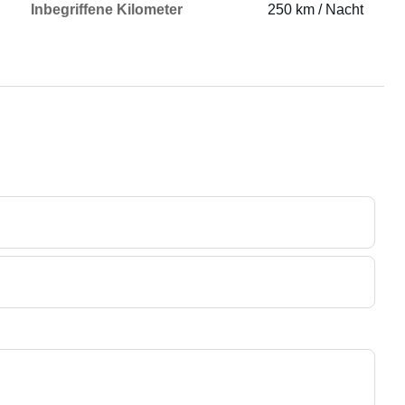
Inbegriffene Kilometer
250 km / Nacht