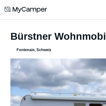
Bürstner Wohnmobil
Fontenais
,
Schweiz