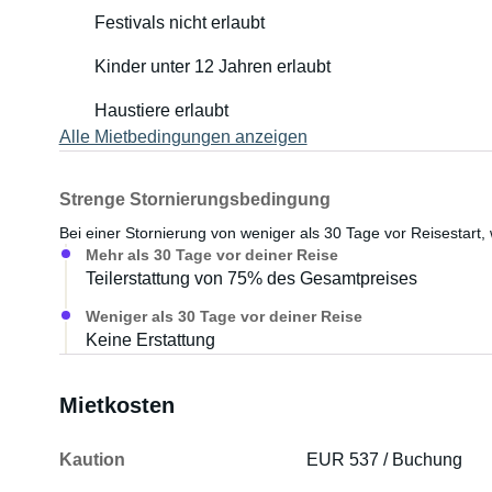
Festivals nicht erlaubt
Kinder unter 12 Jahren erlaubt
Haustiere erlaubt
Alle Mietbedingungen anzeigen
Strenge Stornierungsbedingung
Bei einer Stornierung von weniger als 30 Tage vor Reisestart, 
Mehr als 30 Tage vor deiner Reise
Teilerstattung von 75% des Gesamtpreises
Weniger als 30 Tage vor deiner Reise
Keine Erstattung
Mietkosten
Kaution
EUR 537 / Buchung