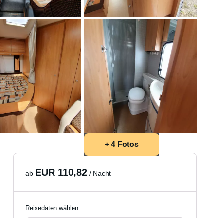
+ 4 Fotos
EUR 110,82
ab
/ Nacht
Reisedaten wählen