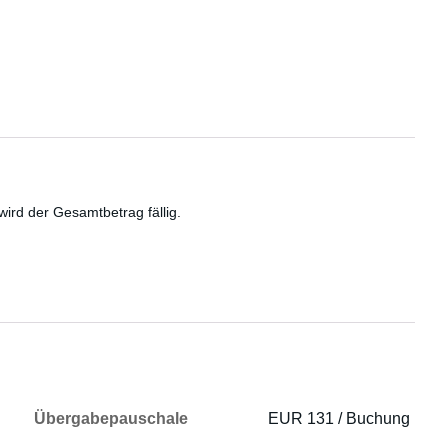
wird der Gesamtbetrag fällig.
Übergabepauschale
EUR 131 / Buchung