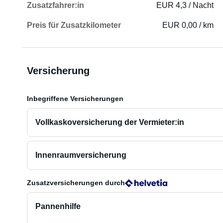
Zusatzfahrer:in
EUR 4,3 / Nacht
Preis für Zusatzkilometer
EUR 0,00 / km
Versicherung
Inbegriffene Versicherungen
Vollkaskoversicherung der Vermieter:in
Innenraumversicherung
Zusatzversicherungen
durch
Pannenhilfe