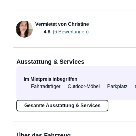
Vermietet von Christine
4.8
(6 Bewertungen)
Ausstattung & Services
Im Mietpreis inbegriffen
Fahrradträger
Outdoor-Möbel
Parkplatz
Gesamte Ausstattung & Services
Über das Fahrzeug