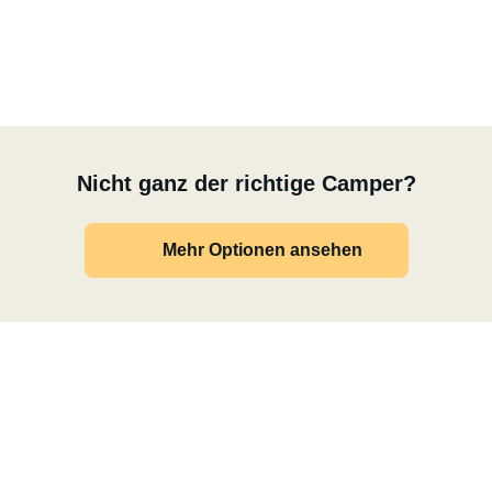
Nicht ganz der richtige Camper?
Mehr Optionen ansehen