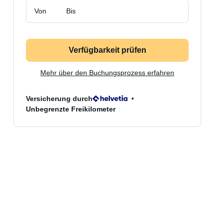
Von
Bis
Verfügbarkeit prüfen
Mehr über den Buchungsprozess erfahren
Versicherung durch
Unbegrenzte Freikilometer