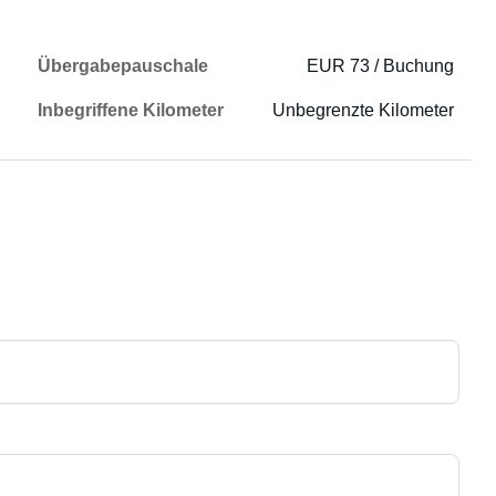
Übergabepauschale
EUR 73 / Buchung
Inbegriffene Kilometer
Unbegrenzte Kilometer