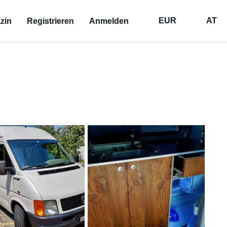
EUR
AT
zin
Registrieren
Anmelden