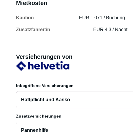
Mietkosten
Kaution
EUR 1.071 / Buchung
Zusatzfahrer:in
EUR 4,3 / Nacht
Versicherungen von
Inbegriffene Versicherungen
Haftpflicht und Kasko
Zusatzversicherungen
Pannenhilfe