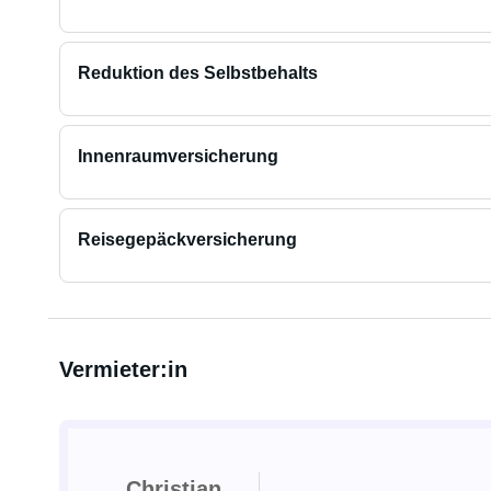
Reduktion des Selbstbehalts
Innenraumversicherung
Reisegepäckversicherung
Vermieter:in
Christian