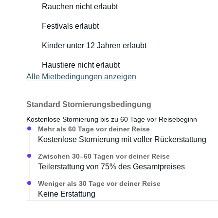
Rauchen nicht erlaubt
Festivals erlaubt
Kinder unter 12 Jahren erlaubt
Haustiere nicht erlaubt
Alle Mietbedingungen anzeigen
Standard Stornierungsbedingung
Kostenlose Stornierung bis zu 60 Tage vor Reisebeginn
Mehr als 60 Tage vor deiner Reise
Kostenlose Stornierung mit voller Rückerstattung
Zwischen 30–60 Tagen vor deiner Reise
Teilerstattung von 75% des Gesamtpreises
Weniger als 30 Tage vor deiner Reise
Keine Erstattung