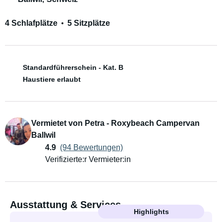
4 Schlafplätze
5 Sitzplätze
Standardführerschein - Kat. B
Haustiere erlaubt
Vermietet von Petra - Roxybeach Campervan
Ballwil
4.9
(94 Bewertungen)
Verifizierte:r Vermieter:in
Ausstattung & Services
Highlights