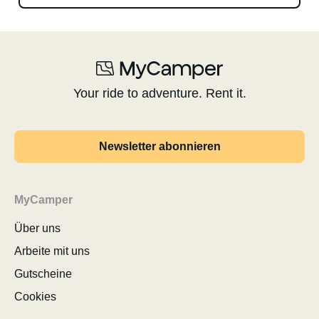
Your ride to adventure. Rent it.
Newsletter abonnieren
MyCamper
Über uns
Arbeite mit uns
Gutscheine
Cookies