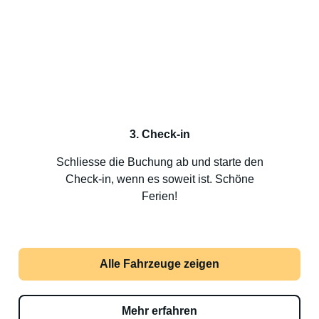
3. Check-in
Schliesse die Buchung ab und starte den
Check-in, wenn es soweit ist. Schöne
Ferien!
Alle Fahrzeuge zeigen
Mehr erfahren