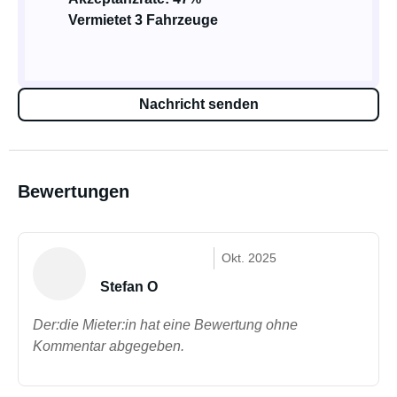
Vermietet 3 Fahrzeuge
Nachricht senden
Bewertungen
Okt. 2025
Stefan O
Der:die Mieter:in hat eine Bewertung ohne
Kommentar abgegeben.