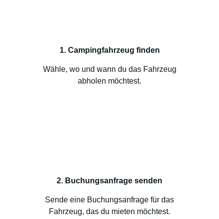
1. Campingfahrzeug finden
Wähle, wo und wann du das Fahrzeug
abholen möchtest.
2. Buchungsanfrage senden
Sende eine Buchungsanfrage für das
Fahrzeug, das du mieten möchtest.