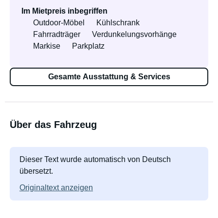
Im Mietpreis inbegriffen
Outdoor-Möbel
Kühlschrank
Fahrradträger
Verdunkelungsvorhänge
Markise
Parkplatz
Gesamte Ausstattung & Services
Über das Fahrzeug
Dieser Text wurde automatisch von Deutsch
übersetzt.
Originaltext anzeigen