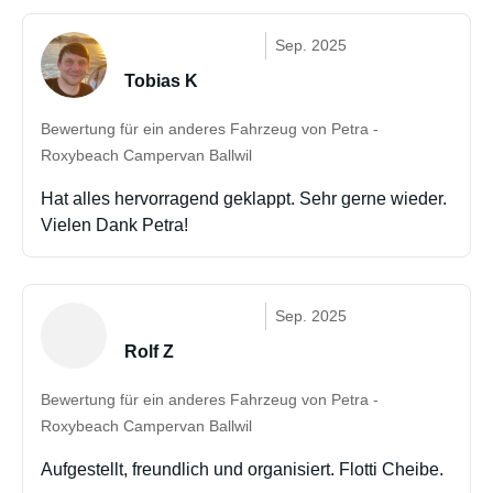
Sep. 2025
Tobias K
Bewertung für ein anderes Fahrzeug von Petra -
Roxybeach Campervan Ballwil
Hat alles hervorragend geklappt. Sehr gerne wieder.
Vielen Dank Petra!
Sep. 2025
Rolf Z
Bewertung für ein anderes Fahrzeug von Petra -
Roxybeach Campervan Ballwil
Aufgestellt, freundlich und organisiert. Flotti Cheibe.