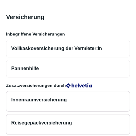
Versicherung
Inbegriffene Versicherungen
Vollkaskoversicherung der Vermieter:in
Pannenhilfe
Zusatzversicherungen
durch
Innenraumversicherung
Reisegepäckversicherung