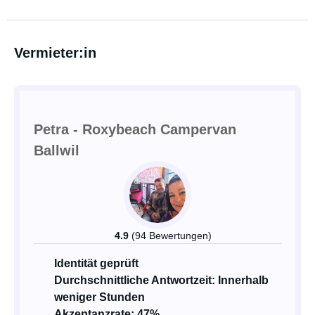
Vermieter:in
Petra - Roxybeach Campervan
Ballwil
4.9
(94 Bewertungen)
Identität geprüft
Durchschnittliche Antwortzeit: Innerhalb
weniger Stunden
Akzeptanzrate: 47%