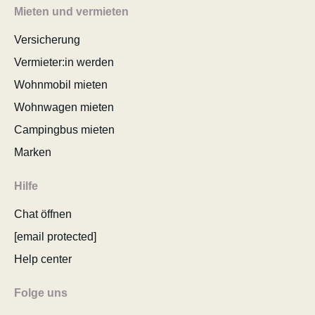
Mieten und vermieten
Versicherung
Vermieter:in werden
Wohnmobil mieten
Wohnwagen mieten
Campingbus mieten
Marken
Hilfe
Chat öffnen
[email protected]
Help center
Folge uns