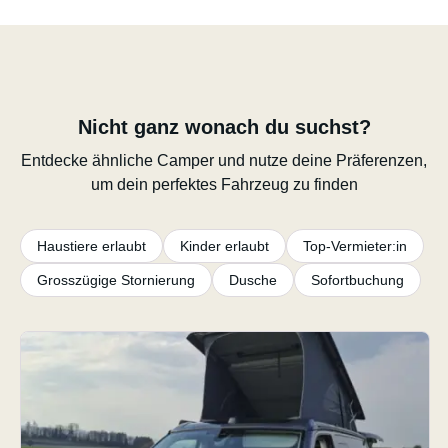
Nicht ganz wonach du suchst?
Entdecke ähnliche Camper und nutze deine Präferenzen,
um dein perfektes Fahrzeug zu finden
Haustiere erlaubt
Kinder erlaubt
Top-Vermieter:in
Grosszügige Stornierung
Dusche
Sofortbuchung