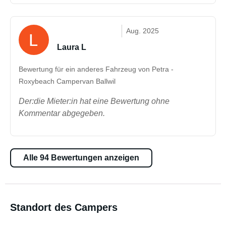
Aug. 2025
Laura L
Bewertung für ein anderes Fahrzeug von Petra -
Roxybeach Campervan Ballwil
Der:die Mieter:in hat eine Bewertung ohne
Kommentar abgegeben.
Alle 94 Bewertungen anzeigen
Standort des Campers