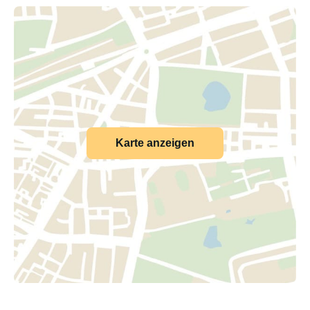
Karte anzeigen