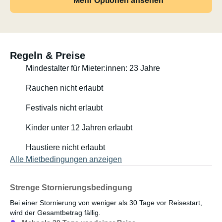
Mehr Optionen ansehen
Regeln & Preise
Mindestalter für Mieter:innen: 23 Jahre
Rauchen nicht erlaubt
Festivals nicht erlaubt
Kinder unter 12 Jahren erlaubt
Haustiere nicht erlaubt
Alle Mietbedingungen anzeigen
Strenge Stornierungsbedingung
Bei einer Stornierung von weniger als 30 Tage vor Reisestart,
wird der Gesamtbetrag fällig.