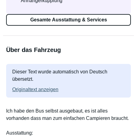
Anhängerkupplung
Gesamte Ausstattung & Services
Über das Fahrzeug
Dieser Text wurde automatisch von Deutsch
übersetzt.
Originaltext anzeigen
Ich habe den Bus selbst ausgebaut, es ist alles
vorhanden dass man zum einfachen Campieren braucht.
Ausstattung: