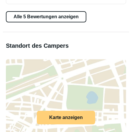
Alle 5 Bewertungen anzeigen
Standort des Campers
Karte anzeigen