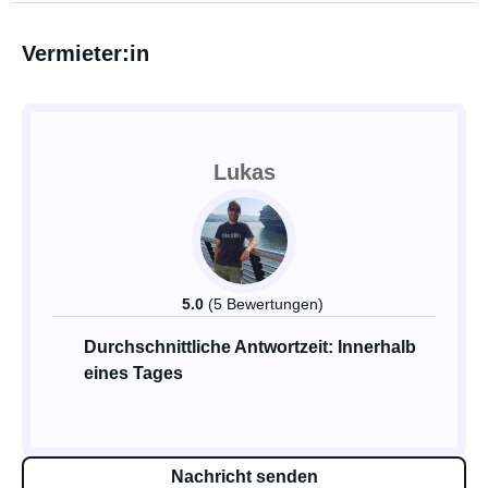
Vermieter:in
Lukas
5.0
(5 Bewertungen)
Durchschnittliche Antwortzeit: Innerhalb
eines Tages
Nachricht senden