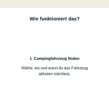
Wie funktioniert das?
1. Campingfahrzeug finden
Wähle, wo und wann du das Fahrzeug
abholen möchtest.