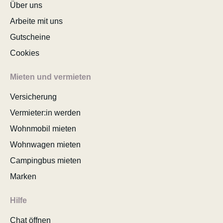
Über uns
Arbeite mit uns
Gutscheine
Cookies
Mieten und vermieten
Versicherung
Vermieter:in werden
Wohnmobil mieten
Wohnwagen mieten
Campingbus mieten
Marken
Hilfe
Chat öffnen