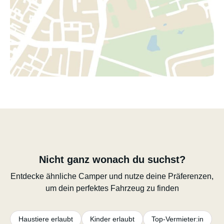
Nicht ganz wonach du suchst?
Entdecke ähnliche Camper und nutze deine Präferenzen,
um dein perfektes Fahrzeug zu finden
Haustiere erlaubt
Kinder erlaubt
Top-Vermieter:in