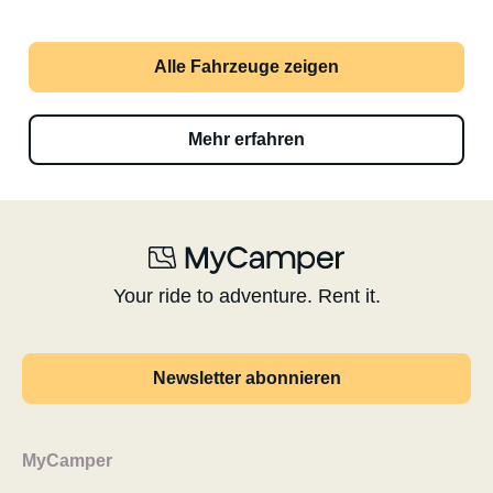
Alle Fahrzeuge zeigen
Mehr erfahren
Your ride to adventure. Rent it.
Newsletter abonnieren
MyCamper