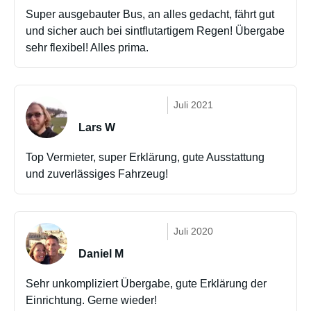
Super ausgebauter Bus, an alles gedacht, fährt gut
und sicher auch bei sintflutartigem Regen! Übergabe
sehr flexibel! Alles prima.
Juli 2021
Lars W
Top Vermieter, super Erklärung, gute Ausstattung
und zuverlässiges Fahrzeug!
Juli 2020
Daniel M
Sehr unkompliziert Übergabe, gute Erklärung der
Einrichtung. Gerne wieder!