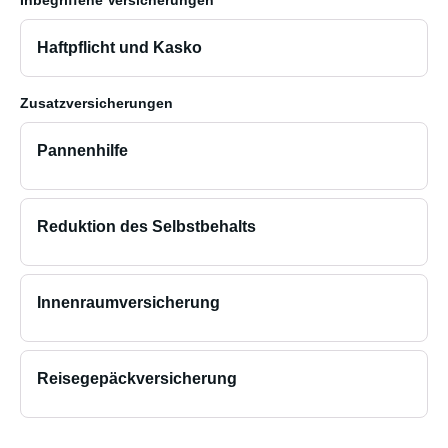
Inbegriffene Versicherungen
Haftpflicht und Kasko
Zusatzversicherungen
Pannenhilfe
Reduktion des Selbstbehalts
Innenraumversicherung
Reisegepäckversicherung