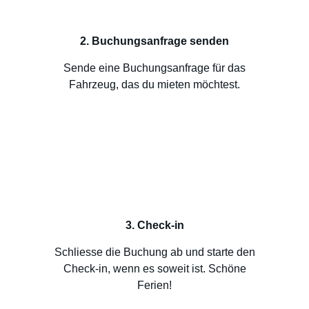
2. Buchungsanfrage senden
Sende eine Buchungsanfrage für das
Fahrzeug, das du mieten möchtest.
3. Check-in
Schliesse die Buchung ab und starte den
Check-in, wenn es soweit ist. Schöne
Ferien!