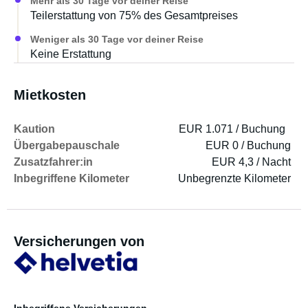
Mehr als 30 Tage vor deiner Reise
Teilerstattung von 75% des Gesamtpreises
Weniger als 30 Tage vor deiner Reise
Keine Erstattung
Mietkosten
Kaution
EUR 1.071 / Buchung
Übergabepauschale
EUR 0 / Buchung
Zusatzfahrer:in
EUR 4,3 / Nacht
Inbegriffene Kilometer
Unbegrenzte Kilometer
Versicherungen von