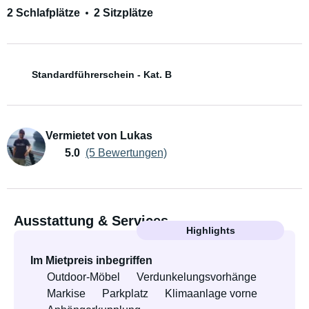
2 Schlafplätze
2 Sitzplätze
Standardführerschein - Kat. B
Vermietet von Lukas
5.0
(5 Bewertungen)
Ausstattung & Services
Highlights
Im Mietpreis inbegriffen
Outdoor-Möbel
Verdunkelungsvorhänge
Markise
Parkplatz
Klimaanlage vorne