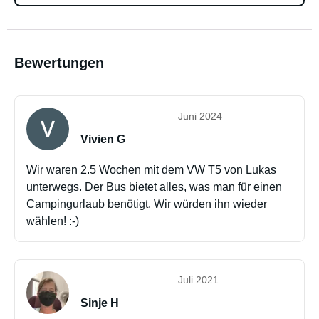
Bewertungen
Juni 2024
Vivien G
Wir waren 2.5 Wochen mit dem VW T5 von Lukas
unterwegs. Der Bus bietet alles, was man für einen
Campingurlaub benötigt. Wir würden ihn wieder
wählen! :-)
Juli 2021
Sinje H