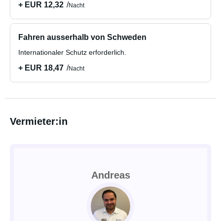
+ EUR 12,32
Nacht
Fahren ausserhalb von Schweden
Internationaler Schutz erforderlich.
+ EUR 18,47
Nacht
Vermieter:in
Andreas