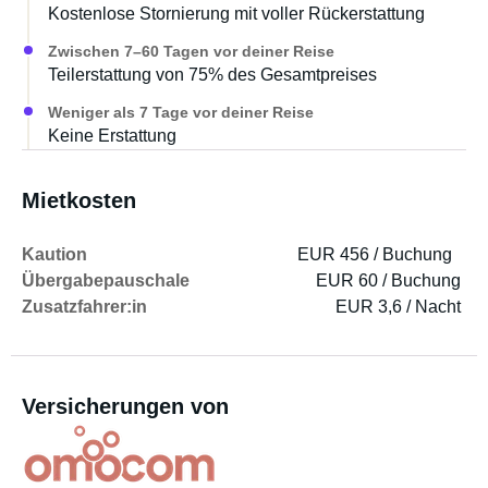
Kostenlose Stornierung mit voller Rückerstattung
Zwischen 7–60 Tagen vor deiner Reise
Teilerstattung von 75% des Gesamtpreises
Weniger als 7 Tage vor deiner Reise
Keine Erstattung
Mietkosten
Kaution
EUR 456 / Buchung
Übergabepauschale
EUR 60 / Buchung
Zusatzfahrer:in
EUR 3,6 / Nacht
Versicherungen von