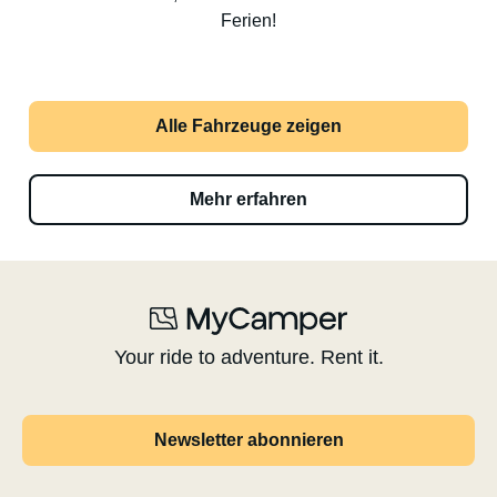
Ferien!
Alle Fahrzeuge zeigen
Mehr erfahren
Your ride to adventure. Rent it.
Newsletter abonnieren