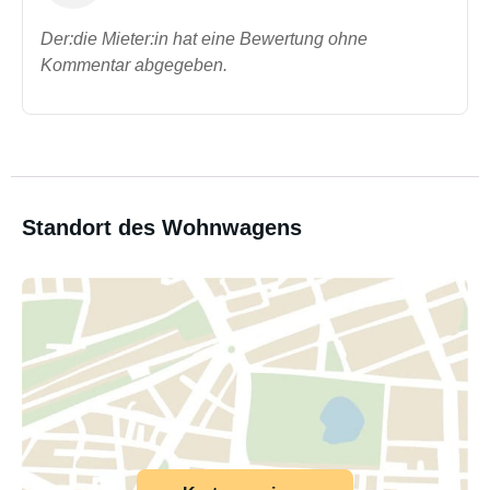
Der:die Mieter:in hat eine Bewertung ohne
Kommentar abgegeben.
Standort des Wohnwagens