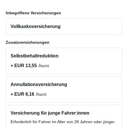
Inbegriffene Versicherungen
Vollkaskoversicherung
Zusatzversicherungen
Selbstbehaltreduktion
+ EUR 13,55
Nacht
Annullationsversicherung
+ EUR 6,16
Nacht
Versicherung für junge Fahrer:innen
Erforderlich für Fahrer im Alter von 28 Jahren oder jünger.