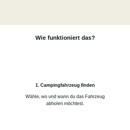
Wie funktioniert das?
1. Campingfahrzeug finden
Wähle, wo und wann du das Fahrzeug
abholen möchtest.