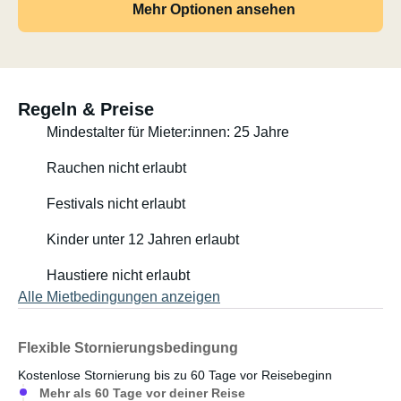
Mehr Optionen ansehen
Regeln & Preise
Mindestalter für Mieter:innen: 25 Jahre
Rauchen nicht erlaubt
Festivals nicht erlaubt
Kinder unter 12 Jahren erlaubt
Haustiere nicht erlaubt
Alle Mietbedingungen anzeigen
Flexible Stornierungsbedingung
Kostenlose Stornierung bis zu 60 Tage vor Reisebeginn
Mehr als 60 Tage vor deiner Reise