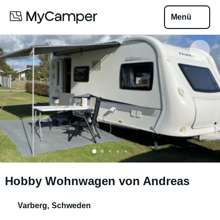
Menü
Hobby Wohnwagen von Andreas
Varberg
,
Schweden