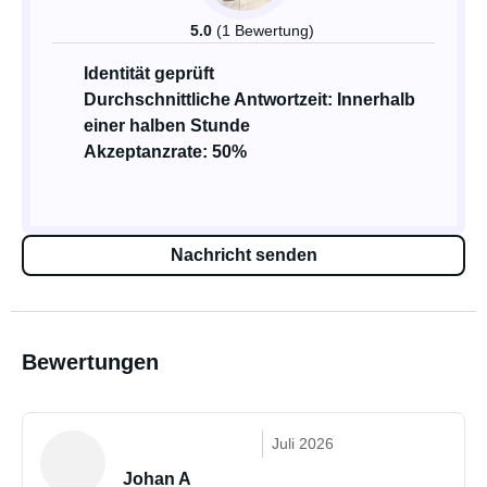
5.0
(1 Bewertung)
Identität geprüft
Durchschnittliche Antwortzeit: Innerhalb
einer halben Stunde
Akzeptanzrate: 50%
Nachricht senden
Bewertungen
Juli 2026
Johan A