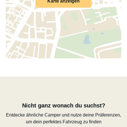
Karte anzeigen
Nicht ganz wonach du suchst?
Entdecke ähnliche Camper und nutze deine Präferenzen,
um dein perfektes Fahrzeug zu finden