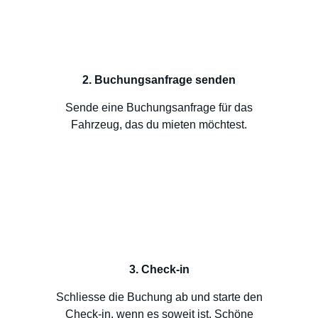
2. Buchungsanfrage senden
Sende eine Buchungsanfrage für das
Fahrzeug, das du mieten möchtest.
3. Check-in
Schliesse die Buchung ab und starte den
Check-in, wenn es soweit ist. Schöne