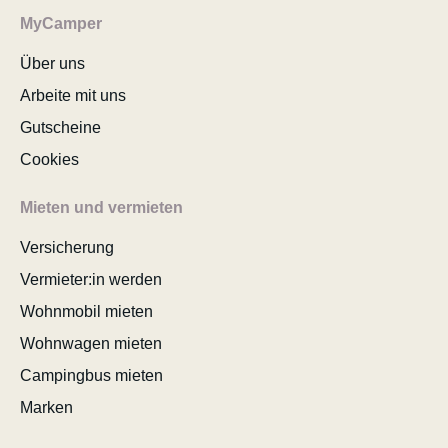
MyCamper
Über uns
Arbeite mit uns
Gutscheine
Cookies
Mieten und vermieten
Versicherung
Vermieter:in werden
Wohnmobil mieten
Wohnwagen mieten
Campingbus mieten
Marken