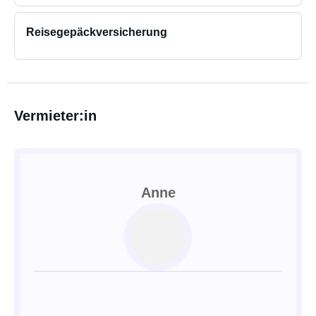
Reisegepäckversicherung
Vermieter:in
Anne