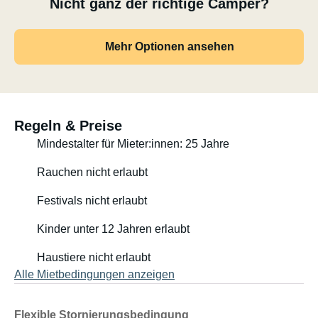
Nicht ganz der richtige Camper?
Mehr Optionen ansehen
Regeln & Preise
Mindestalter für Mieter:innen: 25 Jahre
Rauchen nicht erlaubt
Festivals nicht erlaubt
Kinder unter 12 Jahren erlaubt
Haustiere nicht erlaubt
Alle Mietbedingungen anzeigen
Flexible Stornierungsbedingung