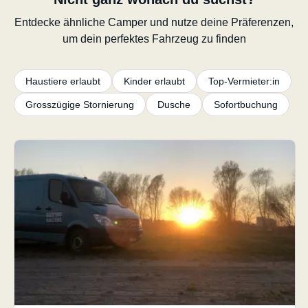
Entdecke ähnliche Camper und nutze deine Präferenzen,
um dein perfektes Fahrzeug zu finden
Haustiere erlaubt
Kinder erlaubt
Top-Vermieter:in
Grosszügige Stornierung
Dusche
Sofortbuchung