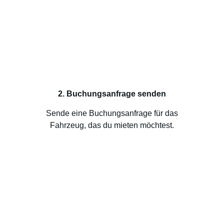
2. Buchungsanfrage senden
Sende eine Buchungsanfrage für das
Fahrzeug, das du mieten möchtest.