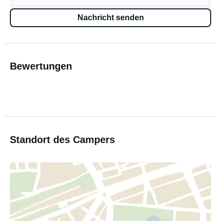
Nachricht senden
Bewertungen
Standort des Campers