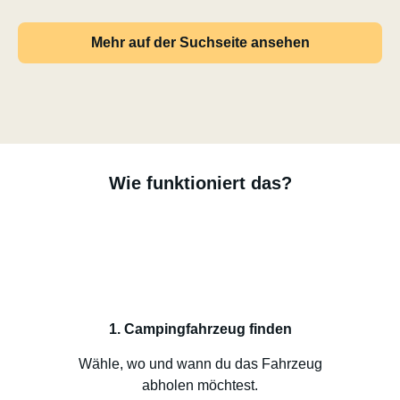
Mehr auf der Suchseite ansehen
Wie funktioniert das?
1. Campingfahrzeug finden
Wähle, wo und wann du das Fahrzeug
abholen möchtest.