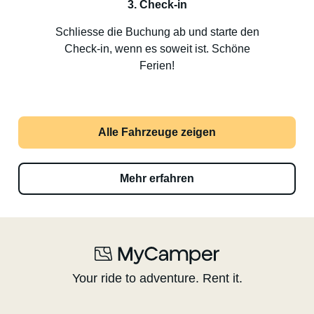
3. Check-in
Schliesse die Buchung ab und starte den
Check-in, wenn es soweit ist. Schöne
Ferien!
Alle Fahrzeuge zeigen
Mehr erfahren
Your ride to adventure. Rent it.