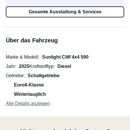
Gesamte Ausstattung & Services
Über das Fahrzeug
Marke & Modell
Sunlight Cliff 4x4 590
Jahr
2025
Kraftstofftyp
Diesel
Getriebe
Schaltgetriebe
Euro6-Klasse
Wintertauglich
Alle Details anzeigen