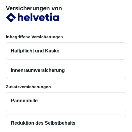
Versicherungen von
Inbegriffene Versicherungen
Haftpflicht und Kasko
Innenraumversicherung
Zusatzversicherungen
Pannenhilfe
Reduktion des Selbstbehalts