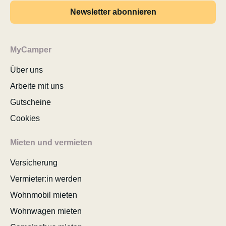
Newsletter abonnieren
MyCamper
Über uns
Arbeite mit uns
Gutscheine
Cookies
Mieten und vermieten
Versicherung
Vermieter:in werden
Wohnmobil mieten
Wohnwagen mieten