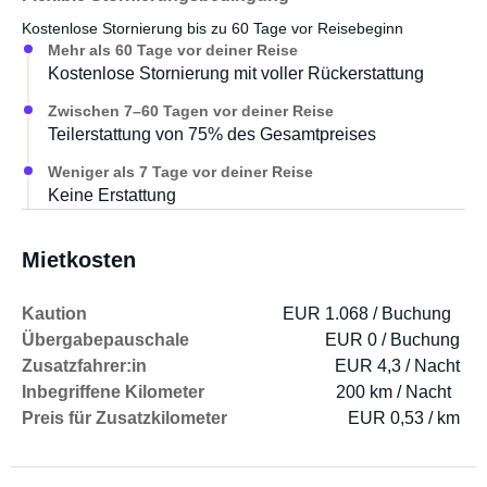
Kostenlose Stornierung bis zu 60 Tage vor Reisebeginn
Mehr als 60 Tage vor deiner Reise
Kostenlose Stornierung mit voller Rückerstattung
Zwischen 7–60 Tagen vor deiner Reise
Teilerstattung von 75% des Gesamtpreises
Weniger als 7 Tage vor deiner Reise
Keine Erstattung
Mietkosten
Kaution
EUR 1.068 / Buchung
Übergabepauschale
EUR 0 / Buchung
Zusatzfahrer:in
EUR 4,3 / Nacht
Inbegriffene Kilometer
200 km / Nacht
Preis für Zusatzkilometer
EUR 0,53 / km