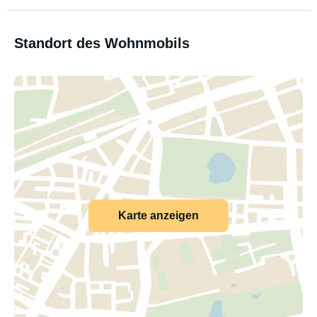
Standort des Wohnmobils
Karte anzeigen