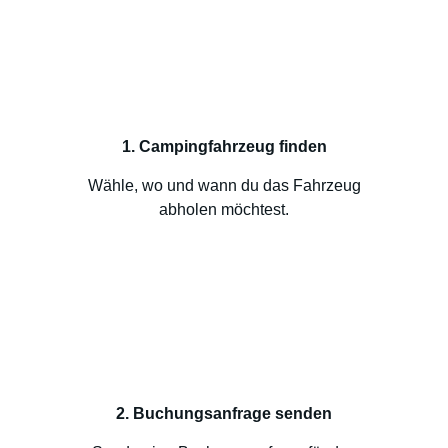
1. Campingfahrzeug finden
Wähle, wo und wann du das Fahrzeug
abholen möchtest.
2. Buchungsanfrage senden