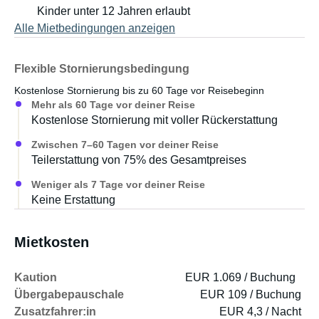
Kinder unter 12 Jahren erlaubt
Alle Mietbedingungen anzeigen
Flexible Stornierungsbedingung
Kostenlose Stornierung bis zu 60 Tage vor Reisebeginn
Mehr als 60 Tage vor deiner Reise
Kostenlose Stornierung mit voller Rückerstattung
Zwischen 7–60 Tagen vor deiner Reise
Teilerstattung von 75% des Gesamtpreises
Weniger als 7 Tage vor deiner Reise
Keine Erstattung
Mietkosten
Kaution
EUR 1.069 / Buchung
Übergabepauschale
EUR 109 / Buchung
Zusatzfahrer:in
EUR 4,3 / Nacht