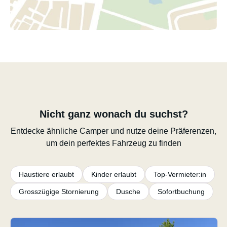
Nicht ganz wonach du suchst?
Entdecke ähnliche Camper und nutze deine Präferenzen,
um dein perfektes Fahrzeug zu finden
Haustiere erlaubt
Kinder erlaubt
Top-Vermieter:in
Grosszügige Stornierung
Dusche
Sofortbuchung