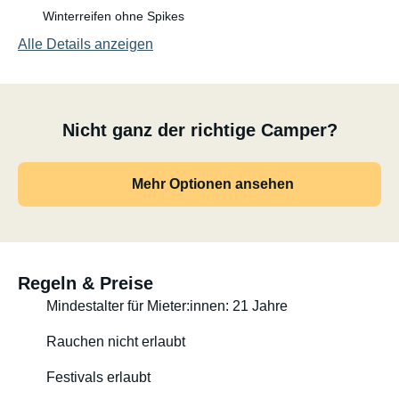
Winterreifen ohne Spikes
Alle Details anzeigen
Nicht ganz der richtige Camper?
Mehr Optionen ansehen
Regeln & Preise
Mindestalter für Mieter:innen: 21 Jahre
Rauchen nicht erlaubt
Festivals erlaubt