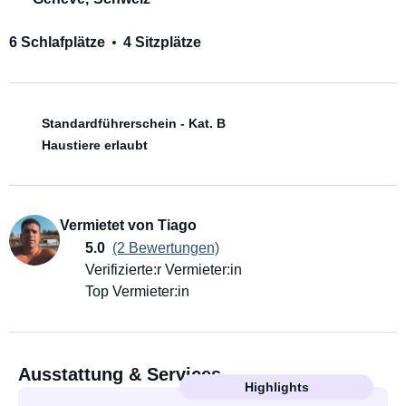
6 Schlafplätze
4 Sitzplätze
Standardführerschein - Kat. B
Haustiere erlaubt
Vermietet von Tiago
5.0
(2 Bewertungen)
Verifizierte:r Vermieter:in
Top Vermieter:in
Ausstattung & Services
Highlights