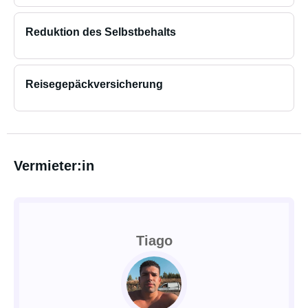
Reduktion des Selbstbehalts
Reisegepäckversicherung
Vermieter:in
Tiago