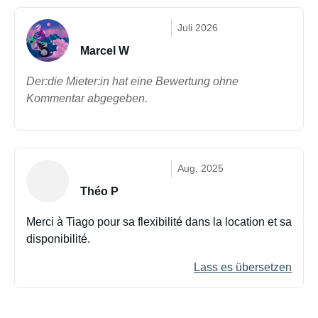
Juli 2026
Marcel W
Der:die Mieter:in hat eine Bewertung ohne
Kommentar abgegeben.
Aug. 2025
Théo P
Merci à Tiago pour sa flexibilité dans la location et sa
disponibilité.
Lass es übersetzen