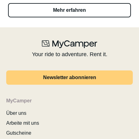
Mehr erfahren
Your ride to adventure. Rent it.
Newsletter abonnieren
MyCamper
Über uns
Arbeite mit uns
Gutscheine