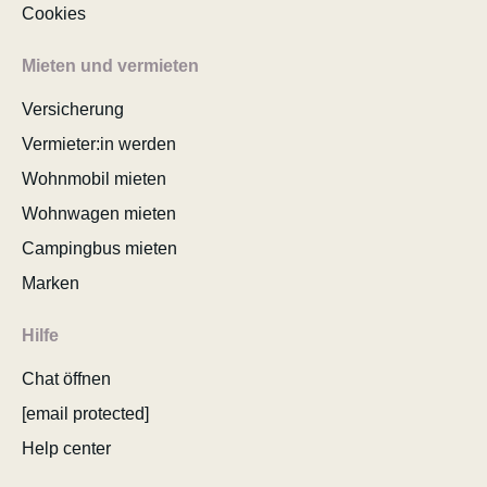
Cookies
Mieten und vermieten
Versicherung
Vermieter:in werden
Wohnmobil mieten
Wohnwagen mieten
Campingbus mieten
Marken
Hilfe
Chat öffnen
[email protected]
Help center