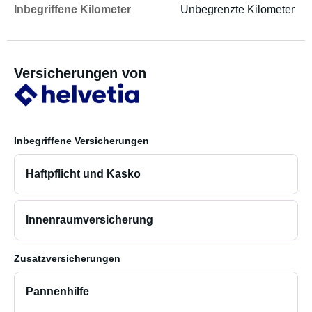
Inbegriffene Kilometer
Unbegrenzte Kilometer
Versicherungen von
Inbegriffene Versicherungen
Haftpflicht und Kasko
Innenraumversicherung
Zusatzversicherungen
Pannenhilfe