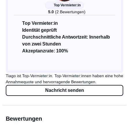
Top Vermieter:in
5.0
(2 Bewertungen)
Top Vermieter:in
Identität geprüft
Durchschnittliche Antwortzeit: Innerhalb
von zwei Stunden
Akzeptanzrate: 100%
Tiago ist Top-Vermieter:in. Top-Vermieter:innen haben eine hohe
Annahmequote und hervorragende Bewertungen.
Nachricht senden
Bewertungen