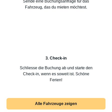
Sende eine Buchungsanfrage für das
Fahrzeug, das du mieten möchtest.
3. Check-in
Schliesse die Buchung ab und starte den
Check-in, wenn es soweit ist. Schöne
Ferien!
Alle Fahrzeuge zeigen