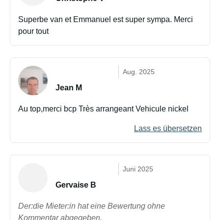
Superbe van et Emmanuel est super sympa. Merci
pour tout
Aug. 2025
Jean M
Au top,merci bcp Très arrangeant Vehicule nickel
Lass es übersetzen
Juni 2025
Gervaise B
Der:die Mieter:in hat eine Bewertung ohne
Kommentar abgegeben.