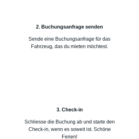
2. Buchungsanfrage senden
Sende eine Buchungsanfrage für das
Fahrzeug, das du mieten möchtest.
3. Check-in
Schliesse die Buchung ab und starte den
Check-in, wenn es soweit ist. Schöne
Ferien!