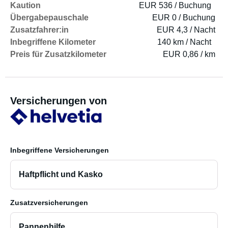
Kaution
EUR 536 / Buchung
Übergabepauschale
EUR 0 / Buchung
Zusatzfahrer:in
EUR 4,3 / Nacht
Inbegriffene Kilometer
140 km / Nacht
Preis für Zusatzkilometer
EUR 0,86 / km
Versicherungen von
Inbegriffene Versicherungen
Haftpflicht und Kasko
Zusatzversicherungen
Pannenhilfe