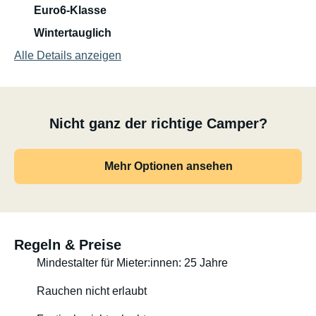
Euro6-Klasse
Wintertauglich
Alle Details anzeigen
Nicht ganz der richtige Camper?
Mehr Optionen ansehen
Regeln & Preise
Mindestalter für Mieter:innen: 25 Jahre
Rauchen nicht erlaubt