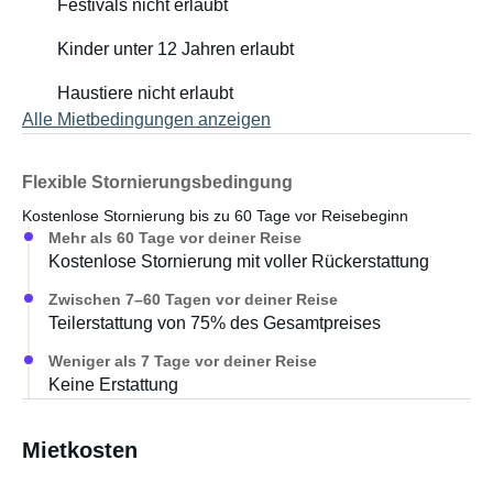
Festivals nicht erlaubt
Kinder unter 12 Jahren erlaubt
Haustiere nicht erlaubt
Alle Mietbedingungen anzeigen
Flexible Stornierungsbedingung
Kostenlose Stornierung bis zu 60 Tage vor Reisebeginn
Mehr als 60 Tage vor deiner Reise
Kostenlose Stornierung mit voller Rückerstattung
Zwischen 7–60 Tagen vor deiner Reise
Teilerstattung von 75% des Gesamtpreises
Weniger als 7 Tage vor deiner Reise
Keine Erstattung
Mietkosten