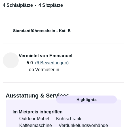
4 Schlafplätze
4 Sitzplätze
Standardführerschein - Kat. B
Vermietet von Emmanuel
5.0
(6 Bewertungen)
Top Vermieter:in
Ausstattung & Services
Highlights
Im Mietpreis inbegriffen
Outdoor-Möbel
Kühlschrank
Kaffeemaschine
Verdunkelungsvorhänge