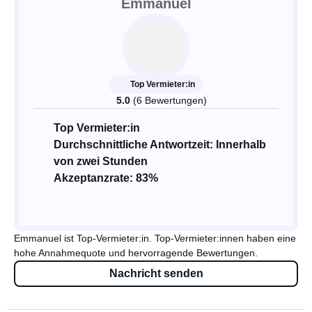
Emmanuel
Top Vermieter:in
5.0
(6 Bewertungen)
Top Vermieter:in
Durchschnittliche Antwortzeit: Innerhalb
von zwei Stunden
Akzeptanzrate: 83%
Emmanuel ist Top-Vermieter:in. Top-Vermieter:innen haben eine
hohe Annahmequote und hervorragende Bewertungen.
Nachricht senden