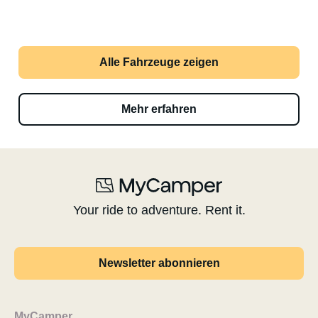
Alle Fahrzeuge zeigen
Mehr erfahren
Your ride to adventure. Rent it.
Newsletter abonnieren
MyCamper