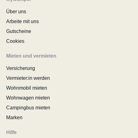
Über uns
Arbeite mit uns
Gutscheine
Cookies
Mieten und vermieten
Versicherung
Vermieter:in werden
Wohnmobil mieten
Wohnwagen mieten
Campingbus mieten
Marken
Hilfe