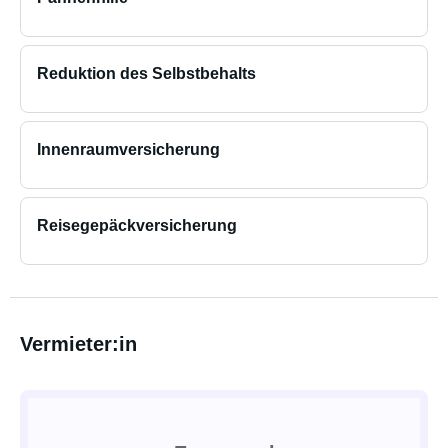
Reduktion des Selbstbehalts
Innenraumversicherung
Reisegepäckversicherung
Vermieter:in