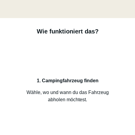
Wie funktioniert das?
1. Campingfahrzeug finden
Wähle, wo und wann du das Fahrzeug
abholen möchtest.