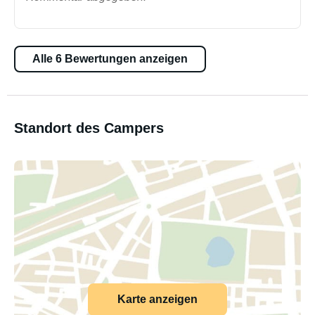
Alle 6 Bewertungen anzeigen
Standort des Campers
Karte anzeigen