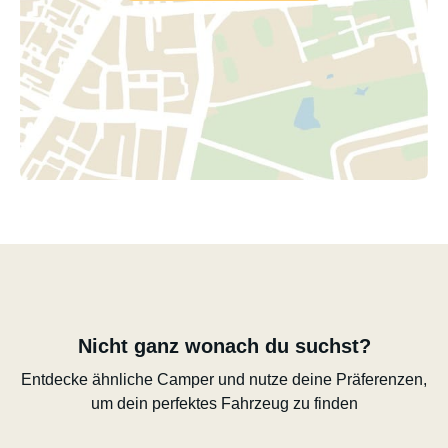
Nicht ganz wonach du suchst?
Entdecke ähnliche Camper und nutze deine Präferenzen,
um dein perfektes Fahrzeug zu finden