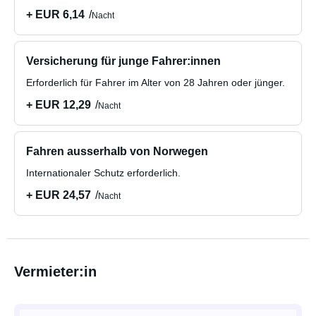
+ EUR 6,14
Nacht
Versicherung für junge Fahrer:innen
Erforderlich für Fahrer im Alter von 28 Jahren oder jünger.
+ EUR 12,29
Nacht
Fahren ausserhalb von Norwegen
Internationaler Schutz erforderlich.
+ EUR 24,57
Nacht
Vermieter:in