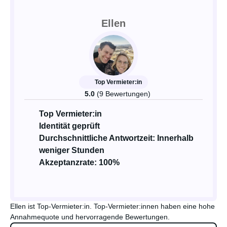
Ellen
Top Vermieter:in
5.0
(9 Bewertungen)
Top Vermieter:in
Identität geprüft
Durchschnittliche Antwortzeit: Innerhalb
weniger Stunden
Akzeptanzrate: 100%
Ellen ist Top-Vermieter:in. Top-Vermieter:innen haben eine hohe
Annahmequote und hervorragende Bewertungen.