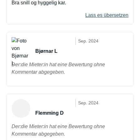
Bra snill og hyggelig kar.
Lass es übersetzen
Sep. 2024
Bjørnar L
Der:die Mieter:in hat eine Bewertung ohne
Kommentar abgegeben.
Sep. 2024
Flemming D
Der:die Mieter:in hat eine Bewertung ohne
Kommentar abgegeben.