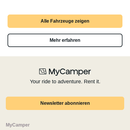
Alle Fahrzeuge zeigen
Mehr erfahren
Your ride to adventure. Rent it.
Newsletter abonnieren
MyCamper