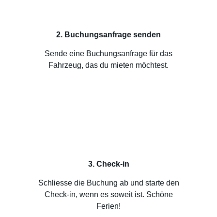
2. Buchungsanfrage senden
Sende eine Buchungsanfrage für das
Fahrzeug, das du mieten möchtest.
3. Check-in
Schliesse die Buchung ab und starte den
Check-in, wenn es soweit ist. Schöne
Ferien!