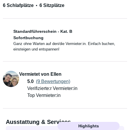
6 Schlafplätze
6 Sitzplätze
Standardführerschein - Kat. B
Sofortbuchung
Ganz ohne Warten auf den/die Vermieter:in. Einfach buchen,
einsteigen und entspannen!
Vermietet von Ellen
5.0
(9 Bewertungen)
Verifizierte:r Vermieter:in
Top Vermieter:in
Ausstattung & Services
Highlights