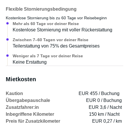
Flexible Stornierungsbedingung
Kostenlose Stornierung bis zu 60 Tage vor Reisebeginn
Mehr als 60 Tage vor deiner Reise
Kostenlose Stornierung mit voller Rückerstattung
Zwischen 7–60 Tagen vor deiner Reise
Teilerstattung von 75% des Gesamtpreises
Weniger als 7 Tage vor deiner Reise
Keine Erstattung
Mietkosten
Kaution
EUR 455 / Buchung
Übergabepauschale
EUR 0 / Buchung
Zusatzfahrer:in
EUR 3,6 / Nacht
Inbegriffene Kilometer
150 km / Nacht
Preis für Zusatzkilometer
EUR 0,27 / km