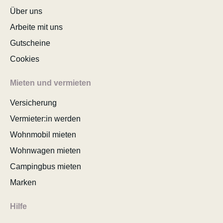
Über uns
Arbeite mit uns
Gutscheine
Cookies
Mieten und vermieten
Versicherung
Vermieter:in werden
Wohnmobil mieten
Wohnwagen mieten
Campingbus mieten
Marken
Hilfe