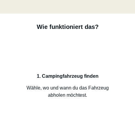
Wie funktioniert das?
1. Campingfahrzeug finden
Wähle, wo und wann du das Fahrzeug
abholen möchtest.