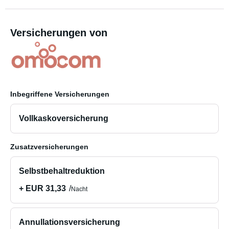
Versicherungen von
Inbegriffene Versicherungen
Vollkaskoversicherung
Zusatzversicherungen
Selbstbehaltreduktion
+ EUR 31,33
Nacht
Annullationsversicherung