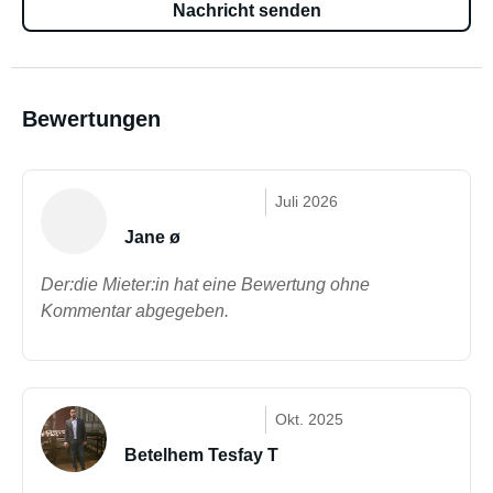
Nachricht senden
Bewertungen
Juli 2026
Jane ø
Der:die Mieter:in hat eine Bewertung ohne
Kommentar abgegeben.
Okt. 2025
Betelhem Tesfay T