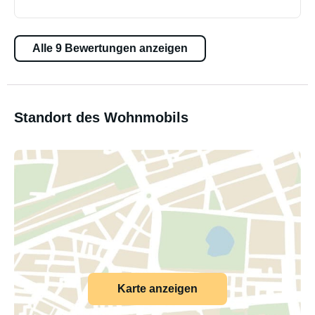
Alle 9 Bewertungen anzeigen
Standort des Wohnmobils
Karte anzeigen