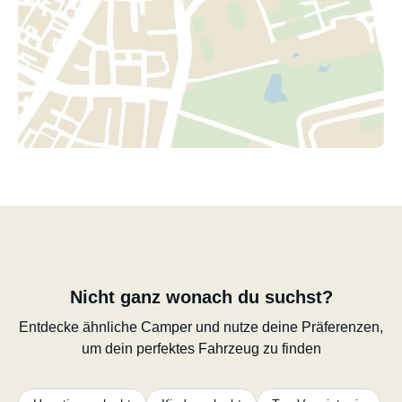
Nicht ganz wonach du suchst?
Entdecke ähnliche Camper und nutze deine Präferenzen,
um dein perfektes Fahrzeug zu finden