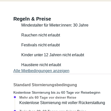
Regeln & Preise
Mindestalter für Mieter:innen: 30 Jahre
Rauchen nicht erlaubt
Festivals nicht erlaubt
Kinder unter 12 Jahren nicht erlaubt
Haustiere nicht erlaubt
Alle Mietbedingungen anzeigen
Standard Stornierungsbedingung
Kostenlose Stornierung bis zu 60 Tage vor Reisebeginn
Mehr als 60 Tage vor deiner Reise
Kostenlose Stornierung mit voller Rückerstattung