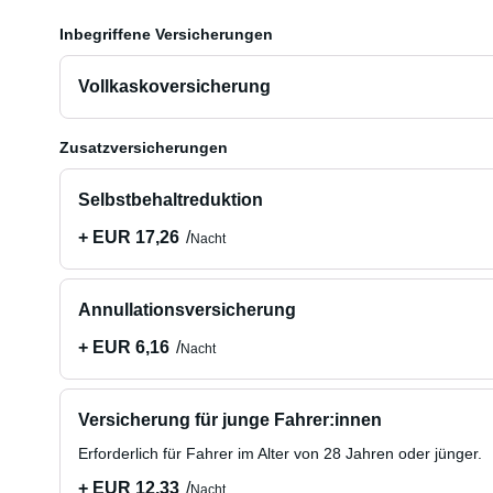
Inbegriffene Versicherungen
Vollkaskoversicherung
Zusatzversicherungen
Selbstbehaltreduktion
+ EUR 17,26
Nacht
Annullationsversicherung
+ EUR 6,16
Nacht
Versicherung für junge Fahrer:innen
Erforderlich für Fahrer im Alter von 28 Jahren oder jünger.
+ EUR 12,33
Nacht