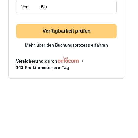
Von
Bis
Verfügbarkeit prüfen
Mehr über den Buchungsprozess erfahren
Versicherung durch
143 Freikilometer pro Tag