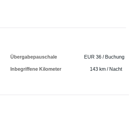
Übergabepauschale
EUR 36 / Buchung
Inbegriffene Kilometer
143 km / Nacht