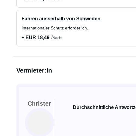
Fahren ausserhalb von Schweden
Internationaler Schutz erforderlich.
+ EUR 18,49
Nacht
Vermieter:in
Christer
Durchschnittliche Antwortze