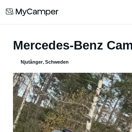
Mercedes-Benz Cam
Njutånger
,
Schweden