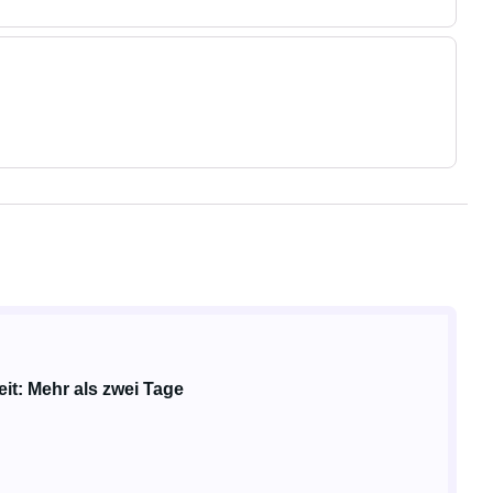
it: Mehr als zwei Tage