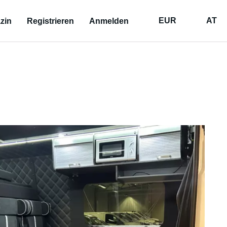
EUR
AT
zin
Registrieren
Anmelden