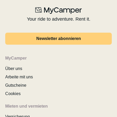
Your ride to adventure. Rent it.
Newsletter abonnieren
MyCamper
Über uns
Arbeite mit uns
Gutscheine
Cookies
Mieten und vermieten
Versicherung