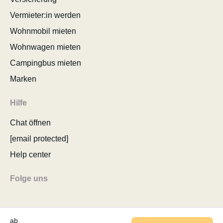
Vermieter:in werden
Wohnmobil mieten
Wohnwagen mieten
Campingbus mieten
Marken
Hilfe
Chat öffnen
[email protected]
Help center
Folge uns
ab