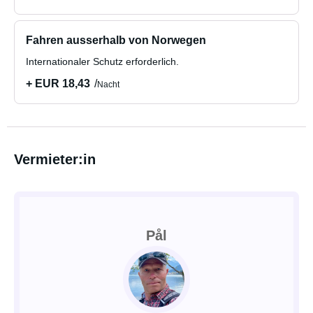
Fahren ausserhalb von Norwegen
Internationaler Schutz erforderlich.
+ EUR 18,43
Nacht
Vermieter:in
Pål