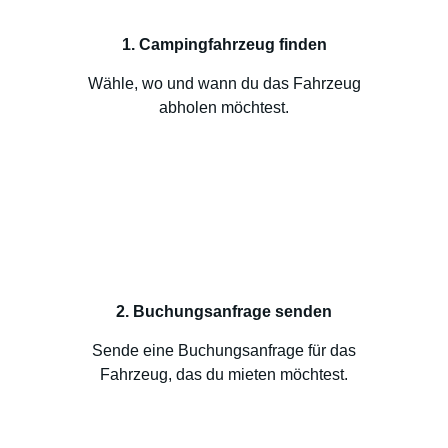
1. Campingfahrzeug finden
Wähle, wo und wann du das Fahrzeug
abholen möchtest.
2. Buchungsanfrage senden
Sende eine Buchungsanfrage für das
Fahrzeug, das du mieten möchtest.