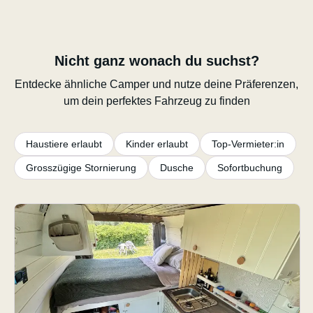
Nicht ganz wonach du suchst?
Entdecke ähnliche Camper und nutze deine Präferenzen,
um dein perfektes Fahrzeug zu finden
Haustiere erlaubt
Kinder erlaubt
Top-Vermieter:in
Grosszügige Stornierung
Dusche
Sofortbuchung