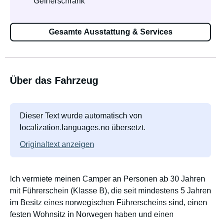
Gefrierschrank
Gesamte Ausstattung & Services
Über das Fahrzeug
Dieser Text wurde automatisch von
localization.languages.no übersetzt.
Originaltext anzeigen
Ich vermiete meinen Camper an Personen ab 30 Jahren
mit Führerschein (Klasse B), die seit mindestens 5 Jahren
im Besitz eines norwegischen Führerscheins sind, einen
festen Wohnsitz in Norwegen haben und einen