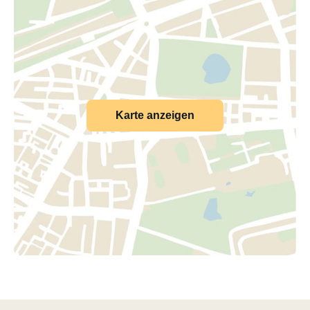
Karte anzeigen