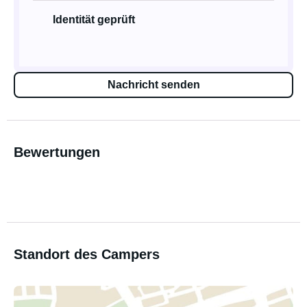
Identität geprüft
Nachricht senden
Bewertungen
Standort des Campers