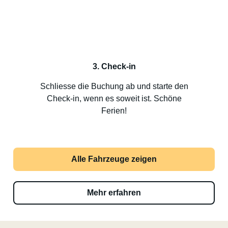
3. Check-in
Schliesse die Buchung ab und starte den
Check-in, wenn es soweit ist. Schöne
Ferien!
Alle Fahrzeuge zeigen
Mehr erfahren