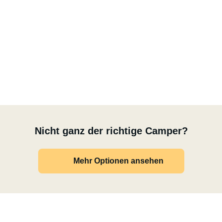
Nicht ganz der richtige Camper?
Mehr Optionen ansehen