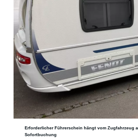
5 Schlafplätze
Erforderlicher Führerschein hängt vom Zugfahrzeug 
Sofortbuchung