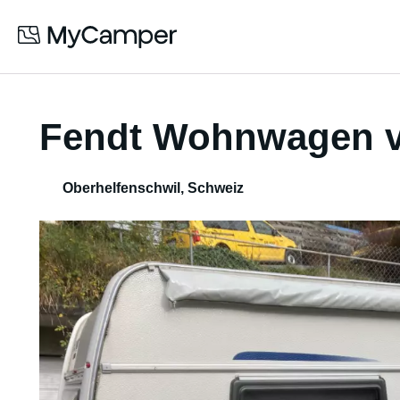
Fendt Wohnwagen v
Oberhelfenschwil
,
Schweiz