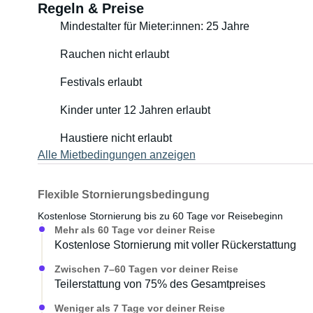
Regeln & Preise
Mindestalter für Mieter:innen: 25 Jahre
Rauchen nicht erlaubt
Festivals erlaubt
Kinder unter 12 Jahren erlaubt
Haustiere nicht erlaubt
Alle Mietbedingungen anzeigen
Flexible Stornierungsbedingung
Kostenlose Stornierung bis zu 60 Tage vor Reisebeginn
Mehr als 60 Tage vor deiner Reise
Kostenlose Stornierung mit voller Rückerstattung
Zwischen 7–60 Tagen vor deiner Reise
Teilerstattung von 75% des Gesamtpreises
Weniger als 7 Tage vor deiner Reise