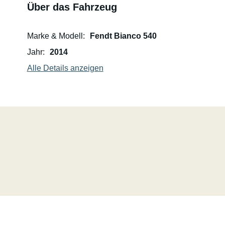
Über das Fahrzeug
Marke & Modell
Fendt Bianco 540
Jahr
2014
Alle Details anzeigen