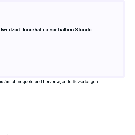
twortzeit: Innerhalb einer halben Stunde
%
 hohe Annahmequote und hervorragende Bewertungen.