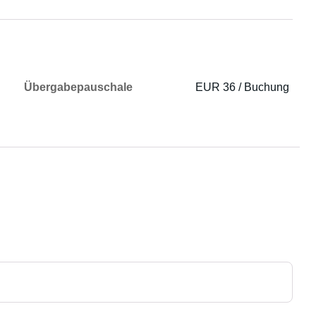
Übergabepauschale
EUR 36 / Buchung