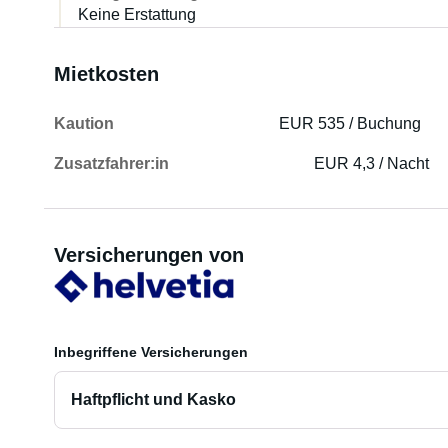
Keine Erstattung
Mietkosten
Kaution
EUR 535 / Buchung
Zusatzfahrer:in
EUR 4,3 / Nacht
Versicherungen von
Inbegriffene Versicherungen
Haftpflicht und Kasko