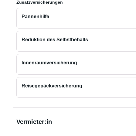
Zusatzversicherungen
Pannenhilfe
Reduktion des Selbstbehalts
Innenraumversicherung
Reisegepäckversicherung
Vermieter:in