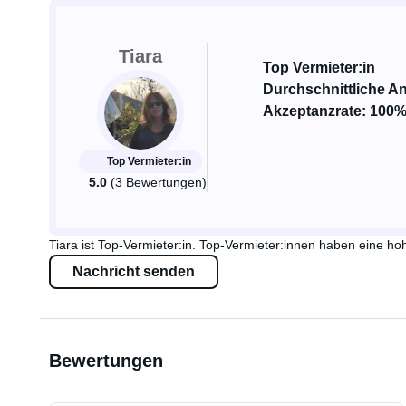
Tiara
Top Vermieter:in
Durchschnittliche An
Akzeptanzrate: 100
Top Vermieter:in
5.0
(3 Bewertungen)
Tiara ist Top-Vermieter:in. Top-Vermieter:innen haben eine
Nachricht senden
Bewertungen