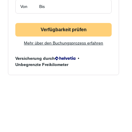
Von
Bis
Verfügbarkeit prüfen
Mehr über den Buchungsprozess erfahren
Versicherung durch
Unbegrenzte Freikilometer