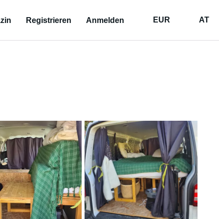
EUR
AT
zin
Registrieren
Anmelden