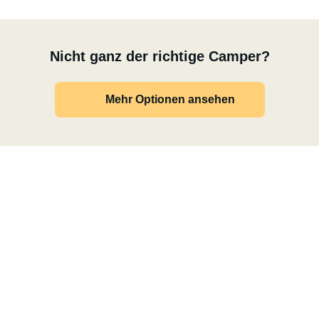
Nicht ganz der richtige Camper?
Mehr Optionen ansehen