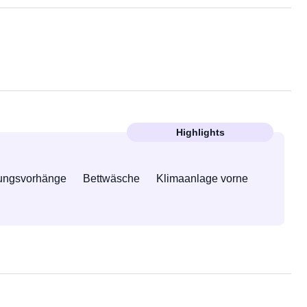
Highlights
ungsvorhänge
Bettwäsche
Klimaanlage vorne