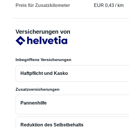
Preis für Zusatzkilometer
EUR 0,43 / km
Versicherungen von
Inbegriffene Versicherungen
Haftpflicht und Kasko
Zusatzversicherungen
Pannenhilfe
Reduktion des Selbstbehalts