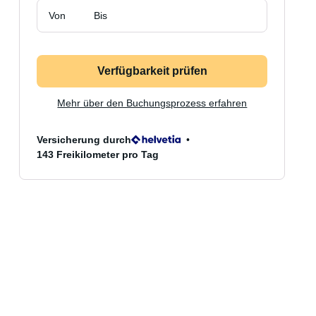
Von
Bis
Verfügbarkeit prüfen
Mehr über den Buchungsprozess erfahren
Versicherung durch
143 Freikilometer pro Tag