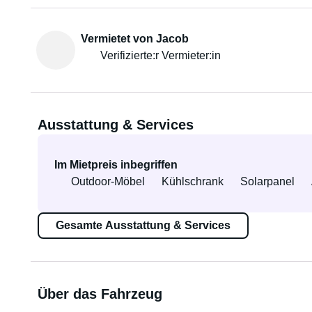
Vermietet von Jacob
Verifizierte:r Vermieter:in
Ausstattung & Services
Im Mietpreis inbegriffen
Outdoor-Möbel
Kühlschrank
Solarpanel
Gesamte Ausstattung & Services
Über das Fahrzeug