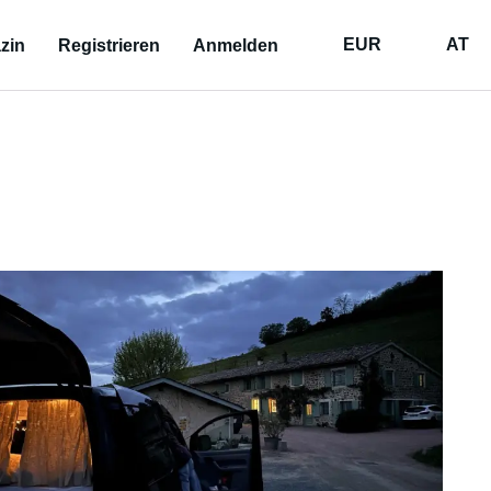
EUR
AT
zin
Registrieren
Anmelden