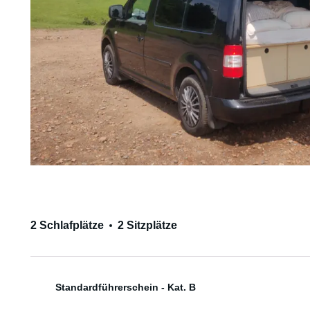
2 Schlafplätze
2 Sitzplätze
Standardführerschein - Kat. B