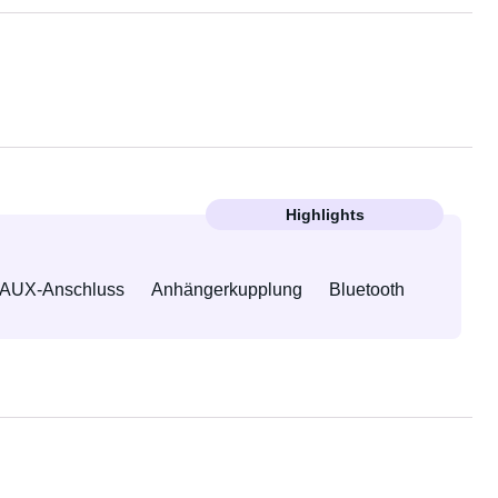
Highlights
AUX-Anschluss
Anhängerkupplung
Bluetooth