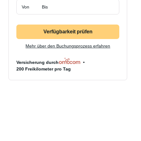
Von
Bis
Verfügbarkeit prüfen
Mehr über den Buchungsprozess erfahren
Versicherung durch
200 Freikilometer pro Tag