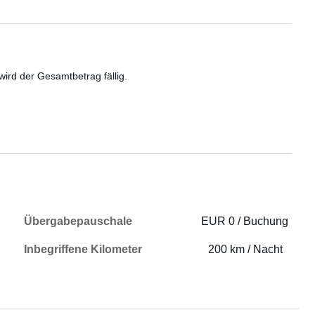
wird der Gesamtbetrag fällig.
Übergabepauschale
EUR 0 / Buchung
Inbegriffene Kilometer
200 km / Nacht