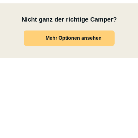
Nicht ganz der richtige Camper?
Mehr Optionen ansehen