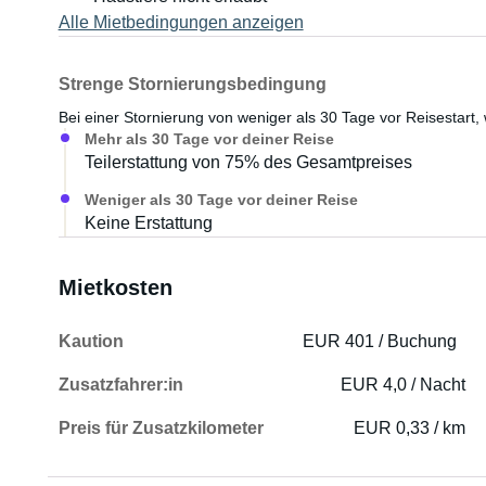
Alle Mietbedingungen anzeigen
Strenge Stornierungsbedingung
Bei einer Stornierung von weniger als 30 Tage vor Reisestart, 
Mehr als 30 Tage vor deiner Reise
Teilerstattung von 75% des Gesamtpreises
Weniger als 30 Tage vor deiner Reise
Keine Erstattung
Mietkosten
Kaution
EUR 401 / Buchung
Zusatzfahrer:in
EUR 4,0 / Nacht
Preis für Zusatzkilometer
EUR 0,33 / km