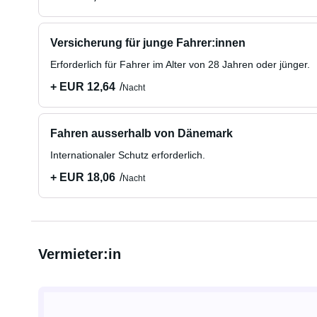
Versicherung für junge Fahrer:innen
Erforderlich für Fahrer im Alter von 28 Jahren oder jünger.
+ EUR 12,64
Nacht
Fahren ausserhalb von Dänemark
Internationaler Schutz erforderlich.
+ EUR 18,06
Nacht
Vermieter:in