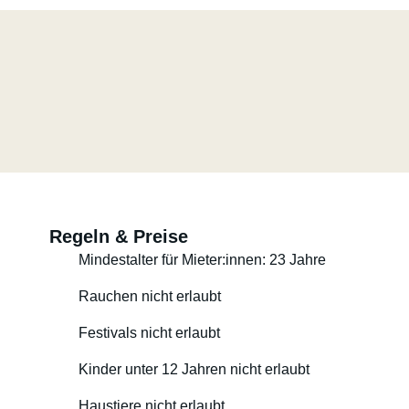
Regeln & Preise
Mindestalter für Mieter:innen: 23 Jahre
Rauchen nicht erlaubt
Festivals nicht erlaubt
Kinder unter 12 Jahren nicht erlaubt
Haustiere nicht erlaubt