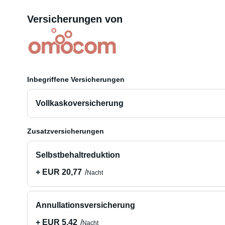
Versicherungen von
Inbegriffene Versicherungen
Vollkaskoversicherung
Zusatzversicherungen
Selbstbehaltreduktion
+ EUR 20,77
Nacht
Annullationsversicherung
+ EUR 5,42
Nacht