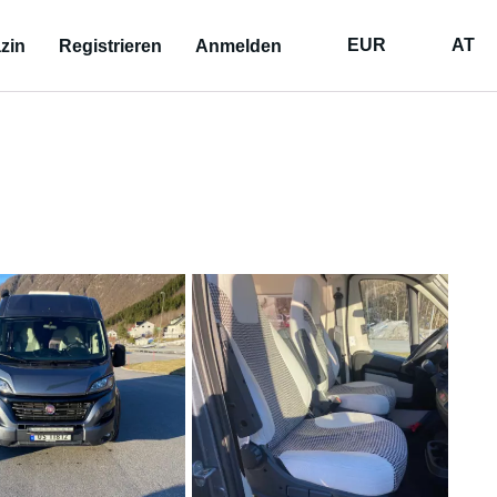
EUR
AT
zin
Registrieren
Anmelden