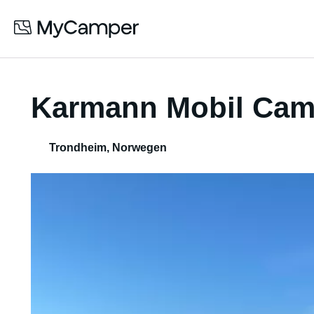
Karmann Mobil Cam
Trondheim
,
Norwegen