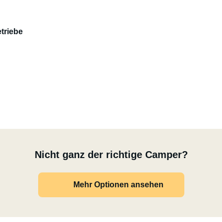
triebe
Nicht ganz der richtige Camper?
Mehr Optionen ansehen