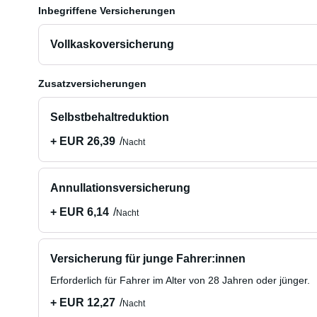
Inbegriffene Versicherungen
Vollkaskoversicherung
Zusatzversicherungen
Selbstbehaltreduktion
+ EUR 26,39
Nacht
Annullationsversicherung
+ EUR 6,14
Nacht
Versicherung für junge Fahrer:innen
Erforderlich für Fahrer im Alter von 28 Jahren oder jünger.
+ EUR 12,27
Nacht