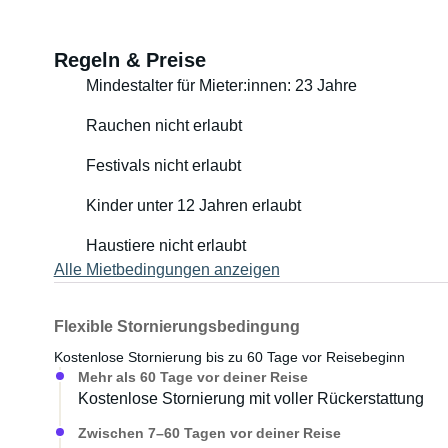
Regeln & Preise
Mindestalter für Mieter:innen: 23 Jahre
Rauchen nicht erlaubt
Festivals nicht erlaubt
Kinder unter 12 Jahren erlaubt
Haustiere nicht erlaubt
Alle Mietbedingungen anzeigen
Flexible Stornierungsbedingung
Kostenlose Stornierung bis zu 60 Tage vor Reisebeginn
Mehr als 60 Tage vor deiner Reise
Kostenlose Stornierung mit voller Rückerstattung
Zwischen 7–60 Tagen vor deiner Reise