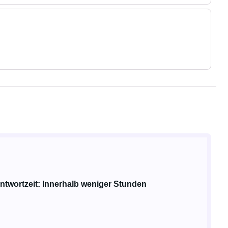
ntwortzeit: Innerhalb weniger Stunden