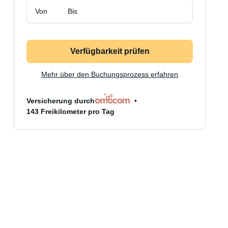
Von
Bis
Verfügbarkeit prüfen
Mehr über den Buchungsprozess erfahren
Versicherung durch
143 Freikilometer pro Tag