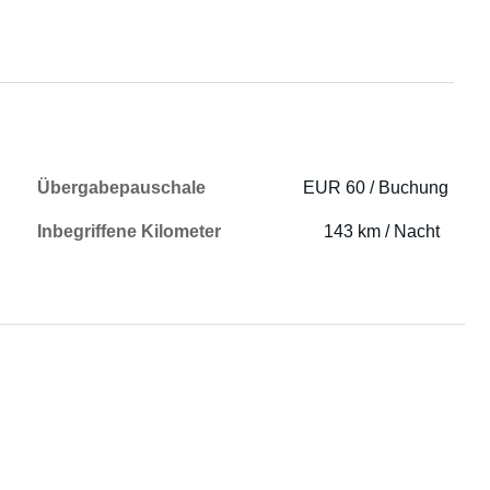
Übergabepauschale
EUR 60 / Buchung
Inbegriffene Kilometer
143 km / Nacht