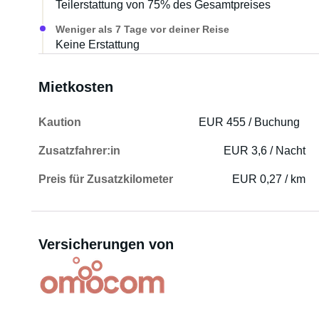
Teilerstattung von 75% des Gesamtpreises
Weniger als 7 Tage vor deiner Reise
Keine Erstattung
Mietkosten
Kaution
EUR 455 / Buchung
Zusatzfahrer:in
EUR 3,6 / Nacht
Preis für Zusatzkilometer
EUR 0,27 / km
Versicherungen von