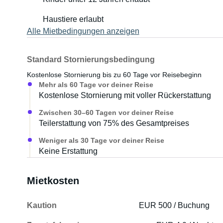
Haustiere erlaubt
Alle Mietbedingungen anzeigen
Standard Stornierungsbedingung
Kostenlose Stornierung bis zu 60 Tage vor Reisebeginn
Mehr als 60 Tage vor deiner Reise
Kostenlose Stornierung mit voller Rückerstattung
Zwischen 30–60 Tagen vor deiner Reise
Teilerstattung von 75% des Gesamtpreises
Weniger als 30 Tage vor deiner Reise
Keine Erstattung
Mietkosten
Kaution
EUR 500 / Buchung