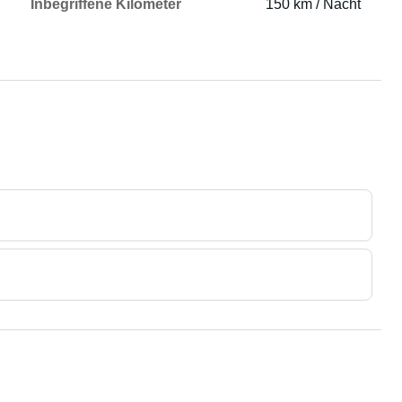
Inbegriffene Kilometer
150 km / Nacht