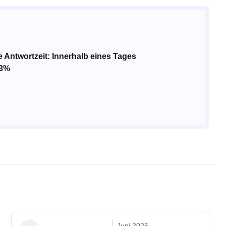
e Antwortzeit: Innerhalb eines Tages
33%
Juni 2025