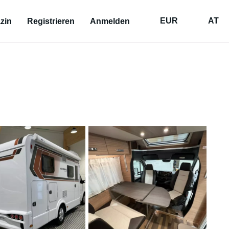
EUR
AT
zin
Registrieren
Anmelden