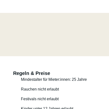
Regeln & Preise
Mindestalter für Mieter:innen: 25 Jahre
Rauchen nicht erlaubt
Festivals nicht erlaubt
Kinder unter 12 Jahren erlaubt