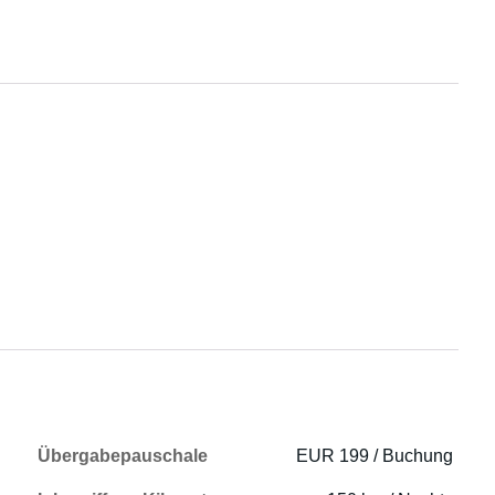
Übergabepauschale
EUR 199 / Buchung