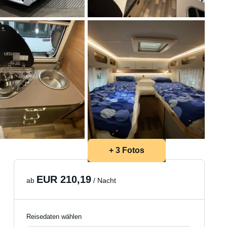
+ 3 Fotos
EUR 210,19
ab
/ Nacht
Reisedaten wählen