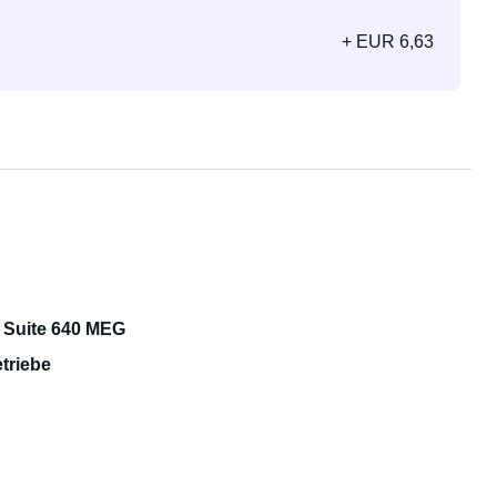
+ EUR 6,63
Suite 640 MEG
triebe