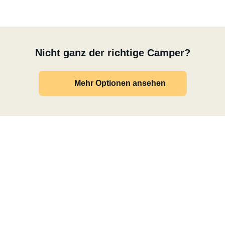
Nicht ganz der richtige Camper?
Mehr Optionen ansehen