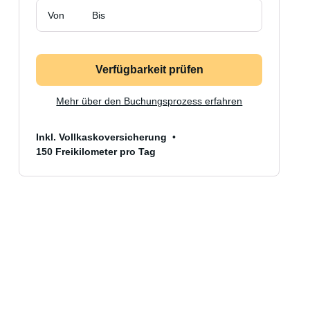
Von
Bis
Verfügbarkeit prüfen
Mehr über den Buchungsprozess erfahren
Inkl. Vollkaskoversicherung
150 Freikilometer pro Tag