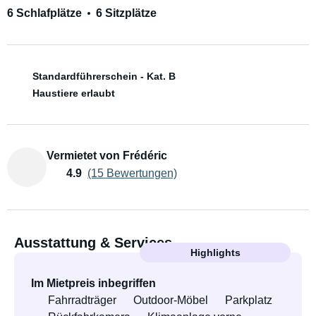
6 Schlafplätze
6 Sitzplätze
Standardführerschein - Kat. B
Haustiere erlaubt
Vermietet von Frédéric
4.9
(15 Bewertungen)
Ausstattung & Services
Highlights
Im Mietpreis inbegriffen
Fahrradträger
Outdoor-Möbel
Parkplatz