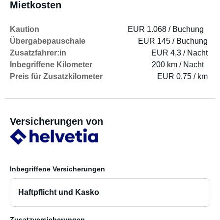
Mietkosten
Kaution
EUR 1.068 / Buchung
Übergabepauschale
EUR 145 / Buchung
Zusatzfahrer:in
EUR 4,3 / Nacht
Inbegriffene Kilometer
200 km / Nacht
Preis für Zusatzkilometer
EUR 0,75 / km
Versicherungen von
Inbegriffene Versicherungen
Haftpflicht und Kasko
Zusatzversicherungen