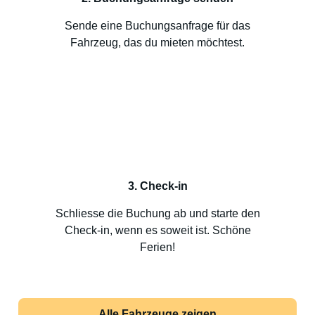
Sende eine Buchungsanfrage für das
Fahrzeug, das du mieten möchtest.
3. Check-in
Schliesse die Buchung ab und starte den
Check-in, wenn es soweit ist. Schöne
Ferien!
Alle Fahrzeuge zeigen