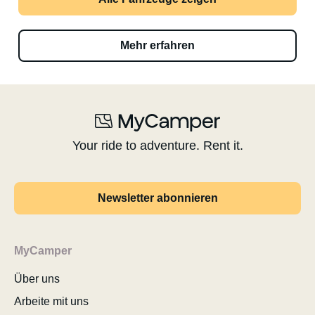
Mehr erfahren
Your ride to adventure. Rent it.
Newsletter abonnieren
MyCamper
Über uns
Arbeite mit uns