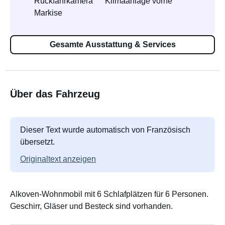
Rückfahrkamera
Klimaanlage vorne
Markise
Gesamte Ausstattung & Services
Über das Fahrzeug
Dieser Text wurde automatisch von Französisch
übersetzt.
Originaltext anzeigen
Alkoven-Wohnmobil mit 6 Schlafplätzen für 6 Personen.
Geschirr, Gläser und Besteck sind vorhanden.