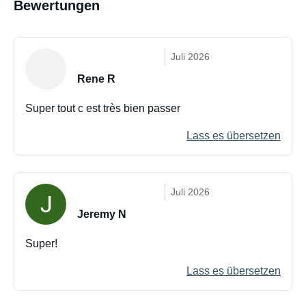
Bewertungen
Juli 2026
Rene R
Super tout c est très bien passer
Lass es übersetzen
Juli 2026
Jeremy N
Super!
Lass es übersetzen