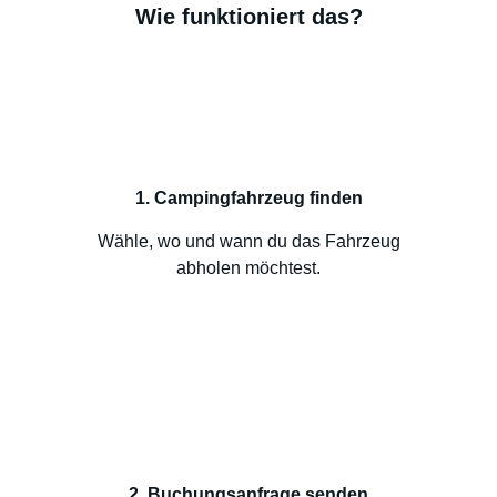
Wie funktioniert das?
1. Campingfahrzeug finden
Wähle, wo und wann du das Fahrzeug
abholen möchtest.
2. Buchungsanfrage senden