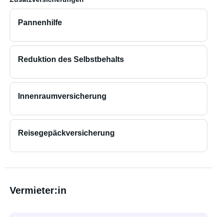
Pannenhilfe
Reduktion des Selbstbehalts
Innenraumversicherung
Reisegepäckversicherung
Vermieter:in