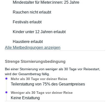
Mindestalter für Mieter:innen: 25 Jahre
Rauchen nicht erlaubt
Festivals erlaubt
Kinder unter 12 Jahren erlaubt
Haustiere erlaubt
Alle Mietbedingungen anzeigen
Strenge Stornierungsbedingung
Bei einer Stornierung von weniger als 30 Tage vor Reisestart,
wird der Gesamtbetrag fällig.
Mehr als 30 Tage vor deiner Reise
Teilerstattung von 75% des Gesamtpreises
Weniger als 30 Tage vor deiner Reise
Keine Erstattung