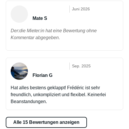
Juni 2026
Mate S
Der:die Mieter:in hat eine Bewertung ohne
Kommentar abgegeben.
Sep. 2025
Florian G
Hat alles bestens geklappt! Frédéric ist sehr
freundlich, unkompliziert und flexibel. Keinerlei
Beanstandungen.
Alle 15 Bewertungen anzeigen