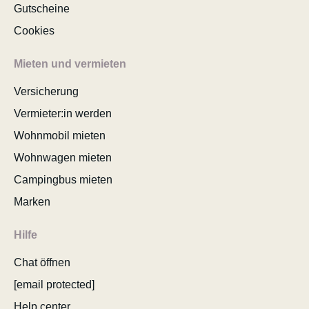
Gutscheine
Cookies
Mieten und vermieten
Versicherung
Vermieter:in werden
Wohnmobil mieten
Wohnwagen mieten
Campingbus mieten
Marken
Hilfe
Chat öffnen
[email protected]
Help center