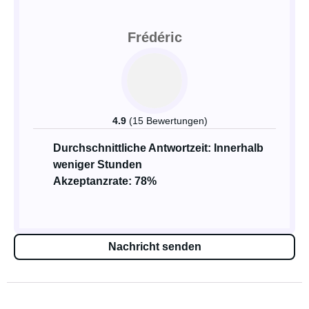
Frédéric
4.9
(15 Bewertungen)
Durchschnittliche Antwortzeit: Innerhalb
weniger Stunden
Akzeptanzrate: 78%
Nachricht senden