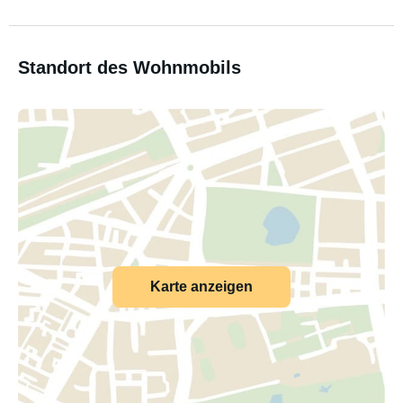
Standort des Wohnmobils
Karte anzeigen