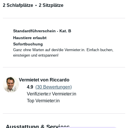
2 Schlafplätze
2 Sitzplätze
Standardführerschein - Kat. B
Haustiere erlaubt
Sofortbuchung
Ganz ohne Warten auf den/die Vermieter:in. Einfach buchen,
einsteigen und entspannen!
Vermietet von Riccardo
4.9
(30 Bewertungen)
Verifizierte:r Vermieter:in
Top Vermieter:in
Ausstattung & Services