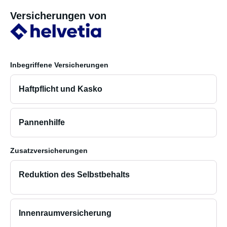
Versicherungen von
Inbegriffene Versicherungen
Haftpflicht und Kasko
Pannenhilfe
Zusatzversicherungen
Reduktion des Selbstbehalts
Innenraumversicherung