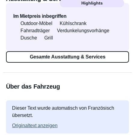
Highlights
Im Mietpreis inbegriffen
Outdoor-Möbel
Kühlschrank
Fahrradträger
Verdunkelungsvorhänge
Dusche
Grill
Gesamte Ausstattung & Services
Über das Fahrzeug
Dieser Text wurde automatisch von Französisch
übersetzt.
Originaltext anzeigen