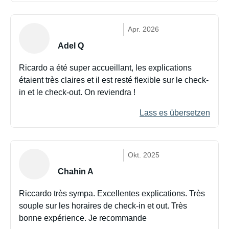
Apr. 2026
Adel Q
Ricardo a été super accueillant, les explications
étaient très claires et il est resté flexible sur le check-
in et le check-out. On reviendra !
Lass es übersetzen
Okt. 2025
Chahin A
Riccardo très sympa. Excellentes explications. Très
souple sur les horaires de check-in et out. Très
bonne expérience. Je recommande