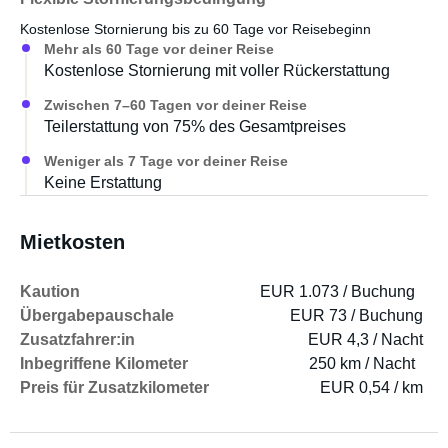
Kostenlose Stornierung bis zu 60 Tage vor Reisebeginn
Mehr als 60 Tage vor deiner Reise
Kostenlose Stornierung mit voller Rückerstattung
Zwischen 7–60 Tagen vor deiner Reise
Teilerstattung von 75% des Gesamtpreises
Weniger als 7 Tage vor deiner Reise
Keine Erstattung
Mietkosten
Kaution
EUR 1.073 / Buchung
Übergabepauschale
EUR 73 / Buchung
Zusatzfahrer:in
EUR 4,3 / Nacht
Inbegriffene Kilometer
250 km / Nacht
Preis für Zusatzkilometer
EUR 0,54 / km