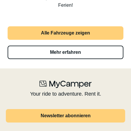
Ferien!
Alle Fahrzeuge zeigen
Mehr erfahren
Your ride to adventure. Rent it.
Newsletter abonnieren