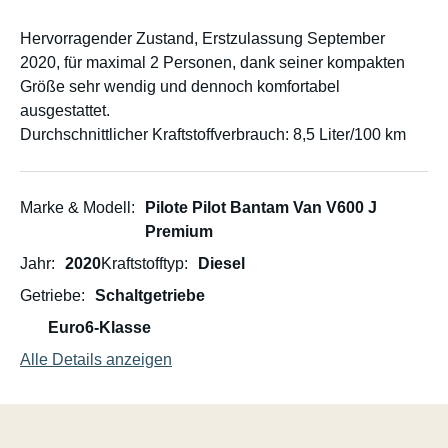
Hervorragender Zustand, Erstzulassung September
2020, für maximal 2 Personen, dank seiner kompakten
Größe sehr wendig und dennoch komfortabel
ausgestattet.
Durchschnittlicher Kraftstoffverbrauch: 8,5 Liter/100 km
Marke & Modell
Pilote Pilot Bantam Van V600 J
Premium
Jahr
2020
Kraftstofftyp
Diesel
Getriebe
Schaltgetriebe
Euro6-Klasse
Alle Details anzeigen