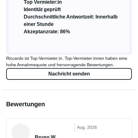
Top Vermieter:in
Identität geprüft
Durchschnittliche Antwortzeit: Innerhalb
einer Stunde
Akzeptanzrate: 86%
Riccardo ist Top-Vermieter:in. Top-Vermieter:innen haben eine
hohe Annahmequote und hervorragende Bewertungen.
Nachricht senden
Bewertungen
Aug. 2026
Bruno W