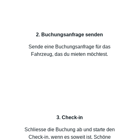
2. Buchungsanfrage senden
Sende eine Buchungsanfrage für das
Fahrzeug, das du mieten möchtest.
3. Check-in
Schliesse die Buchung ab und starte den
Check-in, wenn es soweit ist. Schöne