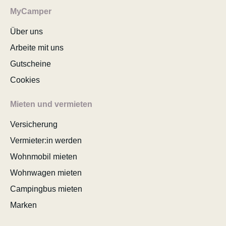
MyCamper
Über uns
Arbeite mit uns
Gutscheine
Cookies
Mieten und vermieten
Versicherung
Vermieter:in werden
Wohnmobil mieten
Wohnwagen mieten
Campingbus mieten
Marken