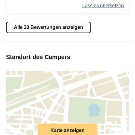
Lass es übersetzen
Alle 30 Bewertungen anzeigen
Standort des Campers
Karte anzeigen