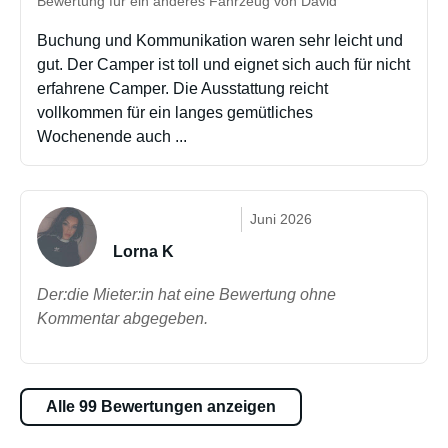
Bewertung für ein anderes Fahrzeug von David
Buchung und Kommunikation waren sehr leicht und
gut. Der Camper ist toll und eignet sich auch für nicht
erfahrene Camper. Die Ausstattung reicht
vollkommen für ein langes gemütliches
Wochenende auch ...
Juni 2026
Lorna K
Der:die Mieter:in hat eine Bewertung ohne
Kommentar abgegeben.
Alle 99 Bewertungen anzeigen