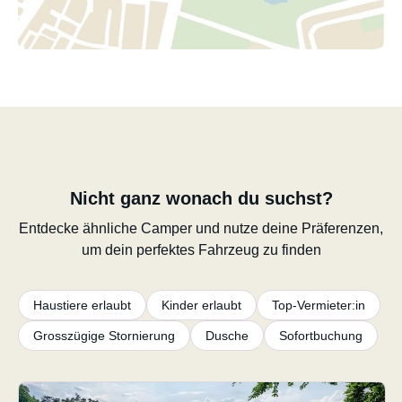
Nicht ganz wonach du suchst?
Entdecke ähnliche Camper und nutze deine Präferenzen,
um dein perfektes Fahrzeug zu finden
Haustiere erlaubt
Kinder erlaubt
Top-Vermieter:in
Grosszügige Stornierung
Dusche
Sofortbuchung