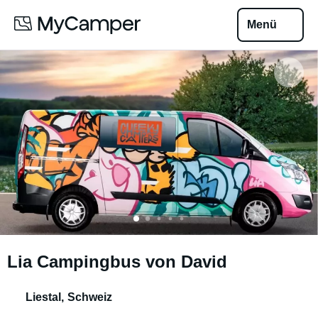
Menü
Lia Campingbus von David
Liestal
,
Schweiz