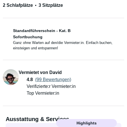
2 Schlafplätze
3 Sitzplätze
Standardführerschein - Kat. B
Sofortbuchung
Ganz ohne Warten auf den/die Vermieter:in. Einfach buchen,
einsteigen und entspannen!
Vermietet von David
4.8
(99 Bewertungen)
Verifizierte:r Vermieter:in
Top Vermieter:in
Ausstattung & Services
Highlights