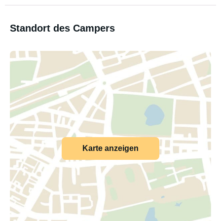
Standort des Campers
Karte anzeigen