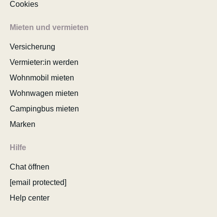
Cookies
Mieten und vermieten
Versicherung
Vermieter:in werden
Wohnmobil mieten
Wohnwagen mieten
Campingbus mieten
Marken
Hilfe
Chat öffnen
[email protected]
Help center