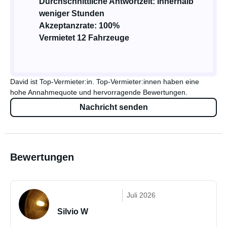
Durchschnittliche Antwortzeit: Innerhalb
weniger Stunden
Akzeptanzrate: 100%
Vermietet 12 Fahrzeuge
David ist Top-Vermieter:in. Top-Vermieter:innen haben eine
hohe Annahmequote und hervorragende Bewertungen.
Nachricht senden
Bewertungen
Juli 2026
Silvio W