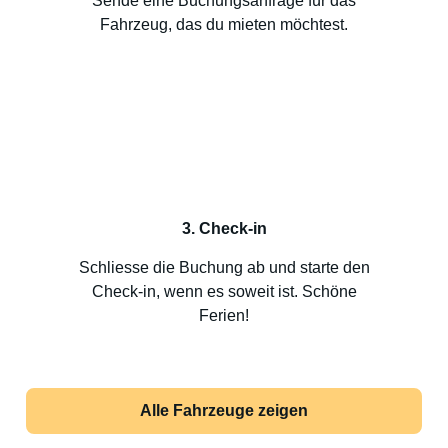
Sende eine Buchungsanfrage für das
Fahrzeug, das du mieten möchtest.
3. Check-in
Schliesse die Buchung ab und starte den
Check-in, wenn es soweit ist. Schöne
Ferien!
Alle Fahrzeuge zeigen