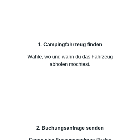
1. Campingfahrzeug finden
Wähle, wo und wann du das Fahrzeug
abholen möchtest.
2. Buchungsanfrage senden