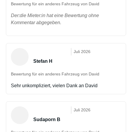
Bewertung für ein anderes Fahrzeug von David
Der:die Mieter:in hat eine Bewertung ohne
Kommentar abgegeben.
Juli 2026
Stefan H
Bewertung für ein anderes Fahrzeug von David
Sehr unkompliziert, vielen Dank an David
Juli 2026
Sudaporn B