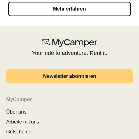
Mehr erfahren
Your ride to adventure. Rent it.
Newsletter abonnieren
MyCamper
Über uns
Arbeite mit uns
Gutscheine