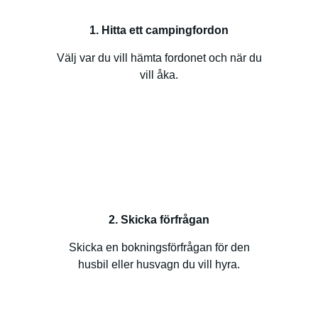
1. Hitta ett campingfordon
Välj var du vill hämta fordonet och när du
vill åka.
2. Skicka förfrågan
Skicka en bokningsförfrågan för den
husbil eller husvagn du vill hyra.