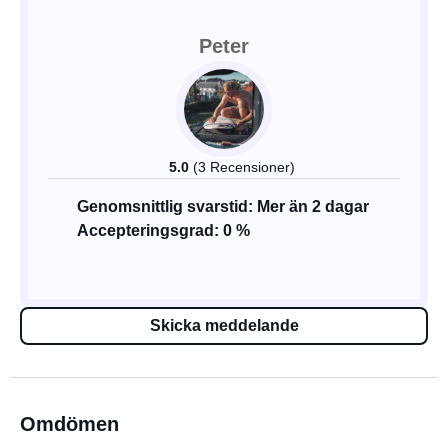
Peter
5.0
(3 Recensioner)
Genomsnittlig svarstid: Mer än 2 dagar
Accepteringsgrad: 0 %
Skicka meddelande
Omdömen