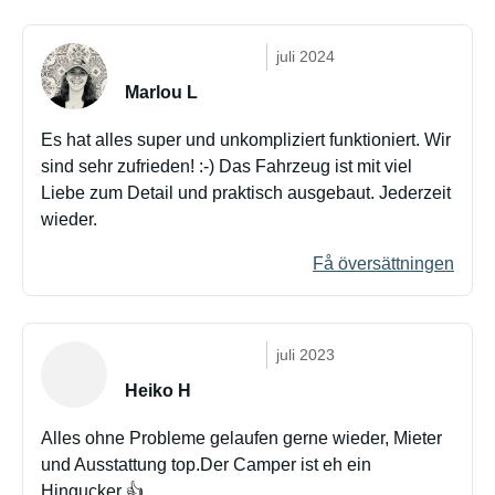
juli 2024
Marlou L
Es hat alles super und unkompliziert funktioniert. Wir
sind sehr zufrieden! :-) Das Fahrzeug ist mit viel
Liebe zum Detail und praktisch ausgebaut. Jederzeit
wieder.
Få översättningen
juli 2023
Heiko H
Alles ohne Probleme gelaufen gerne wieder, Mieter
und Ausstattung top.Der Camper ist eh ein
Hingucker 👍