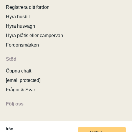
Registrera ditt fordon
Hyra husbil
Hyra husvagn
Hyra plåtis eller campervan
Fordonsmärken
Stöd
Öppna chatt
[email protected]
Frågor & Svar
Följ oss
från