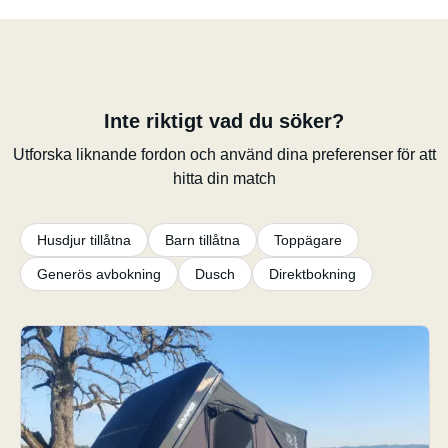
Inte riktigt vad du söker?
Utforska liknande fordon och använd dina preferenser för att
hitta din match
Husdjur tillåtna
Barn tillåtna
Toppägare
Generös avbokning
Dusch
Direktbokning