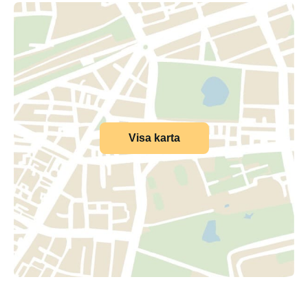
Visa karta