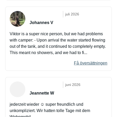
juli 2026
Johannes V
Viktor is a super nice person, but we had problems
with camper: - Upon arrival the water started flowing
out of the tank, and it continued to completely empty.
This meant no showers, and we had to fi...
Få översättningen
juni 2026
Jeannette W
jederzeit wieder ☺️ super freundlich und
unkompliziert. Wir hatten tolle Tage mit dem
Wohnmobil .