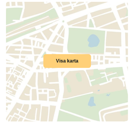
Visa karta