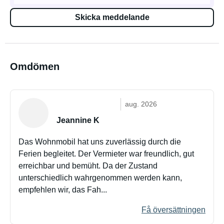
Skicka meddelande
Omdömen
aug. 2026
Jeannine K
Das Wohnmobil hat uns zuverlässig durch die
Ferien begleitet. Der Vermieter war freundlich, gut
erreichbar und bemüht. Da der Zustand
unterschiedlich wahrgenommen werden kann,
empfehlen wir, das Fah...
Få översättningen