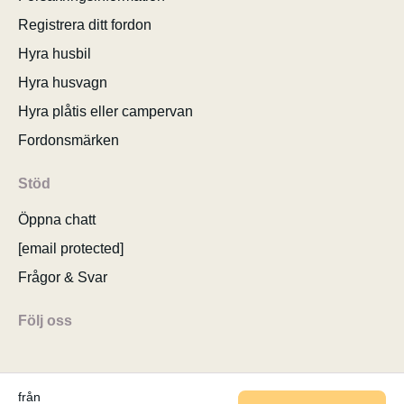
Registrera ditt fordon
Hyra husbil
Hyra husvagn
Hyra plåtis eller campervan
Fordonsmärken
Stöd
Öppna chatt
[email protected]
Frågor & Svar
Följ oss
från