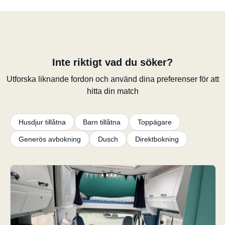
Inte riktigt vad du söker?
Utforska liknande fordon och använd dina preferenser för att
hitta din match
Husdjur tillåtna
Barn tillåtna
Toppägare
Generös avbokning
Dusch
Direktbokning