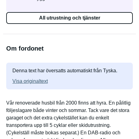
All utrustning och tjänster
Om fordonet
Denna text har översatts automatiskt från Tyska.
Visa originaltext
Vår renoverade husbil från 2000 finns att hyra. En pålitlig
följeslagare både vinter och sommar. Tack vare det stora
garaget och det extra cykelstället kan du enkelt
transportera upp till 5 cyklar eller skidutrustning.
(Cykelställ måste bokas separat.) En DAB-radio och