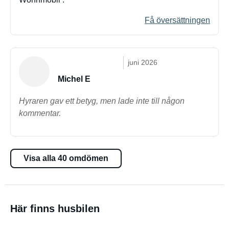
Få översättningen
juni 2026
Michel E
Hyraren gav ett betyg, men lade inte till någon
kommentar.
Visa alla 40 omdömen
Här finns husbilen