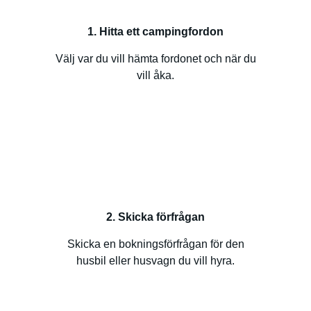
1. Hitta ett campingfordon
Välj var du vill hämta fordonet och när du
vill åka.
2. Skicka förfrågan
Skicka en bokningsförfrågan för den
husbil eller husvagn du vill hyra.