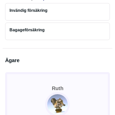
Invändig försäkring
Bagageförsäkring
Ägare
Ruth