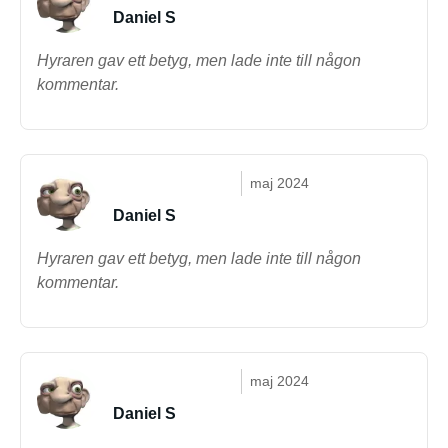
Daniel S
Hyraren gav ett betyg, men lade inte till någon
kommentar.
maj 2024
Daniel S
Hyraren gav ett betyg, men lade inte till någon
kommentar.
maj 2024
Daniel S