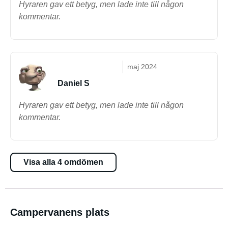
Hyraren gav ett betyg, men lade inte till någon
kommentar.
maj 2024
Daniel S
Hyraren gav ett betyg, men lade inte till någon
kommentar.
Visa alla 4 omdömen
Campervanens plats