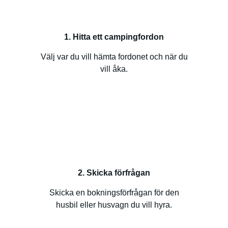
1. Hitta ett campingfordon
Välj var du vill hämta fordonet och när du
vill åka.
2. Skicka förfrågan
Skicka en bokningsförfrågan för den
husbil eller husvagn du vill hyra.