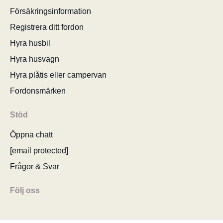
Försäkringsinformation
Registrera ditt fordon
Hyra husbil
Hyra husvagn
Hyra plåtis eller campervan
Fordonsmärken
Stöd
Öppna chatt
[email protected]
Frågor & Svar
Följ oss