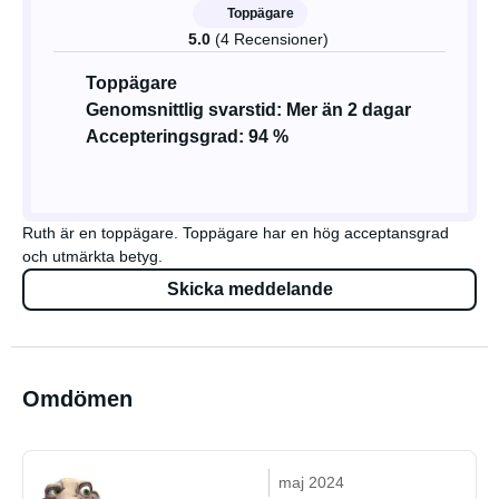
Toppägare
5.0
(4 Recensioner)
Toppägare
Genomsnittlig svarstid: Mer än 2 dagar
Accepteringsgrad: 94 %
Ruth är en toppägare. Toppägare har en hög acceptansgrad
och utmärkta betyg.
Skicka meddelande
Omdömen
maj 2024