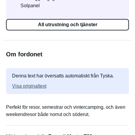
Solpanel
All utrustning och tjänster
Om fordonet
Denna text har översatts automatiskt från Tyska.
Visa originaltext
Perfekt för resor, semestrar och vintercamping, och även
weekendresor både norrut och söderut.