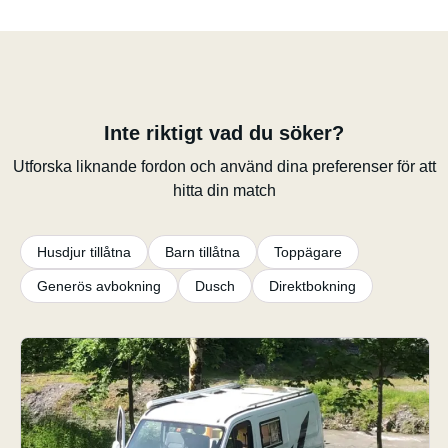
Inte riktigt vad du söker?
Utforska liknande fordon och använd dina preferenser för att
hitta din match
Husdjur tillåtna
Barn tillåtna
Toppägare
Generös avbokning
Dusch
Direktbokning