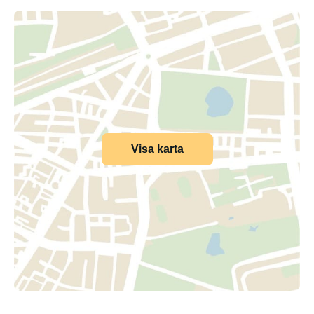
Visa karta