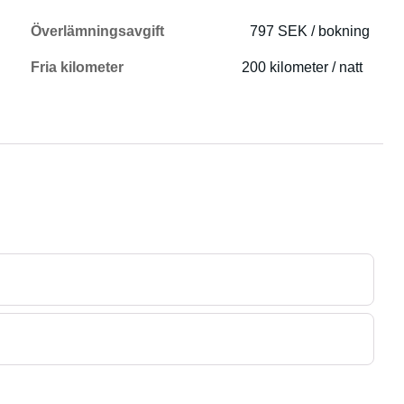
Överlämningsavgift
797 SEK / bokning
Fria kilometer
200 kilometer / natt