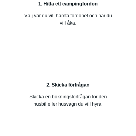
1. Hitta ett campingfordon
Välj var du vill hämta fordonet och när du
vill åka.
2. Skicka förfrågan
Skicka en bokningsförfrågan för den
husbil eller husvagn du vill hyra.