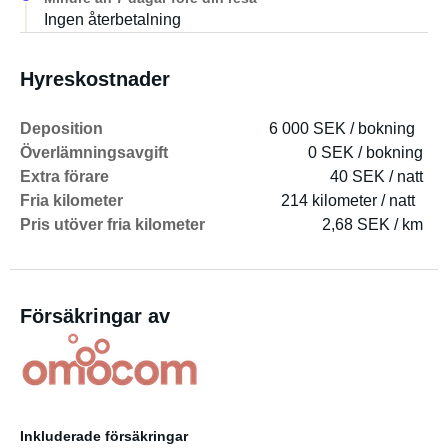
Ingen återbetalning
Hyreskostnader
Deposition
6 000 SEK / bokning
Överlämningsavgift
0 SEK / bokning
Extra förare
40 SEK / natt
Fria kilometer
214 kilometer / natt
Pris utöver fria kilometer
2,68 SEK / km
Försäkringar av
Inkluderade försäkringar