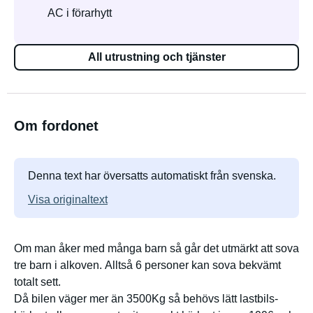
AC i förarhytt
All utrustning och tjänster
Om fordonet
Denna text har översatts automatiskt från svenska.
Visa originaltext
Om man åker med många barn så går det utmärkt att sova
tre barn i alkoven. Alltså 6 personer kan sova bekvämt
totalt sett.
Då bilen väger mer än 3500Kg så behövs lätt lastbils-