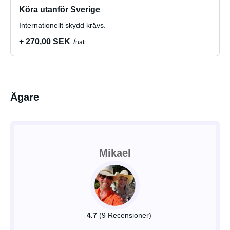
Köra utanför Sverige
Internationellt skydd krävs.
+ 270,00 SEK
natt
Ägare
Mikael
4.7
(9 Recensioner)