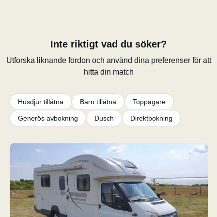
Inte riktigt vad du söker?
Utforska liknande fordon och använd dina preferenser för att
hitta din match
Husdjur tillåtna
Barn tillåtna
Toppägare
Generös avbokning
Dusch
Direktbokning