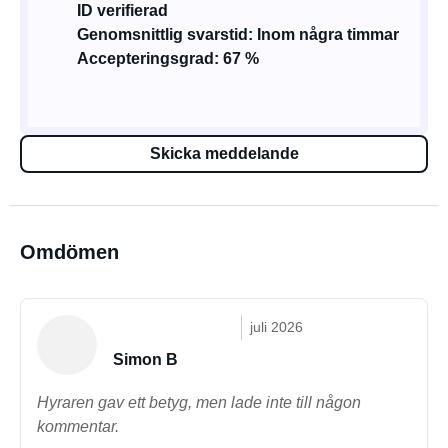
ID verifierad
Genomsnittlig svarstid: Inom några timmar
Accepteringsgrad: 67 %
Skicka meddelande
Omdömen
juli 2026
Simon B
Hyraren gav ett betyg, men lade inte till någon
kommentar.