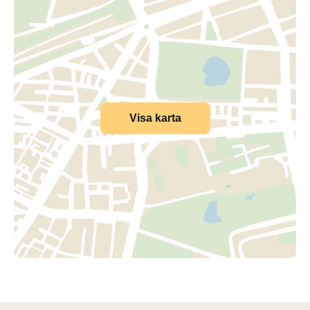
Visa karta