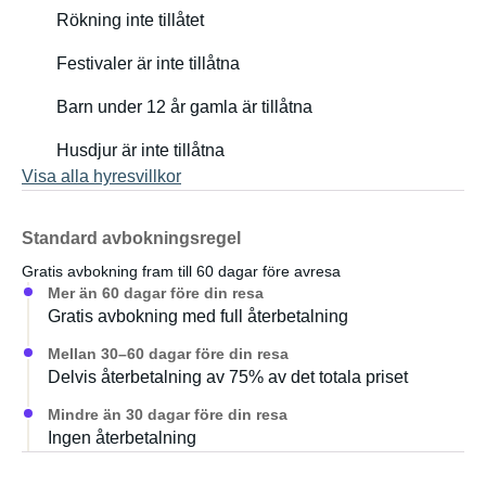
Rökning inte tillåtet
Festivaler är inte tillåtna
Barn under 12 år gamla är tillåtna
Husdjur är inte tillåtna
Visa alla hyresvillkor
Standard avbokningsregel
Gratis avbokning fram till 60 dagar före avresa
Mer än 60 dagar före din resa
Gratis avbokning med full återbetalning
Mellan 30–60 dagar före din resa
Delvis återbetalning av 75% av det totala priset
Mindre än 30 dagar före din resa
Ingen återbetalning