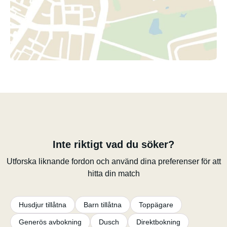
Inte riktigt vad du söker?
Utforska liknande fordon och använd dina preferenser för att
hitta din match
Husdjur tillåtna
Barn tillåtna
Toppägare
Generös avbokning
Dusch
Direktbokning