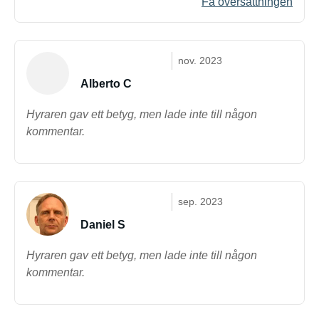
Få översättningen
nov. 2023
Alberto C
Hyraren gav ett betyg, men lade inte till någon
kommentar.
sep. 2023
Daniel S
Hyraren gav ett betyg, men lade inte till någon
kommentar.