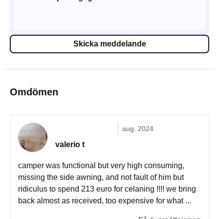
Skicka meddelande
Omdömen
aug. 2024
valerio t
camper was functional but very high consuming,
missing the side awning, and not fault of him but
ridiculus to spend 213 euro for celaning !!!! we bring
back almost as received, too expensive for what ...