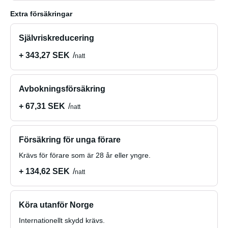
Extra försäkringar
Självriskreducering
+ 343,27 SEK
natt
Avbokningsförsäkring
+ 67,31 SEK
natt
Försäkring för unga förare
Krävs för förare som är 28 år eller yngre.
+ 134,62 SEK
natt
Köra utanför Norge
Internationellt skydd krävs.