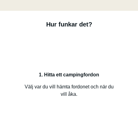
Hur funkar det?
1. Hitta ett campingfordon
Välj var du vill hämta fordonet och när du
vill åka.