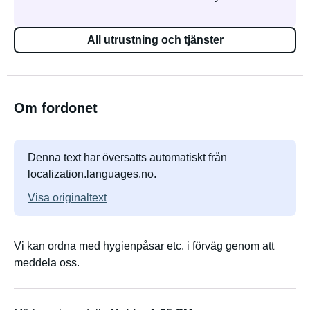
All utrustning och tjänster
Om fordonet
Denna text har översatts automatiskt från
localization.languages.no.
Visa originaltext
Vi kan ordna med hygienpåsar etc. i förväg genom att
meddela oss.