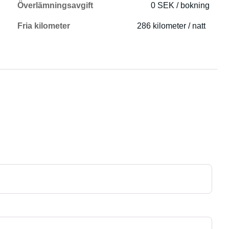
Överlämningsavgift
0 SEK / bokning
Fria kilometer
286 kilometer / natt