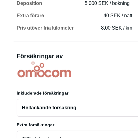
Deposition
5 000 SEK / bokning
Extra förare
40 SEK / natt
Pris utöver fria kilometer
8,00 SEK / km
Försäkringar av
Inkluderade försäkringar
Heltäckande försäkring
Extra försäkringar