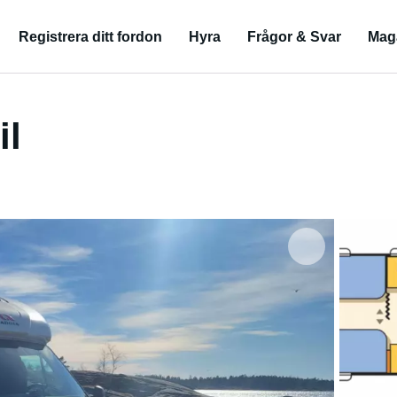
Registrera ditt fordon
Hyra
Frågor & Svar
Mag
il