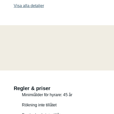
Visa alla detaljer
Regler & priser
Minimiålder för hyrare: 45 år
Rökning inte tillåtet