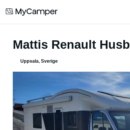
Mattis Renault Husb
Uppsala
,
Sverige