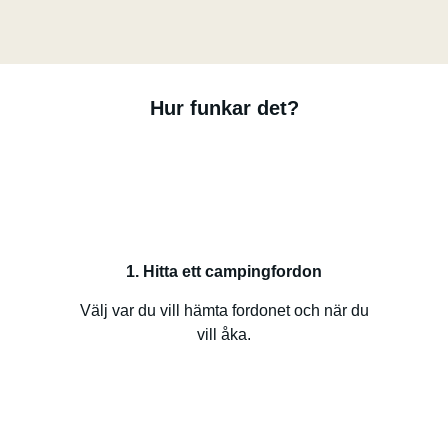
Hur funkar det?
1. Hitta ett campingfordon
Välj var du vill hämta fordonet och när du
vill åka.