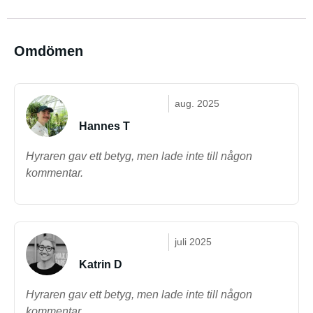
Omdömen
aug. 2025
Hannes T
Hyraren gav ett betyg, men lade inte till någon
kommentar.
juli 2025
Katrin D
Hyraren gav ett betyg, men lade inte till någon
kommentar.