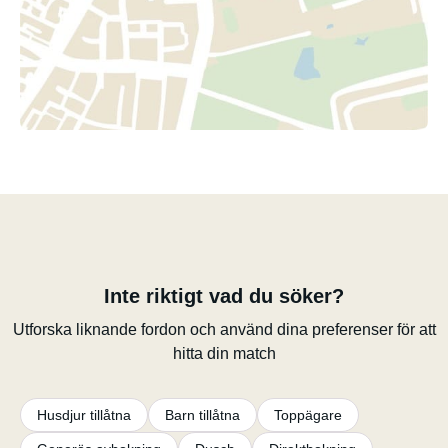
Inte riktigt vad du söker?
Utforska liknande fordon och använd dina preferenser för att
hitta din match
Husdjur tillåtna
Barn tillåtna
Toppägare