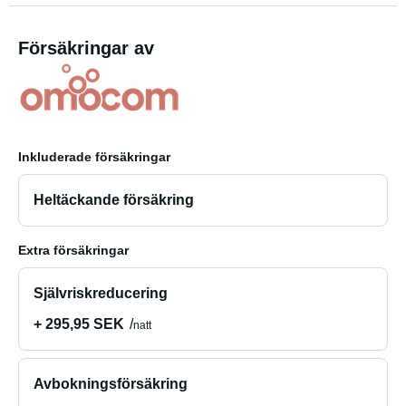
Försäkringar av
Inkluderade försäkringar
Heltäckande försäkring
Extra försäkringar
Självriskreducering
+ 295,95 SEK
natt
Avbokningsförsäkring