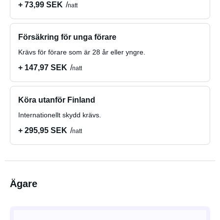
+ 73,99 SEK
natt
Försäkring för unga förare
Krävs för förare som är 28 år eller yngre.
+ 147,97 SEK
natt
Köra utanför Finland
Internationellt skydd krävs.
+ 295,95 SEK
natt
Ägare