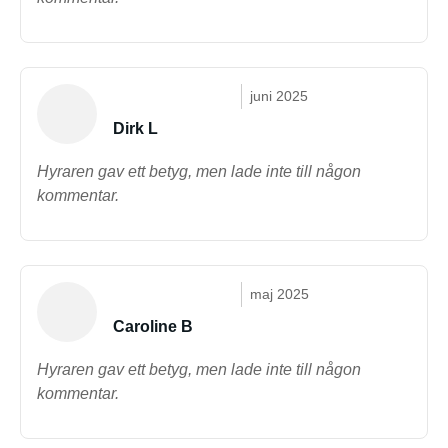
juni 2025
Dirk L
Hyraren gav ett betyg, men lade inte till någon
kommentar.
maj 2025
Caroline B
Hyraren gav ett betyg, men lade inte till någon
kommentar.