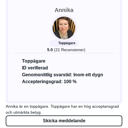
Annika
Toppägare
5.0
(21 Recensioner)
Toppägare
ID verifierad
Genomsnittlig svarstid: Inom ett dygn
Accepteringsgrad: 100 %
Annika är en toppägare. Toppägare har en hög acceptansgrad
och utmärkta betyg.
Skicka meddelande