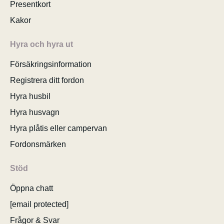
Presentkort
Kakor
Hyra och hyra ut
Försäkringsinformation
Registrera ditt fordon
Hyra husbil
Hyra husvagn
Hyra plåtis eller campervan
Fordonsmärken
Stöd
Öppna chatt
[email protected]
Frågor & Svar