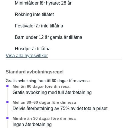
Minimiålder för hyrare: 28 år
Rökning inte tillåtet
Festivaler är inte tillåtna
Barn under 12 år gamla är tillåtna
Husdjur är tillåtna
Visa alla hyresvillkor
Standard avbokningsregel
Gratis avbokning fram till 60 dagar före avresa
Mer än 60 dagar före din resa
Gratis avbokning med full återbetalning
Mellan 30–60 dagar före din resa
Delvis återbetalning av 75% av det totala priset
Mindre än 30 dagar före din resa
Ingen återbetalning