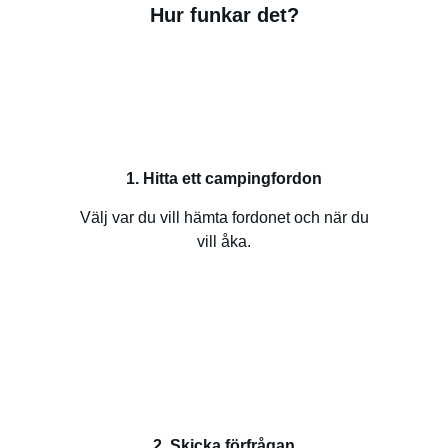
Hur funkar det?
1. Hitta ett campingfordon
Välj var du vill hämta fordonet och när du
vill åka.
2. Skicka förfrågan