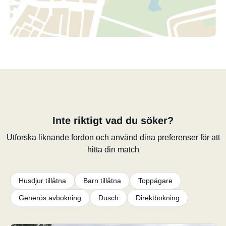
Inte riktigt vad du söker?
Utforska liknande fordon och använd dina preferenser för att
hitta din match
Husdjur tillåtna
Barn tillåtna
Toppägare
Generös avbokning
Dusch
Direktbokning