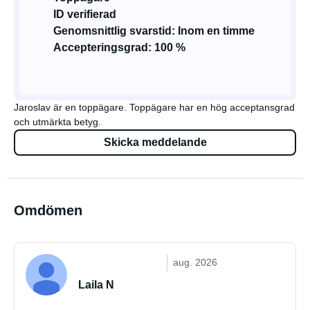
ID verifierad
Genomsnittlig svarstid: Inom en timme
Accepteringsgrad: 100 %
Jaroslav är en toppägare. Toppägare har en hög acceptansgrad
och utmärkta betyg.
Skicka meddelande
Omdömen
aug. 2026
Laila N