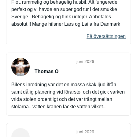
Flot, rummelig og behagelig husbil. Alt fungerede
perfekt og vi havde en super god tur i det smukke
Sverige . Behagelig og flink udlejer. Anbefales
absolut !! Mange hilsner Lars og Laila fra Danmark
Få översättningen
juni 2026
Thomas O
Bilens inredning var det en massa skak ljud ifrån
samt dålig planering vid förarstol och det gick varken
vrida stolen ordentligt och det var trångt mellan
stolarna.. vatten kranen läckte vatten.vilket...
juni 2026