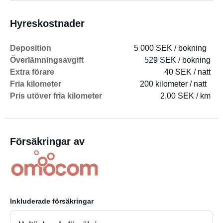
Hyreskostnader
Deposition
5 000 SEK / bokning
Överlämningsavgift
529 SEK / bokning
Extra förare
40 SEK / natt
Fria kilometer
200 kilometer / natt
Pris utöver fria kilometer
2,00 SEK / km
Försäkringar av
Inkluderade försäkringar