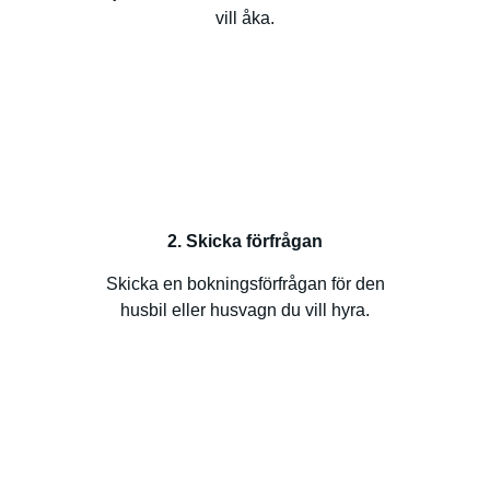
vill åka.
2. Skicka förfrågan
Skicka en bokningsförfrågan för den
husbil eller husvagn du vill hyra.