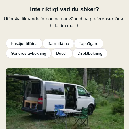
Inte riktigt vad du söker?
Utforska liknande fordon och använd dina preferenser för att
hitta din match
Husdjur tillåtna
Barn tillåtna
Toppägare
Generös avbokning
Dusch
Direktbokning