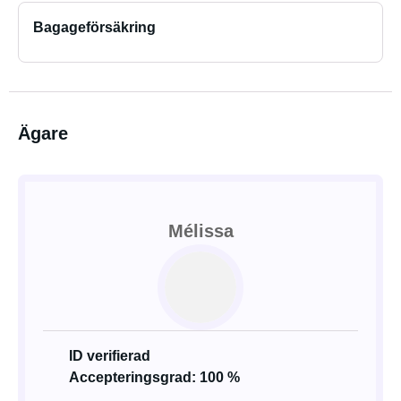
Bagageförsäkring
Ägare
Mélissa
ID verifierad
Accepteringsgrad: 100 %