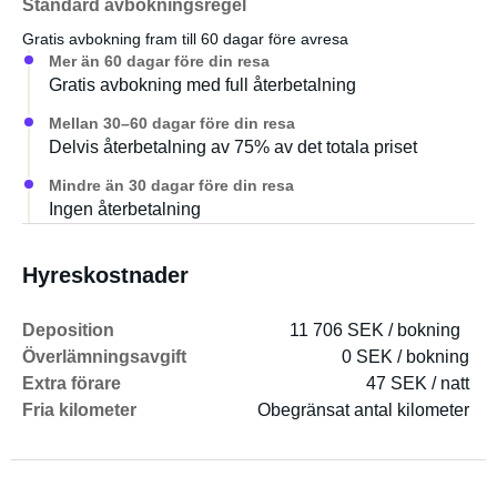
Standard avbokningsregel
Gratis avbokning fram till 60 dagar före avresa
Mer än 60 dagar före din resa
Gratis avbokning med full återbetalning
Mellan 30–60 dagar före din resa
Delvis återbetalning av 75% av det totala priset
Mindre än 30 dagar före din resa
Ingen återbetalning
Hyreskostnader
Deposition
11 706 SEK / bokning
Överlämningsavgift
0 SEK / bokning
Extra förare
47 SEK / natt
Fria kilometer
Obegränsat antal kilometer