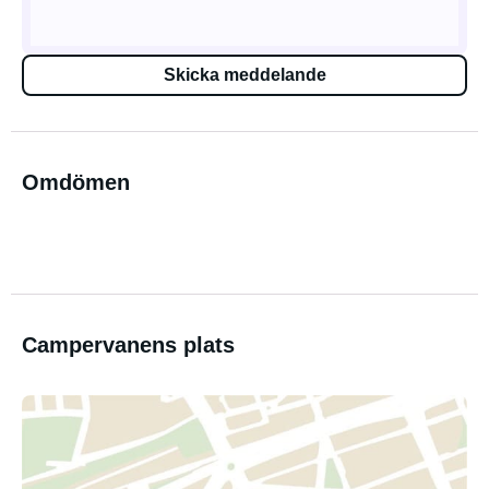
Skicka meddelande
Omdömen
Campervanens plats