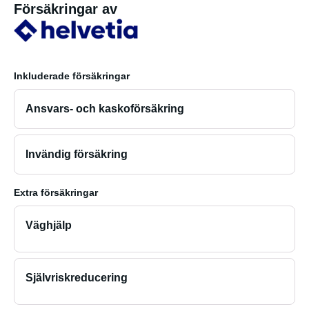
Försäkringar av
Inkluderade försäkringar
Ansvars- och kaskoförsäkring
Invändig försäkring
Extra försäkringar
Väghjälp
Självriskreducering