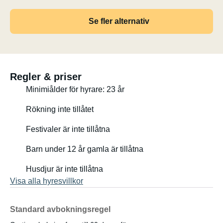
Se fler alternativ
Regler & priser
Minimiålder för hyrare: 23 år
Rökning inte tillåtet
Festivaler är inte tillåtna
Barn under 12 år gamla är tillåtna
Husdjur är inte tillåtna
Visa alla hyresvillkor
Standard avbokningsregel