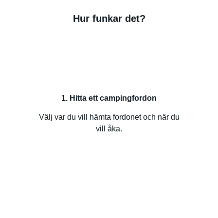
Hur funkar det?
1. Hitta ett campingfordon
Välj var du vill hämta fordonet och när du
vill åka.