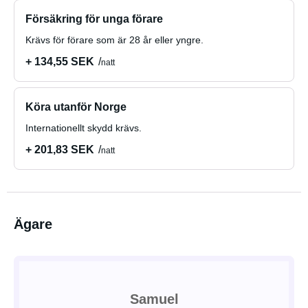
Försäkring för unga förare
Krävs för förare som är 28 år eller yngre.
+ 134,55 SEK
natt
Köra utanför Norge
Internationellt skydd krävs.
+ 201,83 SEK
natt
Ägare
Samuel