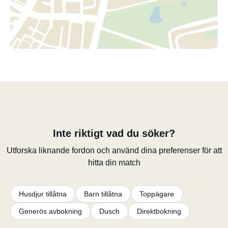
Inte riktigt vad du söker?
Utforska liknande fordon och använd dina preferenser för att
hitta din match
Husdjur tillåtna
Barn tillåtna
Toppägare
Generös avbokning
Dusch
Direktbokning