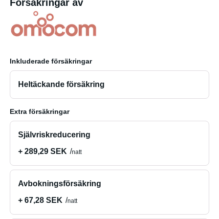
Försäkringar av
Inkluderade försäkringar
Heltäckande försäkring
Extra försäkringar
Självriskreducering
+ 289,29 SEK
natt
Avbokningsförsäkring
+ 67,28 SEK
natt