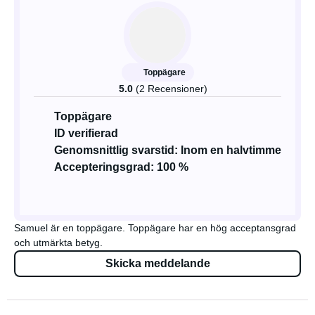
Toppägare
5.0
(2 Recensioner)
Toppägare
ID verifierad
Genomsnittlig svarstid: Inom en halvtimme
Accepteringsgrad: 100 %
Samuel är en toppägare. Toppägare har en hög acceptansgrad
och utmärkta betyg.
Skicka meddelande