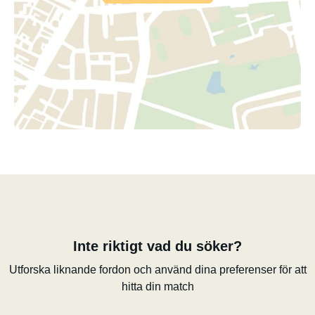
Inte riktigt vad du söker?
Utforska liknande fordon och använd dina preferenser för att
hitta din match