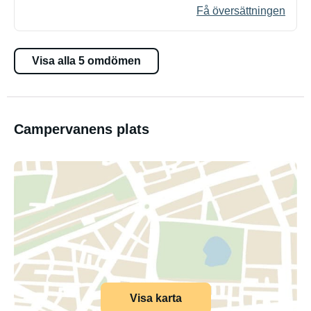
Få översättningen
Visa alla 5 omdömen
Campervanens plats
Visa karta