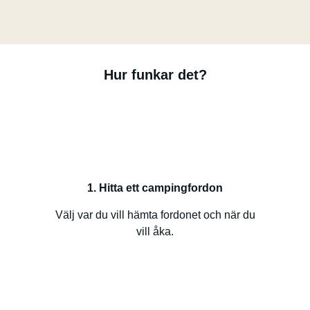
Hur funkar det?
1. Hitta ett campingfordon
Välj var du vill hämta fordonet och när du
vill åka.