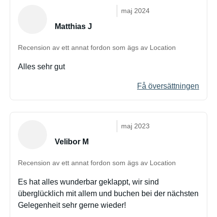
maj 2024
Matthias J
Recension av ett annat fordon som ägs av Location
Alles sehr gut
Få översättningen
maj 2023
Velibor M
Recension av ett annat fordon som ägs av Location
Es hat alles wunderbar geklappt, wir sind
überglücklich mit allem und buchen bei der nächsten
Gelegenheit sehr gerne wieder!