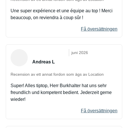
Une super expérience et une équipe au top ! Merci
beaucoup, on reviendra à coup sûr !
Få översättningen
juni 2026
Andreas L
Recension av ett annat fordon som ägs av Location
Super! Alles tiptop, Herr Burkhalter hat uns sehr
freundlich und kompetent bedient. Jederzeit gerne
wieder!
Få översättningen