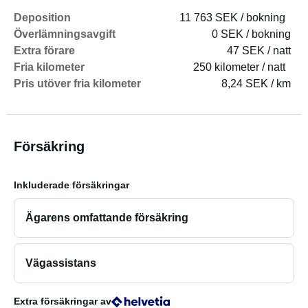
Deposition
11 763 SEK / bokning
Överlämningsavgift
0 SEK / bokning
Extra förare
47 SEK / natt
Fria kilometer
250 kilometer / natt
Pris utöver fria kilometer
8,24 SEK / km
Försäkring
Inkluderade försäkringar
Ägarens omfattande försäkring
Vägassistans
Extra försäkringar
av