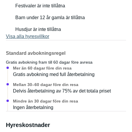
Festivaler är inte tillåtna
Barn under 12 år gamla är tillåtna
Husdjur är inte tillåtna
Visa alla hyresvillkor
Standard avbokningsregel
Gratis avbokning fram till 60 dagar före avresa
Mer än 60 dagar före din resa
Gratis avbokning med full återbetalning
Mellan 30–60 dagar före din resa
Delvis återbetalning av 75% av det totala priset
Mindre än 30 dagar före din resa
Ingen återbetalning
Hyreskostnader