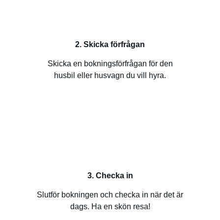
2. Skicka förfrågan
Skicka en bokningsförfrågan för den
husbil eller husvagn du vill hyra.
3. Checka in
Slutför bokningen och checka in när det är
dags. Ha en skön resa!