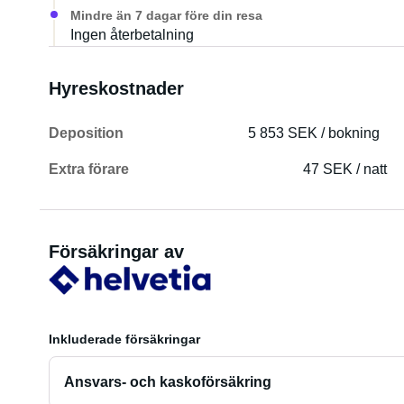
Mindre än 7 dagar före din resa
Ingen återbetalning
Hyreskostnader
Deposition
5 853 SEK / bokning
Extra förare
47 SEK / natt
Försäkringar av
Inkluderade försäkringar
Ansvars- och kaskoförsäkring