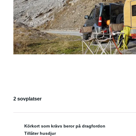
2 sovplatser
Körkort som krävs beror på dragfordon
Tillåter husdjur