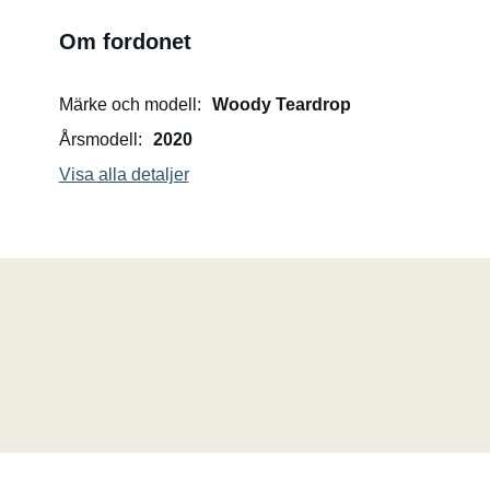
Om fordonet
Märke och modell
Woody Teardrop
Årsmodell
2020
Visa alla detaljer