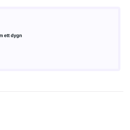
m ett dygn