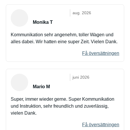
aug. 2026
Monika T
Kommunikation sehr angenehm, toller Wagen und
alles dabei. Wir hatten eine super Zeit. Vielen Dank.
Få översättningen
juni 2026
Mario M
Super, immer wieder gerne. Super Kommunikation
und Instruktion, sehr freundlich und zuverlässig,
vielen Dank.
Få översättningen