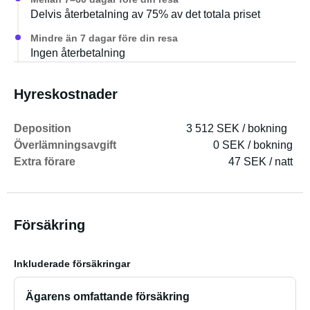
Delvis återbetalning av 75% av det totala priset
Mindre än 7 dagar före din resa
Ingen återbetalning
Hyreskostnader
Deposition
3 512 SEK / bokning
Överlämningsavgift
0 SEK / bokning
Extra förare
47 SEK / natt
Försäkring
Inkluderade försäkringar
Ägarens omfattande försäkring