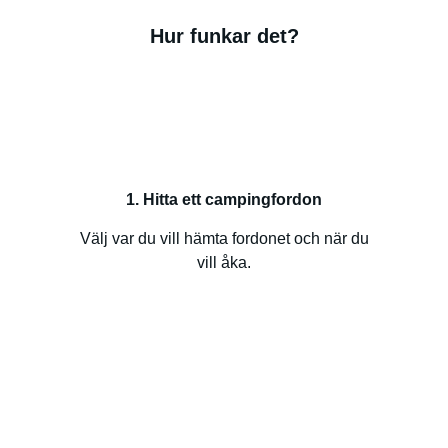
Hur funkar det?
1. Hitta ett campingfordon
Välj var du vill hämta fordonet och när du
vill åka.