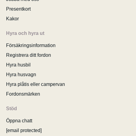
Presentkort
Kakor
Hyra och hyra ut
Försäkringsinformation
Registrera ditt fordon
Hyra husbil
Hyra husvagn
Hyra plåtis eller campervan
Fordonsmärken
Stöd
Öppna chatt
[email protected]