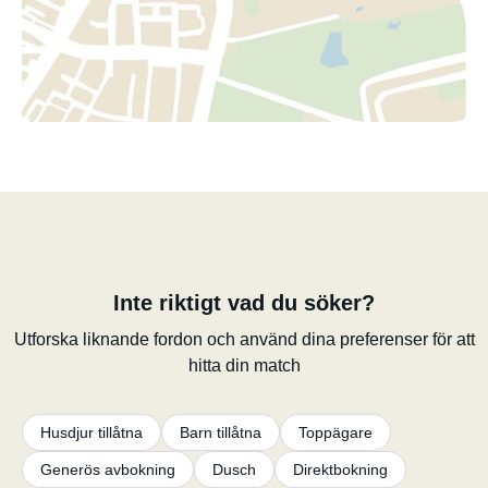
Inte riktigt vad du söker?
Utforska liknande fordon och använd dina preferenser för att
hitta din match
Husdjur tillåtna
Barn tillåtna
Toppägare
Generös avbokning
Dusch
Direktbokning