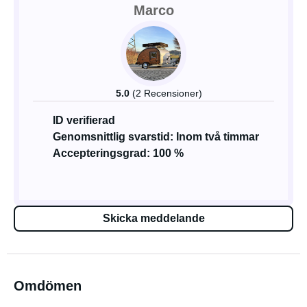
Marco
5.0
(2 Recensioner)
ID verifierad
Genomsnittlig svarstid: Inom två timmar
Accepteringsgrad: 100 %
Skicka meddelande
Omdömen