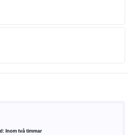
d: Inom två timmar