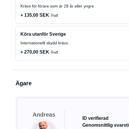
Krävs för förare som är 28 år eller yngre.
+ 135,00 SEK
natt
Köra utanför Sverige
Internationellt skydd krävs.
+ 270,00 SEK
natt
Ägare
Andreas
ID verifierad
Genomsnittlig svarsti