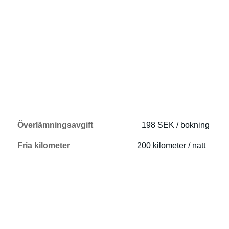
Överlämningsavgift
198 SEK / bokning
Fria kilometer
200 kilometer / natt