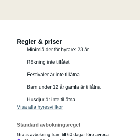
Regler & priser
Minimiålder för hyrare: 23 år
Rökning inte tillåtet
Festivaler är inte tillåtna
Barn under 12 år gamla är tillåtna
Husdjur är inte tillåtna
Visa alla hyresvillkor
Standard avbokningsregel
Gratis avbokning fram till 60 dagar före avresa