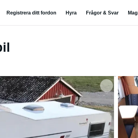
Registrera ditt fordon
Hyra
Frågor & Svar
Mag
il