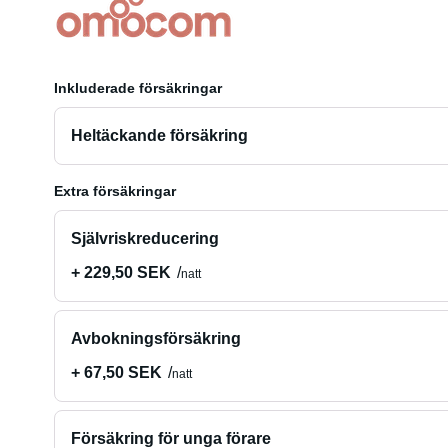
Inkluderade försäkringar
Heltäckande försäkring
Extra försäkringar
Självriskreducering
+ 229,50 SEK
natt
Avbokningsförsäkring
+ 67,50 SEK
natt
Försäkring för unga förare