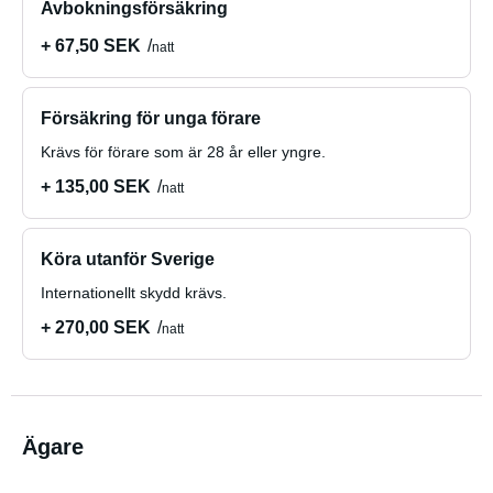
Avbokningsförsäkring
+ 67,50 SEK
natt
Försäkring för unga förare
Krävs för förare som är 28 år eller yngre.
+ 135,00 SEK
natt
Köra utanför Sverige
Internationellt skydd krävs.
+ 270,00 SEK
natt
Ägare