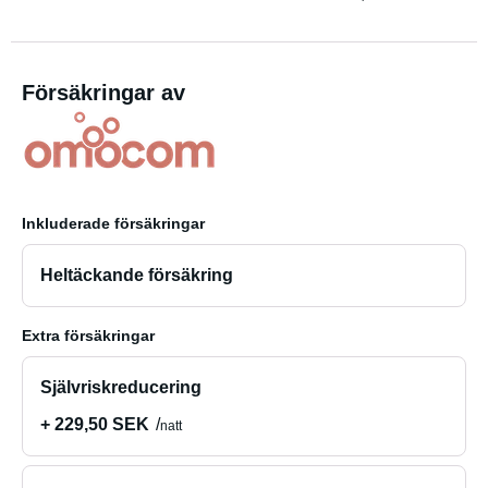
Försäkringar av
Inkluderade försäkringar
Heltäckande försäkring
Extra försäkringar
Självriskreducering
+ 229,50 SEK
natt