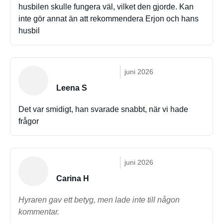
husbilen skulle fungera väl, vilket den gjorde. Kan
inte gör annat än att rekommendera Erjon och hans
husbil
juni 2026
Leena S
Det var smidigt, han svarade snabbt, när vi hade
frågor
juni 2026
Carina H
Hyraren gav ett betyg, men lade inte till någon
kommentar.