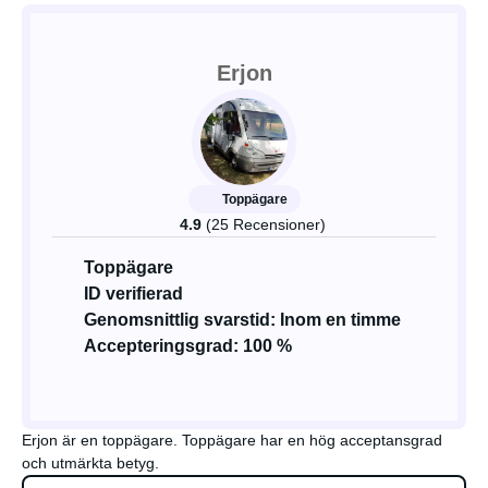
Erjon
Toppägare
4.9
(25 Recensioner)
Toppägare
ID verifierad
Genomsnittlig svarstid: Inom en timme
Accepteringsgrad: 100 %
Erjon är en toppägare. Toppägare har en hög acceptansgrad
och utmärkta betyg.