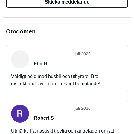
Skicka meddelande
Omdömen
juli 2026
Elin G
Väldigt nöjd med husbil och uthyrare. Bra
instruktioner av Erjon. Trevligt bemötande!
juli 2026
Robert S
Utmärkt! Fantastiskt trevlig och angelägen om att