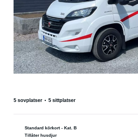
5 sovplatser
5 sittplatser
Standard körkort - Kat. B
Tillåter husdjur