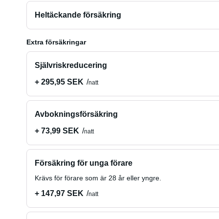
Heltäckande försäkring
Extra försäkringar
Självriskreducering
+ 295,95 SEK
natt
Avbokningsförsäkring
+ 73,99 SEK
natt
Försäkring för unga förare
Krävs för förare som är 28 år eller yngre.
+ 147,97 SEK
natt