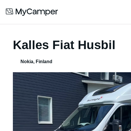
Kalles Fiat Husbil
Nokia
,
Finland