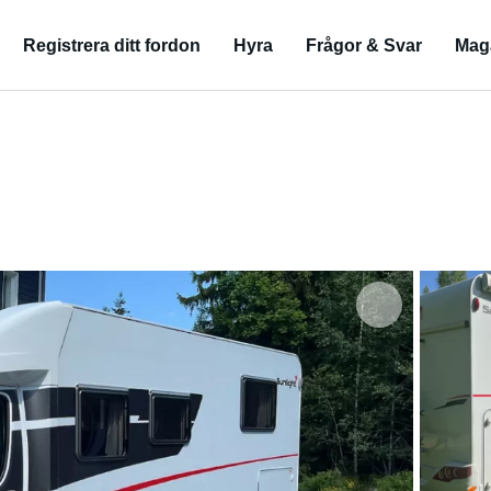
Registrera ditt fordon
Hyra
Frågor & Svar
Mag