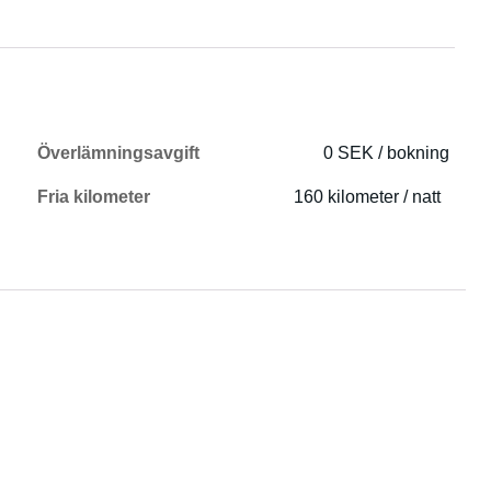
Överlämningsavgift
0 SEK / bokning
Fria kilometer
160 kilometer / natt