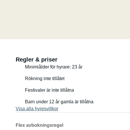
Regler & priser
Minimiålder för hyrare: 23 år
Rökning inte tillåtet
Festivaler är inte tillåtna
Barn under 12 år gamla är tillåtna
Visa alla hyresvillkor
Flex avbokningsregel