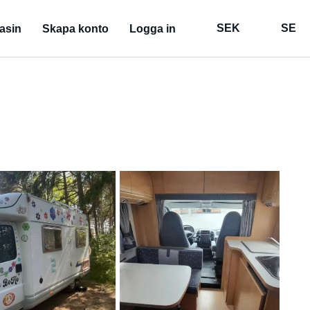
SEK
SE
asin
Skapa konto
Logga in