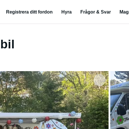
Registrera ditt fordon
Hyra
Frågor & Svar
Mag
bil