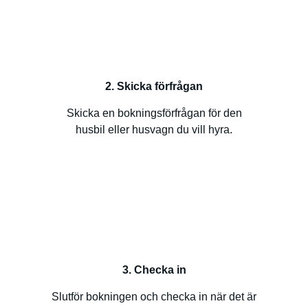
2. Skicka förfrågan
Skicka en bokningsförfrågan för den
husbil eller husvagn du vill hyra.
3. Checka in
Slutför bokningen och checka in när det är