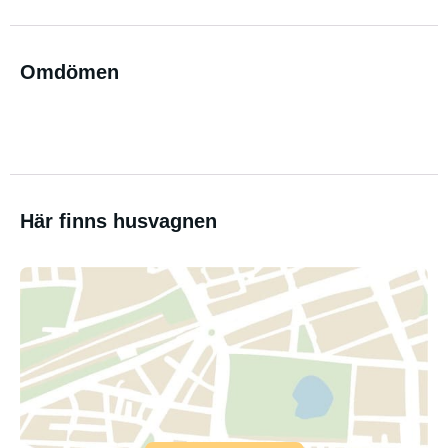
Omdömen
Här finns husvagnen