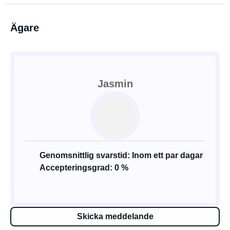
Ägare
Jasmin
Genomsnittlig svarstid: Inom ett par dagar
Accepteringsgrad: 0 %
Skicka meddelande