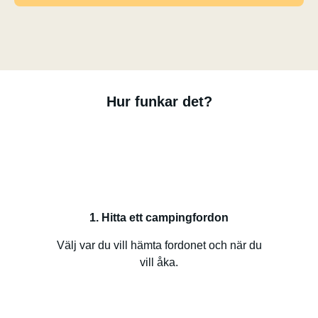
Hur funkar det?
1. Hitta ett campingfordon
Välj var du vill hämta fordonet och när du
vill åka.