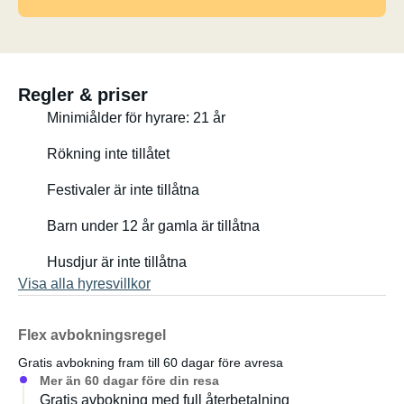
Regler & priser
Minimiålder för hyrare: 21 år
Rökning inte tillåtet
Festivaler är inte tillåtna
Barn under 12 år gamla är tillåtna
Husdjur är inte tillåtna
Visa alla hyresvillkor
Flex avbokningsregel
Gratis avbokning fram till 60 dagar före avresa
Mer än 60 dagar före din resa
Gratis avbokning med full återbetalning