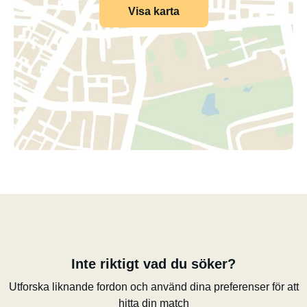
Visa karta
Inte riktigt vad du söker?
Utforska liknande fordon och använd dina preferenser för att
hitta din match