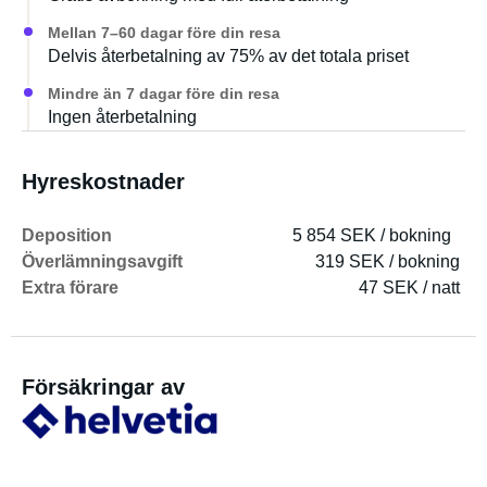
Mellan 7–60 dagar före din resa
Delvis återbetalning av 75% av det totala priset
Mindre än 7 dagar före din resa
Ingen återbetalning
Hyreskostnader
Deposition
5 854 SEK / bokning
Överlämningsavgift
319 SEK / bokning
Extra förare
47 SEK / natt
Försäkringar av