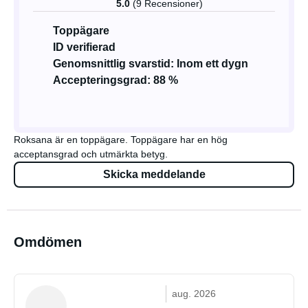
5.0
(9 Recensioner)
Toppägare
ID verifierad
Genomsnittlig svarstid: Inom ett dygn
Accepteringsgrad: 88 %
Roksana är en toppägare. Toppägare har en hög
acceptansgrad och utmärkta betyg.
Skicka meddelande
Omdömen
aug. 2026