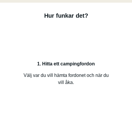
Hur funkar det?
1. Hitta ett campingfordon
Välj var du vill hämta fordonet och när du
vill åka.