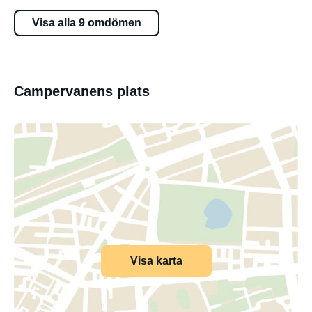
Visa alla 9 omdömen
Campervanens plats
Visa karta