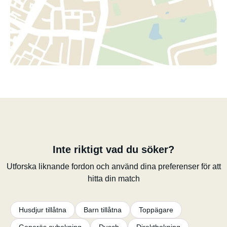
Inte riktigt vad du söker?
Utforska liknande fordon och använd dina preferenser för att
hitta din match
Husdjur tillåtna
Barn tillåtna
Toppägare