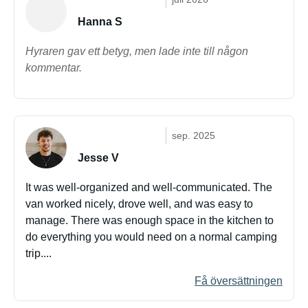
Hanna S
Hyraren gav ett betyg, men lade inte till någon
kommentar.
sep. 2025
Jesse V
It was well-organized and well-communicated. The
van worked nicely, drove well, and was easy to
manage. There was enough space in the kitchen to
do everything you would need on a normal camping
trip....
Få översättningen