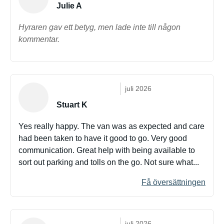
Julie A
Hyraren gav ett betyg, men lade inte till någon
kommentar.
juli 2026
Stuart K
Yes really happy. The van was as expected and care
had been taken to have it good to go. Very good
communication. Great help with being available to
sort out parking and tolls on the go. Not sure what...
Få översättningen
juli 2026