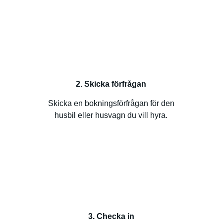
2. Skicka förfrågan
Skicka en bokningsförfrågan för den
husbil eller husvagn du vill hyra.
3. Checka in