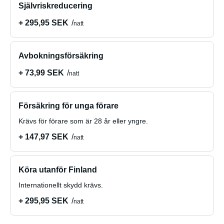
Självriskreducering
+ 295,95 SEK
natt
Avbokningsförsäkring
+ 73,99 SEK
natt
Försäkring för unga förare
Krävs för förare som är 28 år eller yngre.
+ 147,97 SEK
natt
Köra utanför Finland
Internationellt skydd krävs.
+ 295,95 SEK
natt