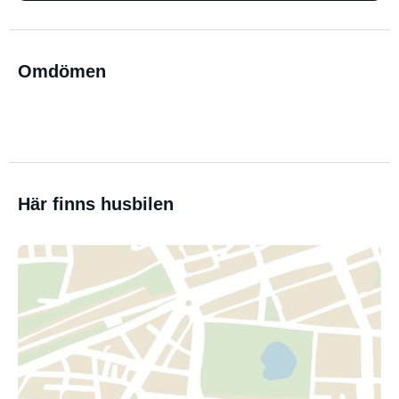
Omdömen
Här finns husbilen