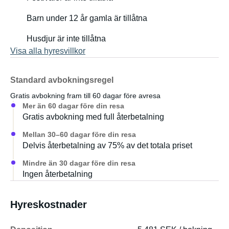
Barn under 12 år gamla är tillåtna
Husdjur är inte tillåtna
Visa alla hyresvillkor
Standard avbokningsregel
Gratis avbokning fram till 60 dagar före avresa
Mer än 60 dagar före din resa
Gratis avbokning med full återbetalning
Mellan 30–60 dagar före din resa
Delvis återbetalning av 75% av det totala priset
Mindre än 30 dagar före din resa
Ingen återbetalning
Hyreskostnader