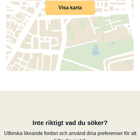
Visa karta
Inte riktigt vad du söker?
Utforska liknande fordon och använd dina preferenser för att