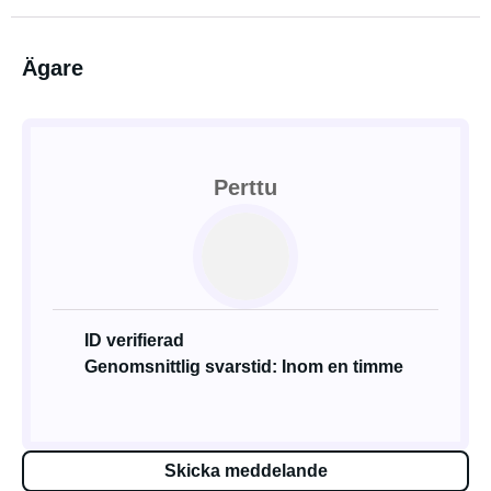
Ägare
Perttu
ID verifierad
Genomsnittlig svarstid: Inom en timme
Skicka meddelande