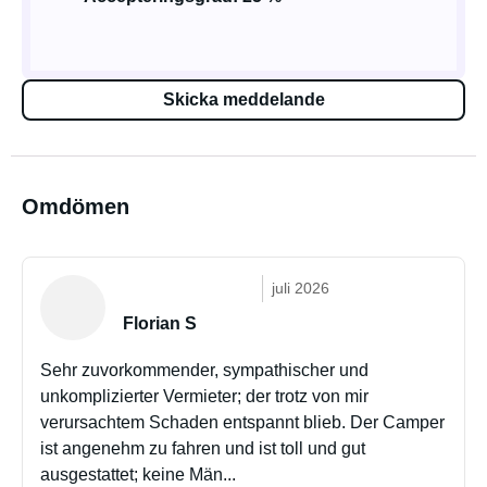
Skicka meddelande
Omdömen
juli 2026
Florian S
Sehr zuvorkommender, sympathischer und
unkomplizierter Vermieter; der trotz von mir
verursachtem Schaden entspannt blieb. Der Camper
ist angenehm zu fahren und ist toll und gut
ausgestattet; keine Män...