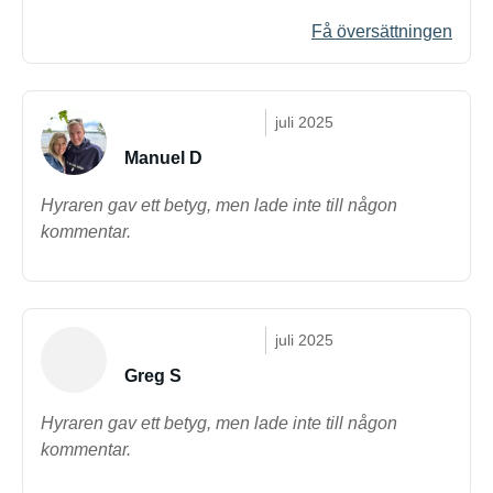
Få översättningen
juli 2025
Manuel D
Hyraren gav ett betyg, men lade inte till någon
kommentar.
juli 2025
Greg S
Hyraren gav ett betyg, men lade inte till någon
kommentar.