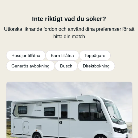
Inte riktigt vad du söker?
Utforska liknande fordon och använd dina preferenser för att
hitta din match
Husdjur tillåtna
Barn tillåtna
Toppägare
Generös avbokning
Dusch
Direktbokning