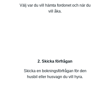
Välj var du vill hämta fordonet och när du
vill åka.
2. Skicka förfrågan
Skicka en bokningsförfrågan för den
husbil eller husvagn du vill hyra.