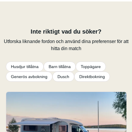
Inte riktigt vad du söker?
Utforska liknande fordon och använd dina preferenser för att
hitta din match
Husdjur tillåtna
Barn tillåtna
Toppägare
Generös avbokning
Dusch
Direktbokning