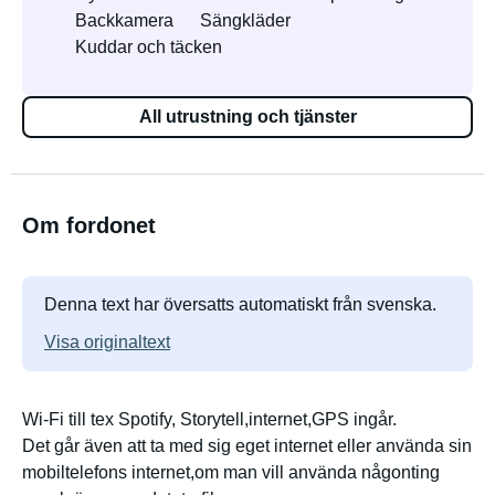
Backkamera
Sängkläder
Kuddar och täcken
All utrustning och tjänster
Om fordonet
Denna text har översatts automatiskt från svenska.
Visa originaltext
Wi-Fi till tex Spotify, Storytell,internet,GPS ingår.
Det går även att ta med sig eget internet eller använda sin
mobiltelefons internet,om man vill använda någonting