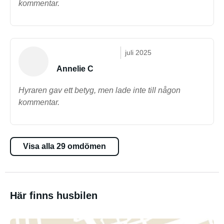
kommentar.
juli 2025
Annelie C
Hyraren gav ett betyg, men lade inte till någon
kommentar.
Visa alla 29 omdömen
Här finns husbilen