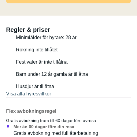
Regler & priser
Minimiålder för hyrare: 28 år
Rökning inte tillåtet
Festivaler är inte tillåtna
Barn under 12 år gamla är tillåtna
Husdjur är tillåtna
Visa alla hyresvillkor
Flex avbokningsregel
Gratis avbokning fram till 60 dagar före avresa
Mer än 60 dagar före din resa
Gratis avbokning med full återbetalning