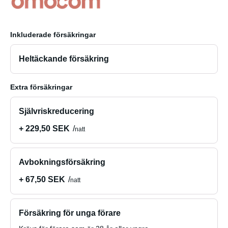
Inkluderade försäkringar
Heltäckande försäkring
Extra försäkringar
Självriskreducering
+ 229,50 SEK
natt
Avbokningsförsäkring
+ 67,50 SEK
natt
Försäkring för unga förare