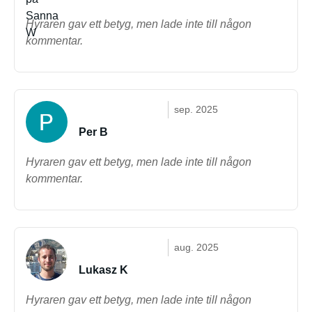
Hyraren gav ett betyg, men lade inte till någon
kommentar.
sep. 2025
Per B
Hyraren gav ett betyg, men lade inte till någon
kommentar.
aug. 2025
Lukasz K
Hyraren gav ett betyg, men lade inte till någon