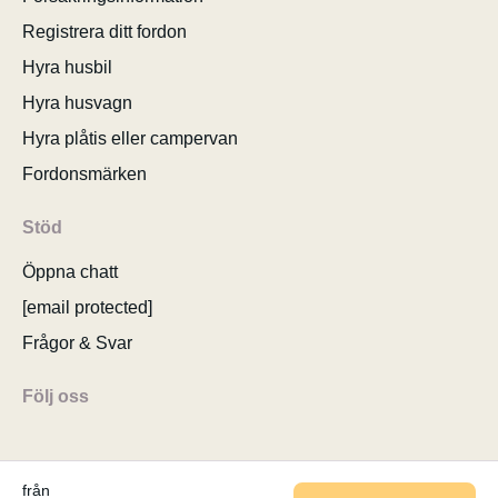
Registrera ditt fordon
Hyra husbil
Hyra husvagn
Hyra plåtis eller campervan
Fordonsmärken
Stöd
Öppna chatt
[email protected]
Frågor & Svar
Följ oss
från