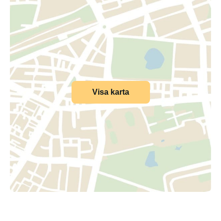
Visa karta