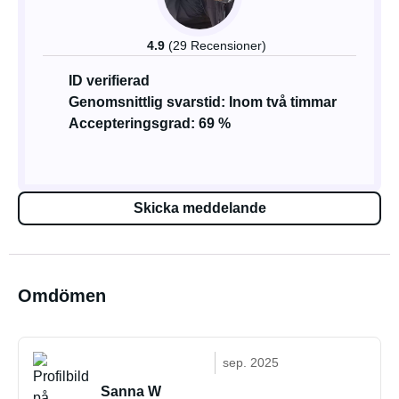
4.9
(29 Recensioner)
ID verifierad
Genomsnittlig svarstid: Inom två timmar
Accepteringsgrad: 69 %
Skicka meddelande
Omdömen
sep. 2025
Sanna W