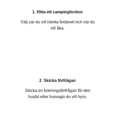
1. Hitta ett campingfordon
Välj var du vill hämta fordonet och när du
vill åka.
2. Skicka förfrågan
Skicka en bokningsförfrågan för den
husbil eller husvagn du vill hyra.