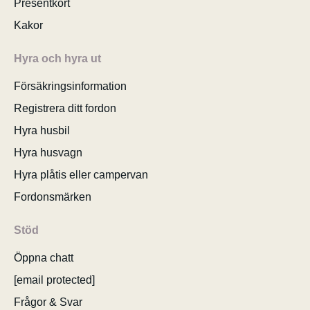
Presentkort
Kakor
Hyra och hyra ut
Försäkringsinformation
Registrera ditt fordon
Hyra husbil
Hyra husvagn
Hyra plåtis eller campervan
Fordonsmärken
Stöd
Öppna chatt
[email protected]
Frågor & Svar