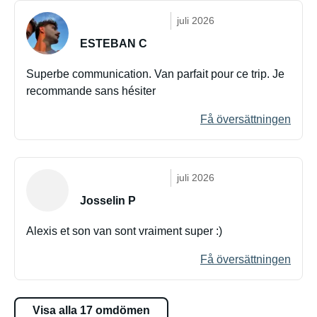
juli 2026
ESTEBAN C
Superbe communication. Van parfait pour ce trip. Je
recommande sans hésiter
Få översättningen
juli 2026
Josselin P
Alexis et son van sont vraiment super :)
Få översättningen
Visa alla 17 omdömen