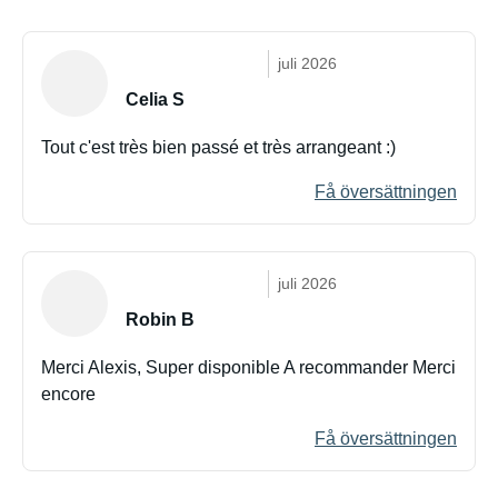
juli 2026
Celia S
Tout c'est très bien passé et très arrangeant :)
Få översättningen
juli 2026
Robin B
Merci Alexis, Super disponible A recommander Merci
encore
Få översättningen