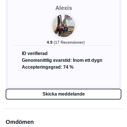
Alexis
4.9
(17 Recensioner)
ID verifierad
Genomsnittlig svarstid: Inom ett dygn
Accepteringsgrad: 74 %
Skicka meddelande
Omdömen