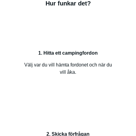
Hur funkar det?
1. Hitta ett campingfordon
Välj var du vill hämta fordonet och när du
vill åka.
2. Skicka förfrågan