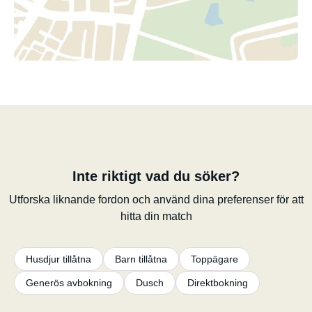
Inte riktigt vad du söker?
Utforska liknande fordon och använd dina preferenser för att
hitta din match
Husdjur tillåtna
Barn tillåtna
Toppägare
Generös avbokning
Dusch
Direktbokning