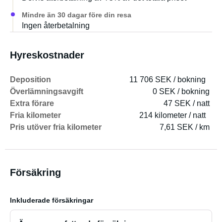
Mindre än 30 dagar före din resa
Ingen återbetalning
Hyreskostnader
Deposition
11 706 SEK / bokning
Överlämningsavgift
0 SEK / bokning
Extra förare
47 SEK / natt
Fria kilometer
214 kilometer / natt
Pris utöver fria kilometer
7,61 SEK / km
Försäkring
Inkluderade försäkringar